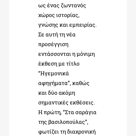
ως ένας ζωντανός
χώρος ιστορίας,
γνώσης και εμπειρίας.
Σε αυτή τη νέα
προσέγγιση
εντάσσονται η μόνιμη
έκθεση με τίτλο
“Ηγεμονικά
αφηγήματα”, καθώς
και δύο ακόμη
σημαντικές εκθέσεις.
Η πρώτη, “Στα σαράγια
της βασιλοπούλας”,
φωτίζει τη διαχρονική