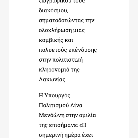
ζωγραφικού τους
διακόσμου,
σηματοδοτώντας την
ολοκλήρωση μιας
κομβικής και
πολυετούς επένδυσης
στην πολιτιστική
κληρονομιά της
Λακωνίας.
Η Υπουργός
Πολιτισμού Λίνα
Μενδώνη στην ομιλία
της επισήμανε: «Η
σημερινή ημέρα έχει