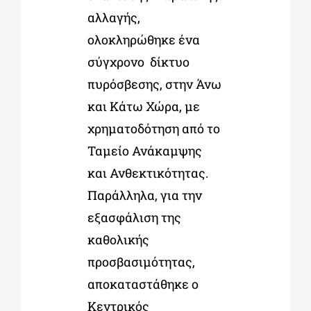
αλλαγής,
ολοκληρώθηκε ένα
σύγχρονο δίκτυο
πυρόσβεσης, στην Άνω
και Κάτω Χώρα, με
χρηματοδότηση από το
Ταμείο Ανάκαμψης
και Ανθεκτικότητας.
Παράλληλα, για την
εξασφάλιση της
καθολικής
προσβασιμότητας,
αποκαταστάθηκε ο
Κεντρικός