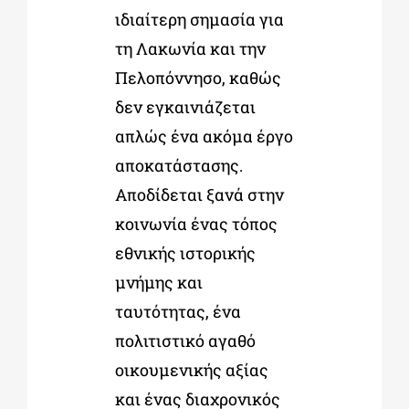
ιδιαίτερη σημασία για
τη Λακωνία και την
Πελοπόννησο, καθώς
δεν εγκαινιάζεται
απλώς ένα ακόμα έργο
αποκατάστασης.
Αποδίδεται ξανά στην
κοινωνία ένας τόπος
εθνικής ιστορικής
μνήμης και
ταυτότητας, ένα
πολιτιστικό αγαθό
οικουμενικής αξίας
και ένας διαχρονικός