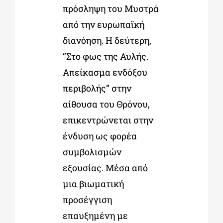
πρόσληψη του Μυστρά
από την ευρωπαϊκή
διανόηση. Η δεύτερη,
“Στο φως της Αυλής.
Απείκασμα ενδόξου
περιβολής” στην
αίθουσα του Θρόνου,
επικεντρώνεται στην
ένδυση ως φορέα
συμβολισμών
εξουσίας. Μέσα από
μια βιωματική
προσέγγιση
επαυξημένη με