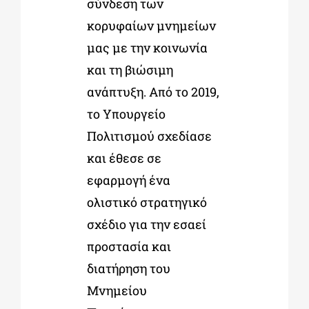
σύνδεση των
κορυφαίων μνημείων
μας με την κοινωνία
και τη βιώσιμη
ανάπτυξη. Από το 2019,
το Υπουργείο
Πολιτισμού σχεδίασε
και έθεσε σε
εφαρμογή ένα
ολιστικό στρατηγικό
σχέδιο για την εσαεί
προστασία και
διατήρηση του
Μνημείου