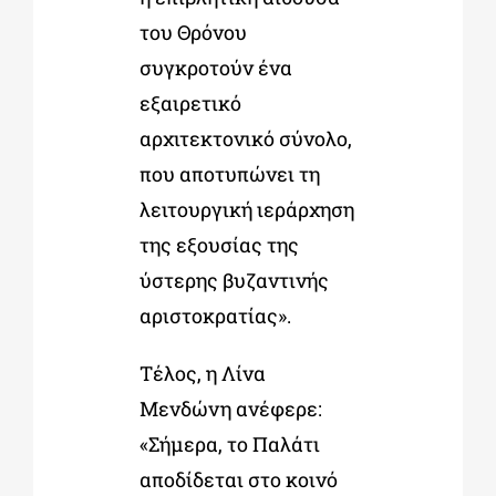
του Θρόνου
συγκροτούν ένα
εξαιρετικό
αρχιτεκτονικό σύνολο,
που αποτυπώνει τη
λειτουργική ιεράρχηση
της εξουσίας της
ύστερης βυζαντινής
αριστοκρατίας».
Τέλος, η Λίνα
Μενδώνη ανέφερε:
«Σήμερα, το Παλάτι
αποδίδεται στο κοινό