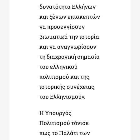
δυνατότητα Ελλήνων
και ξένων επισκεπτών
να προσεγγίσουν
βιωματικά την ιστορία
και να αναγνωρίσουν
τη διαχρονική σημασία
του ελληνικού
πολιτισμού και της
ιστορικής συνέχειας
του Ελληνισμού».
Η Υπουργός
Πολιτισμού τόνισε
πως το Παλάτι των