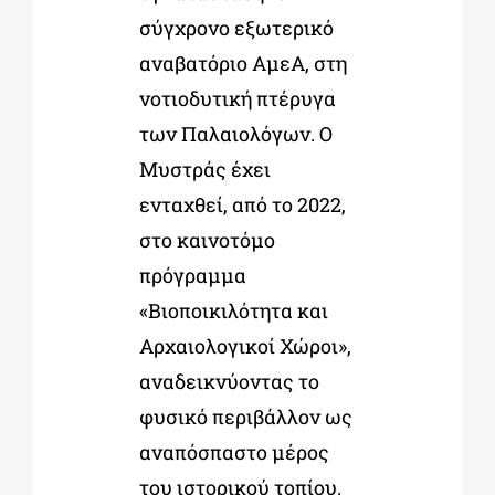
σύγχρονο εξωτερικό
αναβατόριο ΑμεΑ, στη
νοτιοδυτική πτέρυγα
των Παλαιολόγων. Ο
Μυστράς έχει
ενταχθεί, από το 2022,
στο καινοτόμο
πρόγραμμα
«Βιοποικιλότητα και
Αρχαιολογικοί Χώροι»,
αναδεικνύοντας το
φυσικό περιβάλλον ως
αναπόσπαστο μέρος
του ιστορικού τοπίου.