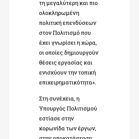
τη μεγαλύτερη και πιο
ολοκληρωμένη
πολιτική επενδύσεων
στον Πολιτισμό που
έχει γνωρίσει η χώρα,
οι οποίες δημιουργούν
θέσεις εργασίας και
ενισχύουν την τοπική
επιχειρηματικότητα».
Στη συνέχεια, η
Υπουργός Πολιτισμού
εστίασε στην
κορωνίδα των έργων,
στην αποκατάσταση