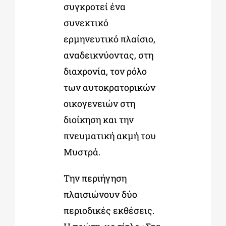
συγκροτεί ένα
συνεκτικό
ερμηνευτικό πλαίσιο,
αναδεικνύοντας, στη
διαχρονία, τον ρόλο
των αυτοκρατορικών
οικογενειών στη
διοίκηση και την
πνευματική ακμή του
Μυστρά.
Την περιήγηση
πλαισιώνουν δύο
περιοδικές εκθέσεις.