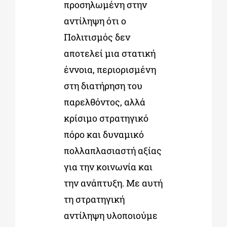
προσηλωμένη στην
αντίληψη ότι ο
Πολιτισμός δεν
αποτελεί μια στατική
έννοια, περιορισμένη
στη διατήρηση του
παρελθόντος, αλλά
κρίσιμο στρατηγικό
πόρο και δυναμικό
πολλαπλασιαστή αξίας
για την κοινωνία και
την ανάπτυξη. Με αυτή
τη στρατηγική
αντίληψη υλοποιούμε