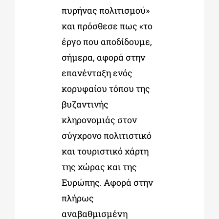
πυρήνας πολιτισμού»
και πρόσθεσε πως «το
έργο που αποδίδουμε,
σήμερα, αφορά στην
επανένταξη ενός
κορυφαίου τόπου της
βυζαντινής
κληρονομιάς στον
σύγχρονο πολιτιστικό
και τουριστικό χάρτη
της χώρας και της
Ευρώπης. Αφορά στην
πλήρως
αναβαθμισμένη