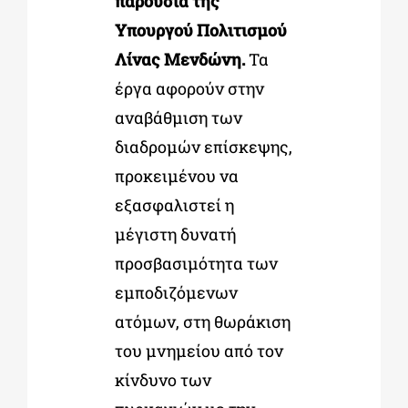
παρουσία της
Υπουργού Πολιτισμού
Λίνας Μενδώνη.
Τα
έργα αφορούν στην
αναβάθμιση των
διαδρομών επίσκεψης,
προκειμένου να
εξασφαλιστεί η
μέγιστη δυνατή
προσβασιμότητα των
εμποδιζόμενων
ατόμων, στη θωράκιση
του μνημείου από τον
κίνδυνο των