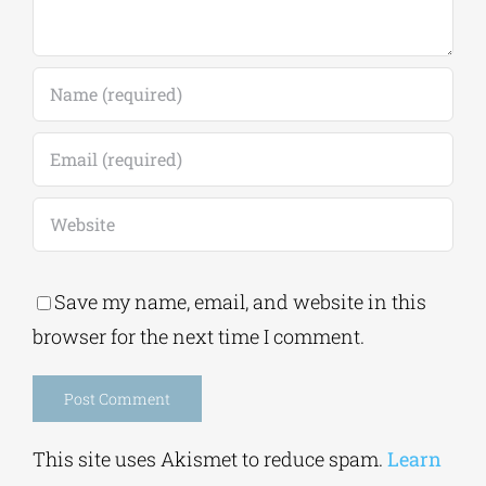
Save my name, email, and website in this
browser for the next time I comment.
Alternative:
This site uses Akismet to reduce spam.
Learn