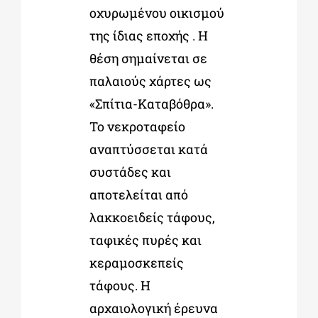
οχυρωμένου οικισμού
της ίδιας εποχής . Η
θέση σημαίνεται σε
παλαιούς χάρτες ως
«Σπίτια-Καταβόθρα».
Το νεκροταφείο
αναπτύσσεται κατά
συστάδες και
αποτελείται από
λακκοειδείς τάφους,
ταφικές πυρές και
κεραμοσκεπείς
τάφους. Η
αρχαιολογική έρευνα