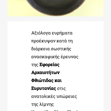
ΔΙΔΑΚΤΟΡΙΚΑ
ΕΚΠΑΙΔΕΥΤΙΚΑ ΙΔΡΥΜΑΤΑ
Αξιόλογα ευρήματα
προέκυψαν κατά τη
ΠΟΛΙΤΙΣΤΙΚΟΙ ΦΟΡΕΙΣ
διάρκεια σωστικής
ανασκαφικής έρευνας
της
Εφορείας
ΧΩΡΟΙ ΤΕΧΝΗΣ
Αρχαιοτήτων
Φθιώτιδας και
ΔΗΜΟΙ
Ευρυτανίας
στις
ανατολικές υπώρειες
ΕΚΔΗΛΩΣΕΙΣ
της λίμνης