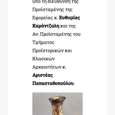
υπό τη διεύθυνση της
Προϊσταμένης της
Εφορείας κ.
Ευθυμίας
Καράντζαλη
και της
Αν. Προϊσταμένης του
Τμήματος
Προϊστορικών και
Κλασικών
Αρχαιοτήτων κ.
Αριστέας
Παπασταθοπούλου
.