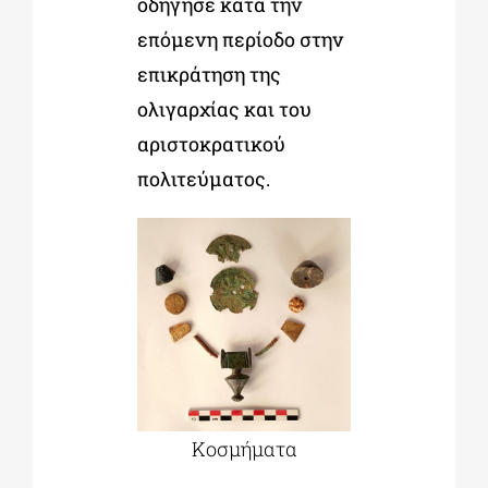
οδήγησε κατά την
επόμενη περίοδο στην
επικράτηση της
ολιγαρχίας και του
αριστοκρατικού
πολιτεύματος.
Κοσμήματα