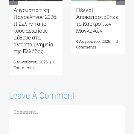
Αυγουστιάτικη
Πέλλα|
Πανσέληνος 2026:
Αποκαταστάθηκε
Η Σελήνη από
το Κάστρο των
τους αρχαίους
Μογλενών
μύθους στα
4 Αυγούστου, 2026
|
0
ανοιχτά μνημεία
Comments
της Ελλάδας
6 Αυγούστου, 2026
|
0
Comments
Leave A Comment
Comment