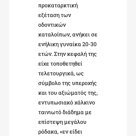
προκαταρκτική
εξέταση των
οδοντικών
καταλοίπων, ανήκει σε
ενήλικη γυναίκα 20-30
ετών. Στην κεφαλή της
είχε τοποθετηθεί
τελετουργικά, ως
σύμβολο της υπεροχής
και του αξιώματός της,
εντυπωσιακό χάλκινο
ταινιωτό διάδημα με
επίστεψη μεγάλου
ρόδακα, «εν είδει