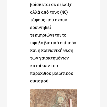
βρίσκεται σε εξέλιξη
αλλά από τους (40)
τάφους που έχουν
ερευνηθεί
τεκμηριώνεται το
υψηλό βιοτικό επίπεδο
και η κοινωνική θέση
των γαιοκτημόνων
κατοίκων του
παρόχθιου βοιωτικού
οικισμού.