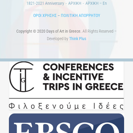
1821-2021 Anniversary
ΑΡΧΙΚΗ
ΑΡΧΙΚΗ – En
ΟΡΟΙ ΧΡΗΣΗΣ
–
ΠΟΛΙΤΙΚΗ ΑΠΟΡΡΗΤΟΥ
Copyright © 2020 Days of Art in Greece.
All Rights Reserved –
Developed by
Think Plus