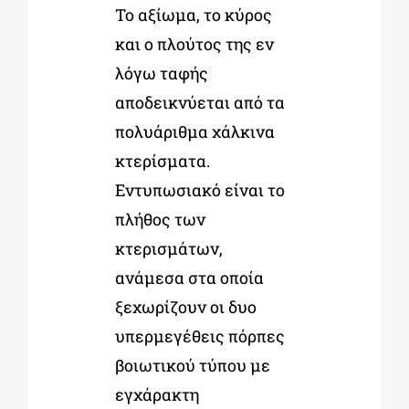
Το αξίωμα, το κύρος
και ο πλούτος της εν
λόγω ταφής
αποδεικνύεται από τα
πολυάριθμα χάλκινα
κτερίσματα.
Εντυπωσιακό είναι το
πλήθος των
κτερισμάτων,
ανάμεσα στα οποία
ξεχωρίζουν οι δυο
υπερμεγέθεις πόρπες
βοιωτικού τύπου με
εγχάρακτη