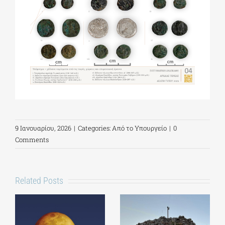
9 Ιανουαρίου, 2026
|
Categories:
Από το Υπουργείο
|
0
Comments
Related Posts