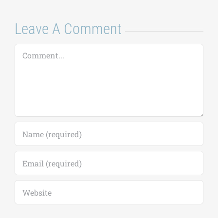
Leave A Comment
Comment