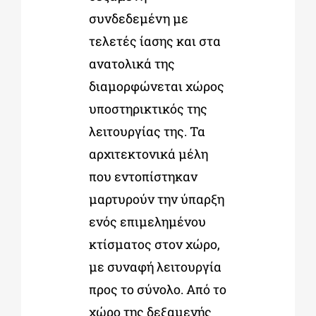
συνδεδεμένη με
τελετές ίασης και στα
ανατολικά της
διαμορφώνεται χώρος
υποστηρικτικός της
λειτουργίας της. Τα
αρχιτεκτονικά μέλη
που εντοπίστηκαν
μαρτυρούν την ύπαρξη
ενός επιμελημένου
κτίσματος στον χώρο,
με συναφή λειτουργία
προς το σύνολο. Από το
χώρο της δεξαμενής