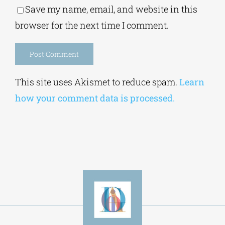
Save my name, email, and website in this
browser for the next time I comment.
Alternative:
This site uses Akismet to reduce spam.
Learn
how your comment data is processed.