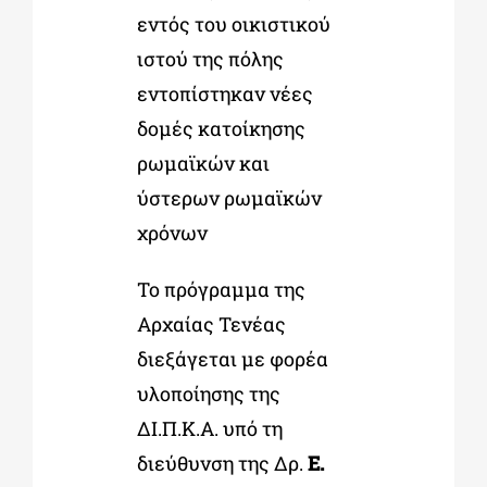
εντός του οικιστικού
ιστού της πόλης
εντοπίστηκαν νέες
δομές κατοίκησης
ρωμαϊκών και
ύστερων ρωμαϊκών
χρόνων
Το πρόγραμμα της
Αρχαίας Τενέας
διεξάγεται με φορέα
υλοποίησης της
ΔΙ.Π.Κ.Α. υπό τη
διεύθυνση της Δρ.
Ε.