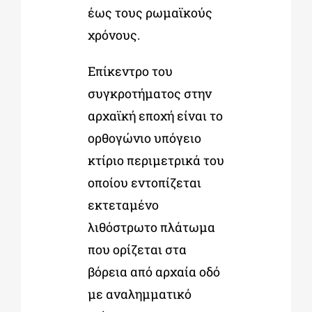
έως τους ρωμαϊκούς
χρόνους.
Επίκεντρο του
συγκροτήματος στην
αρχαϊκή εποχή είναι το
ορθογώνιο υπόγειο
κτίριο περιμετρικά του
οποίου εντοπίζεται
εκτεταμένο
λιθόστρωτο πλάτωμα
που ορίζεται στα
βόρεια από αρχαία οδό
με αναλημματικό