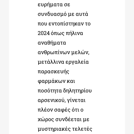
ευρήματα σε
συνδυασμό με αυτά
που εντοπίστηκαν το
2024 όπως πήλινα
αναθήματα
ανθρωπίνων μελών,
μετάλλινα εργαλεία
παρασκευής
φαρμάκων και
ποσότητα δηλητηρίου
αρσενικού, γίνεται
πλέον σαφές ότι ο
χώρος συνδέεται με
μυστηριακές τελετές