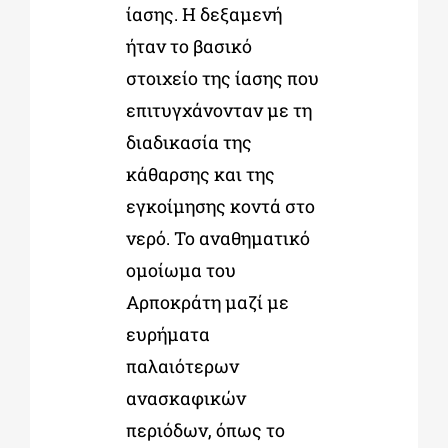
ίασης. Η δεξαμενή
ήταν το βασικό
στοιχείο της ίασης που
επιτυγχάνονταν με τη
διαδικασία της
κάθαρσης και της
εγκοίμησης κοντά στο
νερό. Το αναθηματικό
ομοίωμα του
Αρποκράτη μαζί με
ευρήματα
παλαιότερων
ανασκαφικών
περιόδων, όπως το