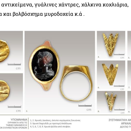
αντικείμενα, γυάλινες χάντρες, χάλκινα κοχλιάρια,
 και βολβόσχημα μυροδοχεία κ.ά
.