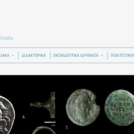
 Ελλάδα
ΧΙΑΚΑ
ΔΙΔΑΚΤΟΡΙΚΑ
ΕΚΠΑΙΔΕΥΤΙΚΑ ΙΔΡΥΜΑΤΑ
ΠΟΛΙΤΙΣΤΙΚΟ