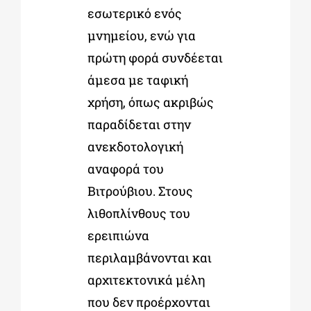
εσωτερικό ενός
μνημείου, ενώ για
πρώτη φορά συνδέεται
άμεσα με ταφική
χρήση, όπως ακριβώς
παραδίδεται στην
ανεκδοτολογική
αναφορά του
Βιτρούβιου. Στους
λιθοπλίνθους του
ερειπιώνα
περιλαμβάνονται και
αρχιτεκτονικά μέλη
που δεν προέρχονται