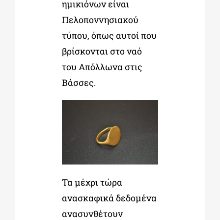
ημικιόνων είναι
Πελοποννησιακού
τύπου, όπως αυτοί που
βρίσκονται στο ναό
του Απόλλωνα στις
Βάσσες.
Τα μέχρι τώρα
ανασκαφικά δεδομένα
ανασυνθέτουν