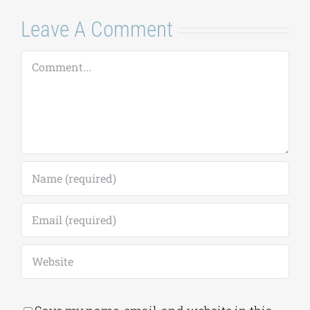
Leave A Comment
Comment