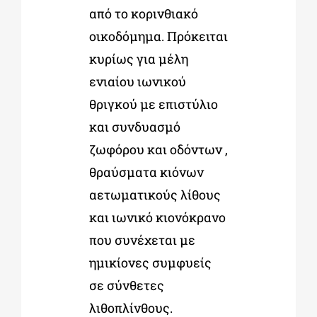
από το κορινθιακό
οικοδόμημα. Πρόκειται
κυρίως για μέλη
ενιαίου ιωνικού
θριγκού με επιστύλιο
και συνδυασμό
ζωφόρου και οδόντων ,
θραύσματα κιόνων
αετωματικούς λίθους
και ιωνικό κιονόκρανο
που συνέχεται με
ημικίονες συμφυείς
σε σύνθετες
λιθοπλίνθους.