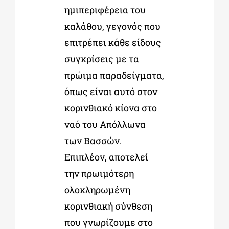
ημιπεριφέρεια του
καλάθου, γεγονός που
επιτρέπει κάθε είδους
συγκρίσεις με τα
πρώιμα παραδείγματα,
όπως είναι αυτό στον
κορινθιακό κίονα στο
ναό του Απόλλωνα
των Βασσών.
Επιπλέον, αποτελεί
την πρωιμότερη
ολοκληρωμένη
κορινθιακή σύνθεση
που γνωρίζουμε στο