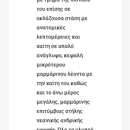
του επίσης σε
οκλάζουσα στάση με
ανατομικές
λεπτομέρειες και
χαίτη σε απαλό
ανάγλυφο, κεφαλή
μικρότερου
μαρμάρινου λέοντα με
την χαίτη του καθώς
και το άνω μέρος
μεγάλης, μαρμάρινης
επιτύμβιας στήλης
νεανικής ανδρικής
μορφής. Όλα τα γλυπτά