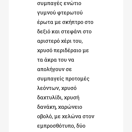
συμπαγές ενώτιο
γυμνού φτερωτού
έρωτα με σκήπτρο στο
δεξιό και στεφάνι στο
αριστερό χέρι του,
χρυσό περιδέραιο με
τα άκρα του να
απολήγουν σε
συμπαγείς προτομές
λεόντων, χρυσό
δαχτυλίδι, χρυσή
δανάκη, χαρώνειο
οβολό, με χελώνα στον
εμπροσθότυπο, δύο