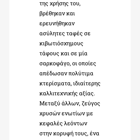
της χρήσης του,
βρέθηκαν και
ερευνήθηκαν
ασύλητες ταφές σε
κιβωτιόσχημους
τάφους και σε μία
σαρκοφάγο, οι οποίες
απέδωσαν πολύτιμα
κτερίσματα, ιδιαίτερης
καλλιτεχνικής αξίας.
Μεταξύ άλλων, ζεύγος
χρυσών ενωτίων με
κεφαλές λεόντων
στην κορυφή τους, ένα