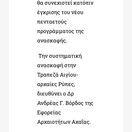
θα συνεχιστεί κατόπιν
έγκρισης του νέου
πενταετούς
προγράμματος της
ανασκαφής.
Την συστηματική
ανασκαφή στην
Τραπεζά Αιγίου-
αρχαίες Ρύπες,
διευθύνει ο Δρ
Ανδρέας Γ. Βόρδος της
Εφορείας
Αρχαιοτήτων Αχαΐας.