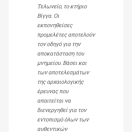
Τελωνείο, το κτήριο
Βίγγα. Οι
εκπονηθείσες
προμελέτες αποτελούν
τον οδηγό για την
αποκατάσταση του
μνημείου. Βάσει και
των αποτελεσμάτων
της αρχαιολογικής
έρευνας που
απαιτείται να
διενεργηθεί για τον
εντοπισμό όλων των
αυθεντικών