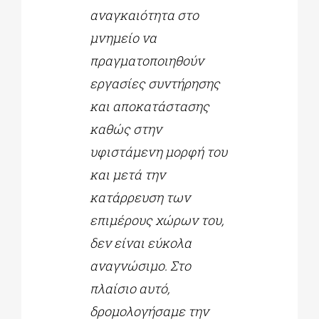
αναγκαιότητα στο
μνημείο να
πραγματοποιηθούν
εργασίες συντήρησης
και αποκατάστασης
καθώς στην
υφιστάμενη μορφή του
και μετά την
κατάρρευση των
επιμέρους χώρων του,
δεν είναι εύκολα
αναγνώσιμο. Στο
πλαίσιο αυτό,
δρομολογήσαμε την