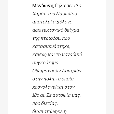
Μενδώνη
, δήλωσε: «
Το
Χαμάμ του Ναυπλίου
αποτελεί αξιόλογο
αρχιτεκτονικό δείγμα
της περιόδου, που
κατασκευάστηκε,
καθώς και το μοναδικό
συγκρότημα
Οθωμανικών Λουτρών
στην πόλη, το οποίο
χρονολογείται στον
18ο αι. Σε αυτοψία μας,
προ διετίας,
διαπιστώθηκε η