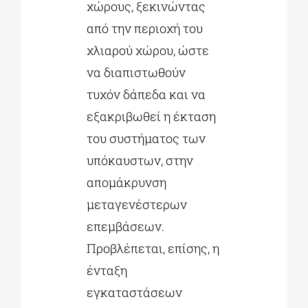
χώρους, ξεκινώντας
από την περιοχή του
χλιαρού χώρου, ώστε
να διαπιστωθούν
τυχόν δάπεδα και να
εξακριβωθεί η έκταση
του συστήματος των
υπόκαυστων, στην
απομάκρυνση
μεταγενέστερων
επεμβάσεων.
Προβλέπεται, επίσης, η
ένταξη
εγκαταστάσεων