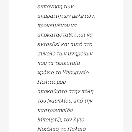
εκπόνηση των
απαραίτητων μελετών,
προκειμένου να
αποκατασταθεί και να
ενταχθεί και αυτό στο
σύνολο των μνημείων
που τα τελευταία
χρόνια το Υπουργείο
Πολιτισμού
αποκαθιστά στην πόλη
του Ναυπλίου, από την
καστρονησίδα
Μπούρτζι, τον Άγιο
Νικόλαο, το Παλαιό