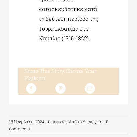
κατασκευάστηκε κατά
τη δεύτερη περίοδο της
Τουρκοκρατίας στο
Ναύπλιο (1715-1822).
Share This Story, Choose Your
Platform!
18 Νοεμβρίου, 2024
|
Categories:
Από το Υπουργείο
|
0
Comments