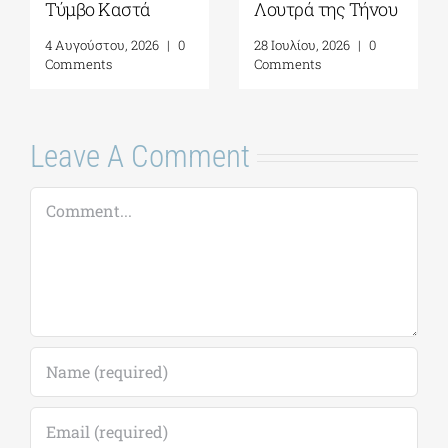
μύθους στα
4 Αυγούστου, 2026
|
0
ανοιχτά μνημεία
Comments
της Ελλάδας
6 Αυγούστου, 2026
|
0
Comments
Leave A Comment
Comment