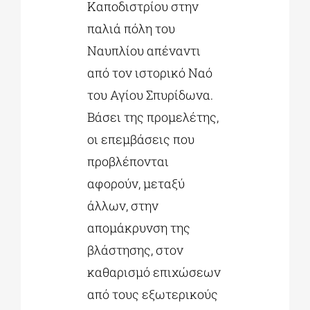
Καποδιστρίου στην
παλιά πόλη του
Ναυπλίου απέναντι
από τον ιστορικό Ναό
του Αγίου Σπυρίδωνα.
Βάσει της προμελέτης,
οι επεμβάσεις που
προβλέπονται
αφορούν, μεταξύ
άλλων, στην
απομάκρυνση της
βλάστησης, στον
καθαρισμό επιχώσεων
από τους εξωτερικούς