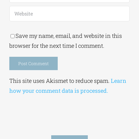
Save my name, email, and website in this
browser for the next time I comment.
Alternative:
This site uses Akismet to reduce spam.
Learn
how your comment data is processed.