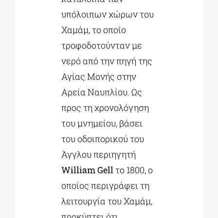
υπόλοιπων χώρων του
Χαμάμ, το οποίο
τροφοδοτούνταν με
νερό από την πηγή της
Αγίας Μονής στην
Αρεία Ναυπλίου. Ως
προς τη χρονολόγηση
του μνημείου, βάσει
του οδοιπορικού του
Άγγλου περιηγητή
William
Gell
το 1800, ο
οποίος περιγράφει τη
λειτουργία του Χαμάμ,
προκύπτει ότι