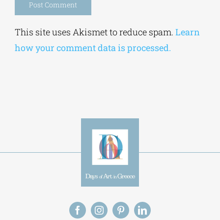
Alternative:
This site uses Akismet to reduce spam.
Learn
how your comment data is processed.