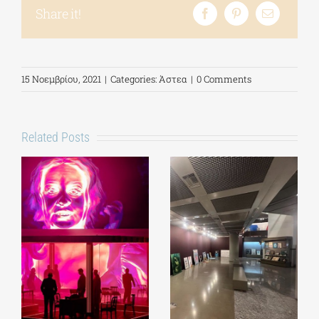
Share it!
15 Νοεμβρίου, 2021
|
Categories:
Άστεα
|
0 Comments
Related Posts