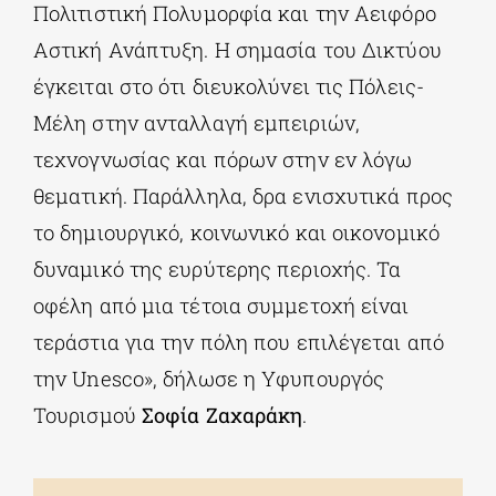
Πολιτιστική Πολυμορφία και την Αειφόρο
Αστική Ανάπτυξη. Η σημασία του Δικτύου
έγκειται στο ότι διευκολύνει τις Πόλεις-
Μέλη στην ανταλλαγή εμπειριών,
τεχνογνωσίας και πόρων στην εν λόγω
θεματική. Παράλληλα, δρα ενισχυτικά προς
το δημιουργικό, κοινωνικό και οικονομικό
δυναμικό της ευρύτερης περιοχής. Τα
οφέλη από μια τέτοια συμμετοχή είναι
τεράστια για την πόλη που επιλέγεται από
την Unesco», δήλωσε η Υφυπουργός
Τουρισμού
Σοφία Ζαχαράκη
.