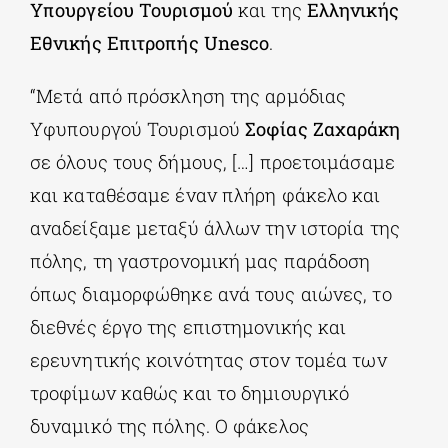
Υπουργείου Τουρισμού
και της
Ελληνικής
Εθνικής Επιτροπής Unesco
.
“Μετά από πρόσκληση της αρμόδιας
Υφυπουργού Τουρισμού
Σοφίας Ζαχαράκη
σε όλους τους δήμους, […] προετοιμάσαμε
και καταθέσαμε έναν πλήρη φάκελο και
αναδείξαμε μεταξύ άλλων την ιστορία της
πόλης, τη γαστρονομική μας παράδοση
όπως διαμορφώθηκε ανά τους αιώνες, το
διεθνές έργο της επιστημονικής και
ερευνητικής κοινότητας στον τομέα των
τροφίμων καθώς και το δημιουργικό
δυναμικό της πόλης. Ο φάκελος