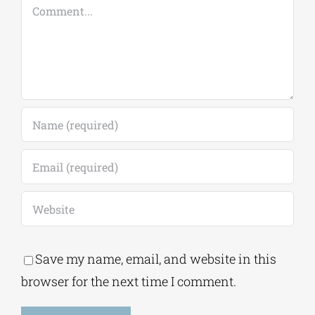
Comment
Save my name, email, and website in this
browser for the next time I comment.