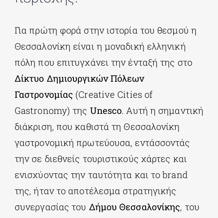
Για πρώτη φορά στην ιστορία του θεσμού η
Θεσσαλονίκη είναι η μοναδική ελληνική
πόλη που επιτυγχάνει την ένταξή της στο
Δίκτυο Δημιουργικών Πόλεων
Γαστρονομίας
(Creative Cities of
Gastronomy) της
Unesco
. Αυτή η σημαντική
διάκριση, που καθιστά τη Θεσσαλονίκη
γαστρονομική πρωτεύουσα, εντάσσοντάς
την σε διεθνείς τουριστικούς χάρτες και
ενισχύοντας την ταυτότητα και το brand
της, ήταν το αποτέλεσμα στρατηγικής
συνεργασίας του
Δήμου Θεσσαλονίκης
, του