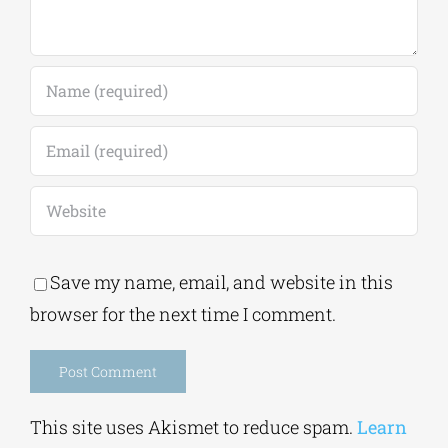
Save my name, email, and website in this
browser for the next time I comment.
Alternative:
This site uses Akismet to reduce spam.
Learn