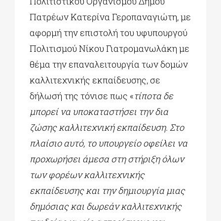
Πολιτιστικού Οργανισμού Δήμου
Πατρέων Κατερίνα Γεροπαναγιώτη, με
αφορμή την επιστολή του υφυπουργού
Πολιτισμού Νίκου Γιατρομανωλάκη με
θέμα την επαναλειτουργία των δομών
καλλιτεχνικής εκπαίδευσης, σε
δήλωσή της τόνισε πως «
τίποτα δε
μπορεί να υποκαταστήσει την δια
ζώσης καλλιτεχνική εκπαίδευση. Στο
πλαίσιο αυτό, το υπουργείο οφείλει να
προχωρήσει άμεσα στη στήριξη όλων
των φορέων καλλιτεχνικής
εκπαίδευσης και την δημιουργία μιας
δημόσιας και δωρεάν καλλιτεχνικής