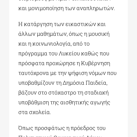
και μονιμοποίηση των αναπληρωτών.
Η κατάργηση των εικαστικών και
άλλων μαθημάτων, όπως η μουσική
και η κοινωνιολογία, από το
πρόγραμμα του Λυκείου καθώς που
πρόσφατα προχώρησε η Κυβέρνηση
ταυτόχρονα με την ψήφιση νόμων που
υποβαθμίζουν τη Δημόσια Παιδεία,
βάζουν στο στόχαστρο τη σταδιακή
υποβάθμιση της αισθητικής αγωγής
στα σχολεία.
Όπως προσφάτως η πρόεδρος του