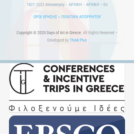
1821-2021 Anniversary
ΑΡΧΙΚΗ
ΑΡΧΙΚΗ – En
ΟΡΟΙ ΧΡΗΣΗΣ
–
ΠΟΛΙΤΙΚΗ ΑΠΟΡΡΗΤΟΥ
Copyright © 2020 Days of Art in Greece.
All Rights Reserved –
Developed by
Think Plus