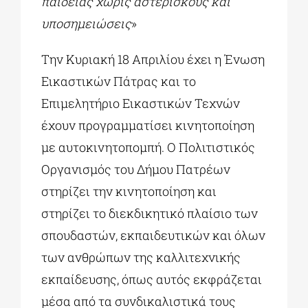
παιδείας χωρίς αστερίσκους και
υποσημειώσεις
»
Την Κυριακή 18 Απριλίου έχει η Ένωση
Εικαστικών Πάτρας και το
Επιμελητήριο Εικαστικών Τεχνών
έχουν προγραμματίσει κινητοποίηση
με αυτοκινητοπομπή. Ο Πολιτιστικός
Οργανισμός του Δήμου Πατρέων
στηρίζει την κινητοποίηση και
στηρίζει το διεκδικητικό πλαίσιο των
σπουδαστών, εκπαιδευτικών και όλων
των ανθρώπων της καλλιτεχνικής
εκπαίδευσης, όπως αυτός εκφράζεται
μέσα από τα συνδικαλιστικά τους