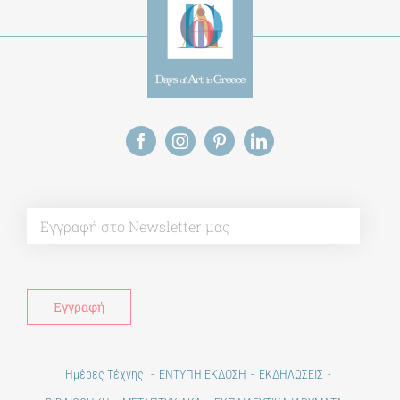
Alt
Ημέρες Τέχνης
ΕΝΤΥΠΗ ΕΚΔΟΣΗ
ΕΚΔΗΛΩΣΕΙΣ