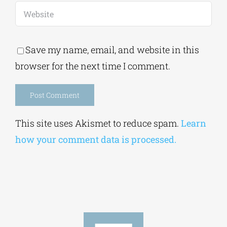
Save my name, email, and website in this
browser for the next time I comment.
Alternative:
This site uses Akismet to reduce spam.
Learn
how your comment data is processed.