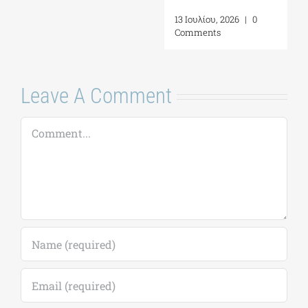
4 Αυγούστου, 2026
|
0
2026
Comments
17 Ιουλίου, 2026
|
0
Comments
Leave A Comment
Comment