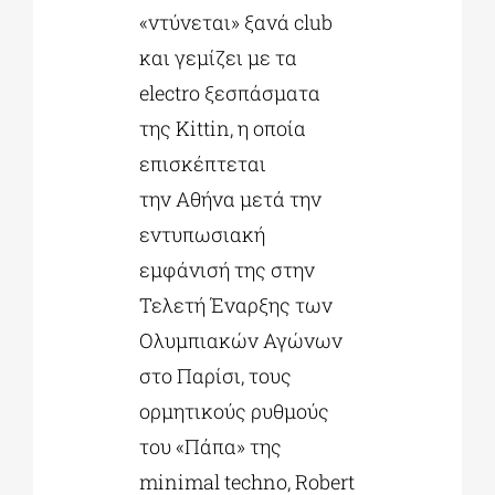
«ντύνεται» ξανά club
και γεμίζει με τα
electro ξεσπάσματα
της Kittin, η οποία
επισκέπτεται
την Αθήνα μετά την
εντυπωσιακή
εμφάνισή της στην
Τελετή Έναρξης των
Ολυμπιακών Αγώνων
στο Παρίσι, τους
ορμητικούς ρυθμούς
του «Πάπα» της
minimal techno, Robert