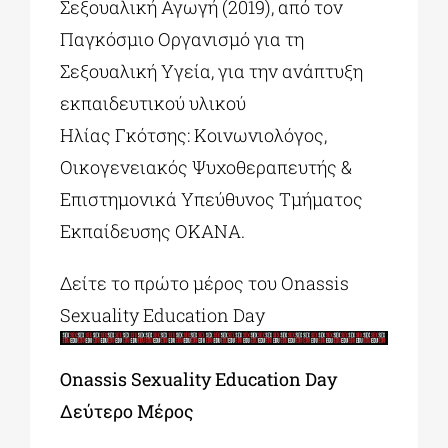
Σεξουαλική Αγωγή (2019), από τον
Παγκόσμιο Οργανισμό για τη
Σεξουαλική Υγεία, για την ανάπτυξη
εκπαιδευτικού υλικού
Ηλίας Γκότσης: Κοινωνιολόγος,
Οικογενειακός Ψυχοθεραπευτής &
Επιστημονικά Υπεύθυνος Τμήματος
Εκπαίδευσης ΟΚΑΝΑ.
Δείτε το πρώτο μέρος του Onassis
Sexuality Education Day
Οnassis Sexuality Education Day
Δεύτερο Μέρος