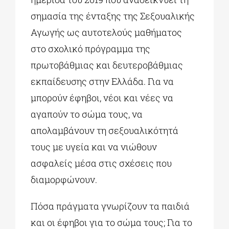
σημασία της ένταξης της Σεξουαλικής
Αγωγής ως αυτοτελούς μαθήματος
στο σχολικό πρόγραμμα της
πρωτοβάθμιας και δευτεροβάθμιας
εκπαίδευσης στην Ελλάδα. Για να
μπορούν έφηβοι, νέοι και νέες να
αγαπούν το σώμα τους, να
απολαμβάνουν τη σεξουαλικότητά
τους με υγεία και να νιώθουν
ασφαλείς μέσα στις σχέσεις που
διαμορφώνουν.
Πόσα πράγματα γνωρίζουν τα παιδιά
και οι έφηβοι για το σώμα τους; Για το