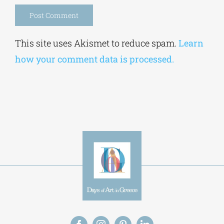
Alternative:
This site uses Akismet to reduce spam.
Learn
how your comment data is processed.