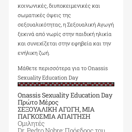
κοινωνικές, διυποκειμενικές και
σωματικές όψεις της
σεξουαλικότητας, η Σεξουαλική Αγωγή
ξεκινά από νωρίς στην παιδική ηλικία
και συνεχίζεται στην εφηβεία και την
ενήλικη ζωή.
Μάθετε περισσότερα για το Οnassis
Sexuality Education Day
Οnassis Sexuality Education Day
Πρώτο Μέρος
ΣΕΞΟΥΑΛΙΚΗ ΑΓΩΓΗ, ΜΙΑ
ΠΑΓΚΟΣΜΙΑ ΑΠΑΙΤΗΣΗ
Ομιλητές
Dr. Pedro Nobre: Πρόεδρος του