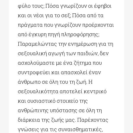
φύλο τους; Πόσα γνωρίζουν οι έφηβοι
και οι νέοι για το σεξ; Πόσα από τα
πράγματα που γνωρίζουν προέρχονται
από έγκυρη πηγή πληροφόρησης;
Παραμελώντας την ενημέρωση για τη
σεξουαλική αγωγή των παιδιών, δεν
ασχολούμαστε με ένα ζήτημα που
συντροφεύει και απασχολεί έναν
άνθρωπο σε όλη του τη ζωή. Η
σεξουαλικότητα αποτελεί κεντρικό
και ουσιαστικό στοιχείο της
ανθρώπινης υπόστασης σε όλη τη
διάρκεια της ζωής μας. Παρέχοντας
γνώσεις για τις συναισθηματικές,