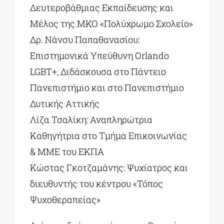
Δευτεροβάθμιας Εκπαίδευσης και
Μέλος της ΜΚΟ «Πολύχρωμο Σχολείο»
Δρ. Νάνσυ Παπαθανασίου:
Επιστημονικά Υπεύθυνη Orlando
LGBT+, Διδάσκουσα στο Πάντειο
Πανεπιστήμιο και στο Πανεπιστήμιο
Δυτικής Αττικής
Λίζα Τσαλίκη: Αναπληρώτρια
Καθηγήτρια στο Τμήμα Επικοινωνίας
& ΜΜΕ του ΕΚΠΑ
Κώστας Γκοτζαμάνης: Ψυχίατρος και
διευθυντής του κέντρου «Τόπος
Ψυχοθεραπείας»