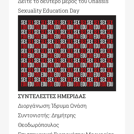
Δείτε το δεύτερο μέρος του Onassis
Sexuality Education Day
ΣΥΝΤΕΛΕΣΤΕΣ ΗΜΕΡΙΔΑΣ
Διοργάνωση: Ίδρυμα Ωνάση
Συντονιστής: Δημήτρης
Θεοδωρόπουλος