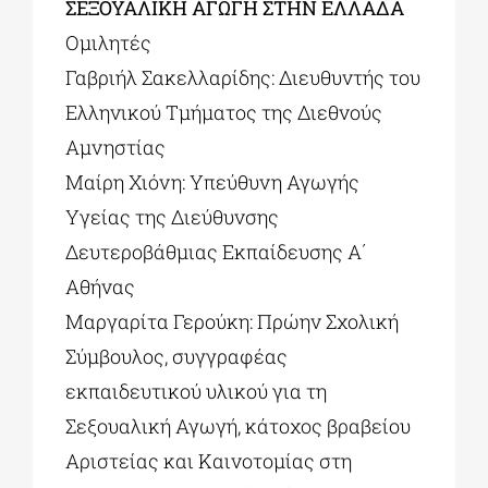
ΣΕΞΟΥΑΛΙΚΗ ΑΓΩΓΗ ΣΤΗΝ ΕΛΛΑΔΑ
Ομιλητές
Γαβριήλ Σακελλαρίδης: Διευθυντής του
Ελληνικού Τμήματος της Διεθνούς
Αμνηστίας
Μαίρη Χιόνη: Υπεύθυνη Αγωγής
Υγείας της Διεύθυνσης
Δευτεροβάθμιας Εκπαίδευσης Α΄
Αθήνας
Μαργαρίτα Γερούκη: Πρώην Σχολική
Σύμβουλος, συγγραφέας
εκπαιδευτικού υλικού για τη
Σεξουαλική Αγωγή, κάτοχος βραβείου
Αριστείας και Καινοτομίας στη