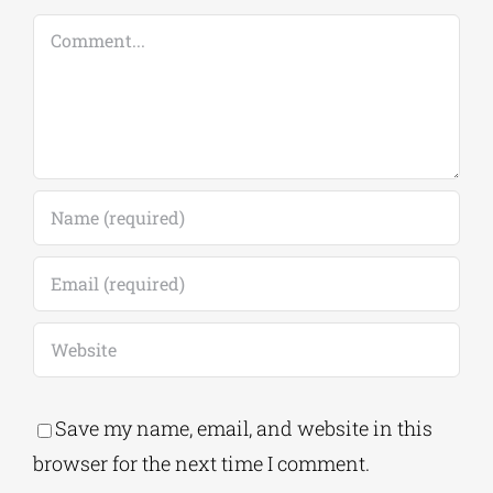
Leave A Comment
Comment
Save my name, email, and website in this
browser for the next time I comment.