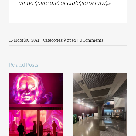
απαντήσεις από οποιαδήποτε πηγή;»
16 Μαρτίου, 2021
|
Categories:
Άστεα
|
0 Comments
Related Posts