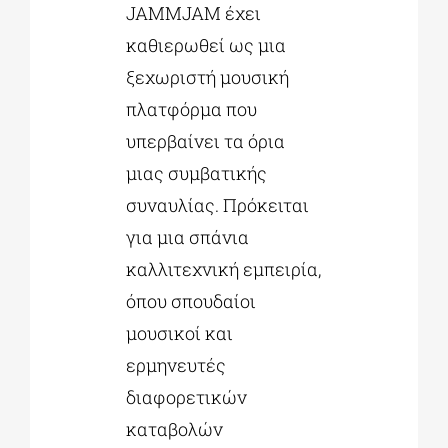
JAMMJAM έχει
καθιερωθεί ως μια
ξεχωριστή μουσική
πλατφόρμα που
υπερβαίνει τα όρια
μιας συμβατικής
συναυλίας. Πρόκειται
για μια σπάνια
καλλιτεχνική εμπειρία,
όπου σπουδαίοι
μουσικοί και
ερμηνευτές
διαφορετικών
καταβολών