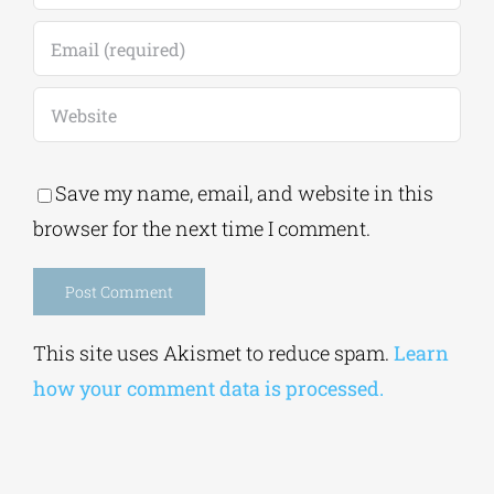
Save my name, email, and website in this
browser for the next time I comment.
Alternative:
This site uses Akismet to reduce spam.
Learn
how your comment data is processed.