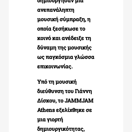
δημιούργησαν μια
ανεπανάληπτη
μουσική σύμπραξη, η
οποία ξεσήκωσε το
κοινό και ανέδειξε τη
δύναμη της μουσικής
ως παγκόσμια γλώσσα
επικοινωνίας.
Υπό τη μουσική
διεύθυνση του Γιάννη
Δίσκου, το JAMMJAM
Athens εξελίχθηκε σε
μια γιορτή
δημιουργικότητας,