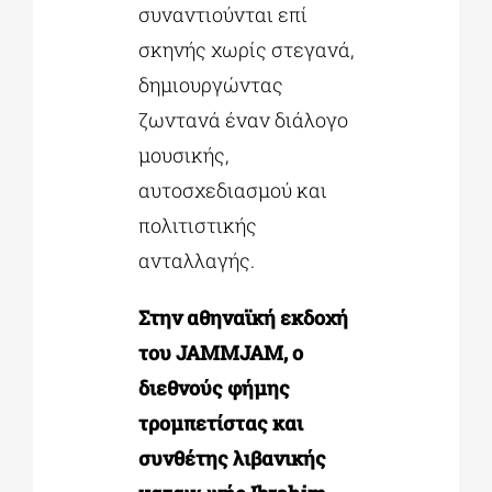
συναντιούνται επί
σκηνής χωρίς στεγανά,
δημιουργώντας
ζωντανά έναν διάλογο
μουσικής,
αυτοσχεδιασμού και
πολιτιστικής
ανταλλαγής.
Στην αθηναϊκή εκδοχή
του JAMMJAM, ο
διεθνούς φήμης
τρομπετίστας και
συνθέτης λιβανικής