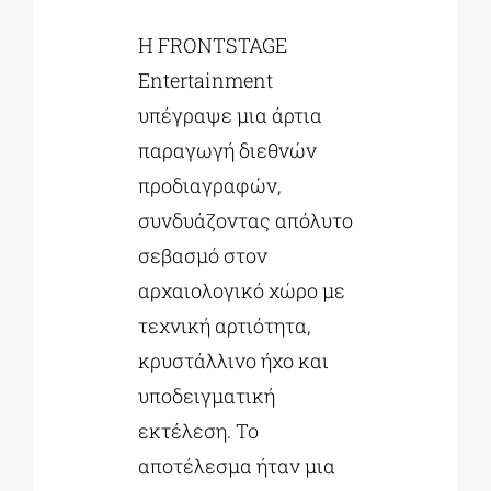
Η FRONTSTAGE
Entertainment
υπέγραψε μια άρτια
παραγωγή διεθνών
προδιαγραφών,
συνδυάζοντας απόλυτο
σεβασμό στον
αρχαιολογικό χώρο με
τεχνική αρτιότητα,
κρυστάλλινο ήχο και
υποδειγματική
εκτέλεση. Το
αποτέλεσμα ήταν μια