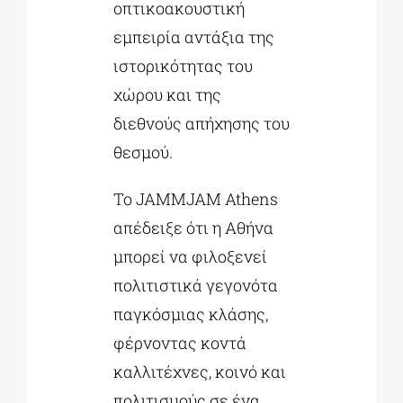
οπτικοακουστική
εμπειρία αντάξια της
ιστορικότητας του
χώρου και της
διεθνούς απήχησης του
θεσμού.
Το JAMMJAM Athens
απέδειξε ότι η Αθήνα
μπορεί να φιλοξενεί
πολιτιστικά γεγονότα
παγκόσμιας κλάσης,
φέρνοντας κοντά
καλλιτέχνες, κοινό και
πολιτισμούς σε ένα