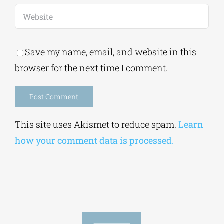
Save my name, email, and website in this
browser for the next time I comment.
Alternative:
This site uses Akismet to reduce spam.
Learn
how your comment data is processed.