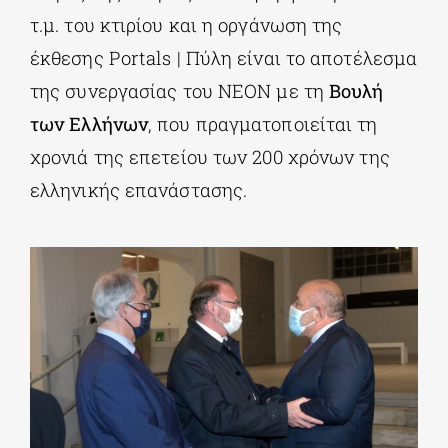
τ.μ. του κτιρίου και η οργάνωση της
έκθεσης Portals | Πύλη είναι το αποτέλεσμα
της συνεργασίας του ΝΕΟΝ με τη
Βουλή
των Ελλήνων
, που πραγματοποιείται τη
χρονιά της επετείου των 200 χρόνων της
ελληνικής επανάστασης.