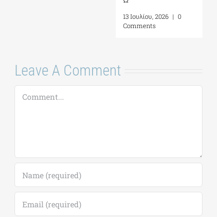
4 Αυγούστου, 2026
|
0
2026
Comments
17 Ιουλίου, 2026
|
0
Comments
Leave A Comment
Comment