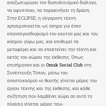
αναζωπυρώσει τον διαπολιτισμικό διάλογο,
να αφυπνίσει, να παρακινήσει τη δράση.
Στην ECLIPSE, η σύγχρονη τέχνη
χρησιμοποιείται ως όχημα για έναν
επαναπροσδιορισμό του εαυτού μας και του
κόσμου γύρω μας, και επιθυμεί να
μεταφέρει και να επεκτείνει την τέχνη και
εκτός του χώρου της έκθεσης. Όπως
επισήμαναν και οι
Omsk Social Club
στη
Συνέντευξη Τύπου, μέσω του
αναστοχασμού «ο θεατής γίνεται μέρος του
έργου τέχνης και της έκθεσης, και κάθε
συζήτηση που λαμβάνει χώρα σε αυτό το
πλαίσιο γίνεται μέρος του».