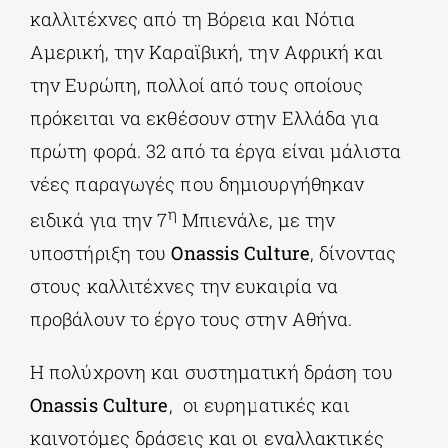
καλλιτέχνες από τη Βόρεια και Νότια
Αμερική, την Καραϊβική, την Αφρική και
την Ευρώπη, πολλοί από τους οποίους
πρόκειται να εκθέσουν στην Ελλάδα για
πρώτη φορά. 32 από τα έργα είναι μάλιστα
νέες παραγωγές που δημιουργήθηκαν
η
ειδικά για την 7
Μπιενάλε, με την
υποστήριξη του
Onassis
Culture
, δίνοντας
στους καλλιτέχνες την ευκαιρία να
προβάλουν το έργο τους στην Αθήνα.
Η πολύχρονη και συστηματική δράση του
Onassis
Culture
, οι ευρηματικές και
καινοτόμες δράσεις και οι εναλλακτικές