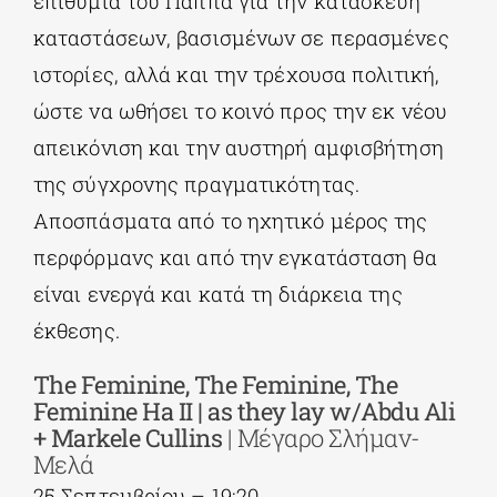
επιθυμία του Παππά για την κατασκευή
καταστάσεων, βασισμένων σε περασμένες
ιστορίες, αλλά και την τρέχουσα πολιτική,
ώστε να ωθήσει το κοινό προς την εκ νέου
απεικόνιση και την αυστηρή αμφισβήτηση
της σύγχρονης πραγματικότητας.
Αποσπάσματα από το ηχητικό μέρος της
περφόρμανς και από την εγκατάσταση θα
είναι ενεργά και κατά τη διάρκεια της
έκθεσης.
The Feminine, The Feminine, The
Feminine Ha II | as they lay w/Abdu Ali
+ Markele Cullins
| Μέγαρο Σλήμαν-
Μελά
25 Σεπτεμβρίου – 19:20