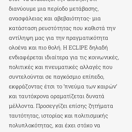
διανύουμε μια περίοδο μετάβασης,
ανασφάλειας και αβεβαιότητας∙ μια
κατάσταση ρευστότητας που καθιστά την
αντίληψη μας για την πραγματικότητα
ολοένα και πιο θολή. Η ECLIPE δηλαδή
ενδιαφέρεται ιδιαίτερα για τις κοινωνικές,
πολιτικές και πνευματικές αλλαγές που
συντελούνται σε παγκόσμιο επίπεδο,
εκφράζοντας έτσι το ‘πνεύμα των καιρών’
και ταυτόχρονα οραματίζεται δυνατά
μέλλοντα. Προσεγγίζει επίσης ζητήματα
ταυτότητας, ιστορίας και πολιτισμικής
πολυπλοκότητας, και έχει στόχο να