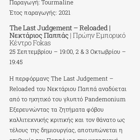
Παραγωγή: Tourmaline
Έτος παραγωγής: 2021
The
Last
Judgement –
Reloaded |
Νεκτάριος Παππάς
| Πρώην Εμπορικό
Κέντρο Fokas
25 Σεπτεμβρίου – 19:00, 2 & 3 Οκτωβρίου –
19:45
Η περφόρμανς The Last Judgement –
Reloaded του Νεκτάριου Παππά αναδύεται
από το ηχητικό του γλυπτό Pandemonium
Eξερευνώντας τα ζητήματα φόβου
καλλιτεχνικής κριτικής και τον θάνατο ως
τέλους της δημιουργίας, αποτυπώνεται η