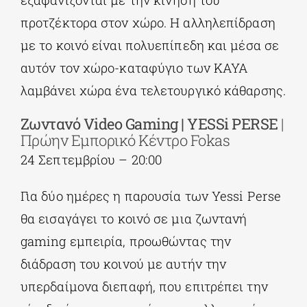
προτζέκτορα στον χώρο. Η αλληλεπίδραση
με το κοινό είναι πολυεπίπεδη και μέσα σε
αυτόν τον χώρο-καταφύγιο των KAYA
λαμβάνει χώρα ένα τελετουργικό κάθαρσης.
Ζωντανό Video Gaming | YESSi PERSE
|
Πρώην Εμπορικό Κέντρο Fokas
24 Σεπτεμβρίου – 20:00
Για δύο ημέρες η παρουσία των Yessi Perse
θα εισαγάγει το κοινό σε μια ζωντανή
gaming εμπειρία, προωθώντας την
διάδραση του κοινού με αυτήν την
υπερδαίμονα διεπαφή, που επιτρέπει την