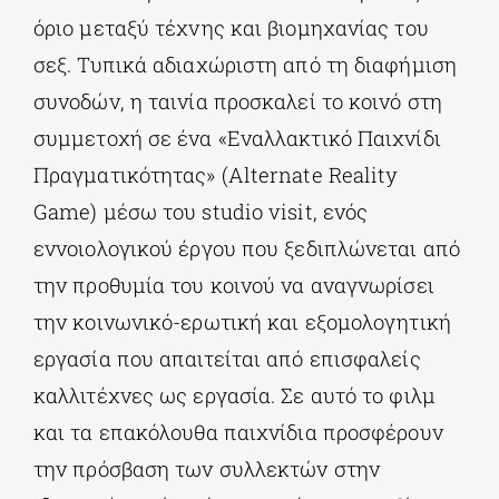
όριο μεταξύ τέχνης και βιομηχανίας του
σεξ. Τυπικά αδιαχώριστη από τη διαφήμιση
συνοδών, η ταινία προσκαλεί το κοινό στη
συμμετοχή σε ένα «Εναλλακτικό Παιχνίδι
Πραγματικότητας» (Alternate Reality
Game) μέσω του studio visit, ενός
εννοιολογικού έργου που ξεδιπλώνεται από
την προθυμία του κοινού να αναγνωρίσει
την κοινωνικό-ερωτική και εξομολογητική
εργασία που απαιτείται από επισφαλείς
καλλιτέχνες ως εργασία. Σε αυτό το φιλμ
και τα επακόλουθα παιχνίδια προσφέρουν
την πρόσβαση των συλλεκτών στην