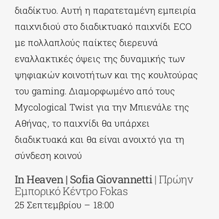
διαδίκτυο. Αυτή η παρατεταμένη εμπειρία
παιχνιδιού στο διαδικτυακό παιχνίδι ECO
με πολλαπλούς παίκτες διερευνά
εναλλακτικές όψεις της δυναμικής των
ψηφιακών κοινοτήτων και της κουλτούρας
του gaming. Διαμορφωμένο από τους
Mycological Twist για την Μπιενάλε της
Αθήνας, το παιχνίδι θα υπάρχει
διαδικτυακά και θα είναι ανοιχτό για τη
σύνδεση κοινού
In
Heaven |
Sofia
Giovannetti
| Πρώην
Εμπορικό Κέντρο Fokas
25 Σεπτεμβρίου – 18:00