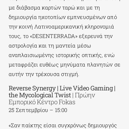
με διάβασμα καρτών ταρώ και με τη
δημιουργία ηχοτοπίων εμπνευσμένων από
την κοινή Λατινοαμερικανική κληρονομιά
τους, το «DESENTERRADA» εξερευνά την
αστρολογία και τη μαντεία μέσω
αναπλαισιωμένης ιστορικής οπτικής, ενώ
μεταφράζει ευθέως μηνύματα πλανητών σε
αυτήν την τρέχουσα στιγμή.
Reverse Synergy | Live Video Gaming |
the Mycological Twist
| Πρώην
Εμπορικό Κέντρο Fokas
25 Σεπτεμβρίου – 15:00
«Σαν παίκτης είσαι συγχρόνως δημιουργός