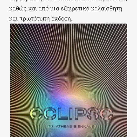
καθώς και από μια εξαιρετικά καλαίσθητη
και πρωτότυπη έκδοση.