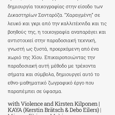
δημιουργία τοιχογραφίας στην είσοδο των
Δικαστηρίων Σανταρόζα. “Χαραγμένη” σε
λευκό και γκρι από την καλλιτέχνιδα και τις
βοηθούς της, η τοιχογραφία αναπαράγει και
αντιστοιχεί στην παραδοσιακή τεχνική,
γνωστή ως ξυστά, προερχόμενη από ένα
χωριό της Χίου. Επικαιροποιώντας την
παραδοσιακή αυτή μέθοδο με τρέχοντα
σήματα και σύμβολα, δημιουργεί αυτό το
εθνο-μαθηματικό ζωγραφικό έργο που
παραπέμπει σε ύφασμα.
with Violence and Kirsten Kilponen |
KAYA (Kerstin Brätsch & Debo Eilers)
|