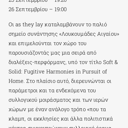
26 Σεπτεμβρίου – 19:00
Οι as they lay καταλαμβάνουν το παλιό
σημείο συνάντησης «Λουκουμάδες Αιγαίου»
και επιμελούνται τον χώρο του
παρουσιάζοντάς μας μια σειρά από
διαλέξεις-περφόρμανς, υπό τον τίτλο Soft &
Solid: Fugitive Harmonies in Pursuit of
Home. Στο πλαίσιο αυτό, διερευνώνται οι
παράμετροι και τα ενδεχόμενα του
συλλογικού μοιράσματος και των ιερών
χώρων με έναν ανάλογο τρόπο «που τα
κλαμπ, οι εκκλησίες και άλλα πολιτιστικά
κέντρα συγκεντρώνουν συλλογικό όραμα