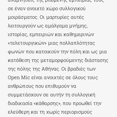
σε έναν ανοιχτό χώρο συλλογικού
μοιράσματος. Οι μαρτυρίες αυτές
λειτουργούν ως αμάλγαμα μνήμης,
ιστορίας, εμπειριών και καθημερινών
«τελετουργικών» μιας πολλαπλότητας
φωνών που κατοικούν την πόλη και ως μια
κατάθεση της μεταμορφούμενης διάστασης
της πόλης της Αθήνας. Οι βραδιές των
Open Mic είναι ανοιχτές σε όλους τους
ανθρώπους που επιθυμούν να
συμμετάσχουν σε αυτήν τη συλλογική
διαδικασία «κάθαρσης», που προωθεί την
ελεύθερη και τη χωρίς περιορισμούς