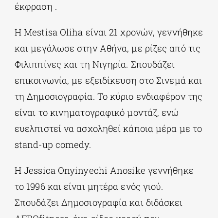
έκφραση .
Η Mestisa Oliha είναι 21 χρονών, γεννήθηκε
και μεγάλωσε στην Αθήνα, με ρίζες από τις
Φιλιππίνες και τη Νιγηρία. Σπουδάζει
επικοινωνία, με εξειδίκευση στο Σινεμά και
τη Δημοσιογραφία. Το κύριο ενδιαφέρον της
είναι το κινηματογραφικό μοντάζ, ενώ
ευελπιστεί να ασχοληθεί κάποια μέρα με το
stand-up comedy.
Η Jessica Onyinyechi Anosike γεννήθηκε
το 1996 και είναι μητέρα ενός γιού.
Σπουδάζει Δημοσιογραφία και διδάσκει