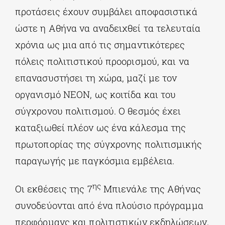
προτάσεις έχουν συμβάλει αποφασιστικά
ώστε η Αθήνα να αναδειχθεί τα τελευταία
χρόνια ως μια από τις σημαντικότερες
πόλεις πολιτιστικού προορισμού, και να
επανασυστήσει τη χώρα, μαζί με τον
οργανισμό ΝΕΟΝ, ως κοιτίδα και του
σύγχρονου πολιτισμού. Ο θεσμός έχει
καταξιωθεί πλέον ως ένα κάλεσμα της
πρωτοπορίας της σύγχρονης πολιτισμικής
παραγωγής με παγκόσμια εμβέλεια.
ης
Οι εκθέσεις της 7
Μπιενάλε της Αθήνας
συνοδεύονται από ένα πλούσιο πρόγραμμα
περφόρμανς και πολιτιστικών εκδηλώσεων,