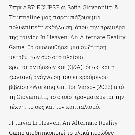
Στην AB7: ECLIPSE οι Sofia Giovannitti &
Tourmaline μας παρουσιάζουν μια
πολυεπίπεδη εκδήλωση, όπου την πρεμιέρα
της ταινίας In Heaven: An Alternate Reality
Game, θα ακολουθήσει μια συζήτηση
μεταξύ των δύο στο πλαίσιο
ερωταπαντήσεων και (Q&A), όπως και η
ζωντανή ανάγνωση του επερχόμενου
βιβλίου «Working Girl for Verso» (2023) από
τη Giovannitti, το οποίο πραγματεύεται την
τέχνη, το σεξ και τον καπιταλισμό.
Η ταινία In Heaven: An Alternate Reality
Game αισθητικοποιεί το υλικά πορώδες