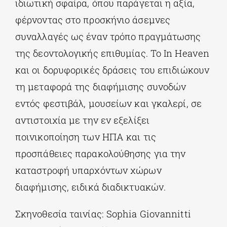
ιδιωτική σφαίρα, όπου παράγεται η αξία,
φέρνοντας στο προσκήνιο άσεμνες
συναλλαγές ως έναν τρόπο πραγμάτωσης
της δεοντολογικής επιθυμίας. Το In Heaven
και οι δορυφορικές δράσεις του επιδιώκουν
τη μεταφορά της διαφήμισης συνοδών
εντός φεστιβάλ, μουσείων και γκαλερί, σε
αντιστοιχία με την εν εξελίξει
ποινικοποίηση των ΗΠΑ και τις
προσπάθειες παρακολούθησης για την
καταστροφή υπαρχόντων χώρων
διαφήμισης, ειδικά διαδικτυακών.
Σκηνοθεσία ταινίας: Sophia Giovannitti