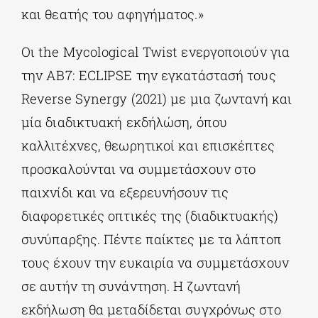
και θεατής του αφηγήματος.»
Οι the Mycological Twist ενεργοποιούν για
την AB7: ECLIPSE την εγκατάστασή τους
Reverse Synergy (2021) με μια ζωντανή και
μία διαδικτυακή εκδήλώση, όπου
καλλιτέχνες, θεωρητικοί και επισκέπτες
προσκαλούνται να συμμετάσχουν στο
παιχνίδι και να εξερευνήσουν τις
διαφορετικές οπτικές της (διαδικτυακής)
συνύπαρξης. Πέντε παίκτες με τα λάπτοπ
τους έχουν την ευκαιρία να συμμετάσχουν
σε αυτήν τη συνάντηση. H ζωντανή
εκδήλωση θα μεταδίδεται συγχρόνως στο