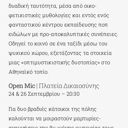
δυαδική ταυτότητα, μέσα από οικο-
φετιχιστικές μυθολογίες και εντός ενός
φανταστικού κέντρου εκπαίδευσης ποπ
ειδώλων με προ-αποκαλυπτικές συνέπειες.
Οδηγεί το κοινό σε ένα ταξίδι μέσω του
ψυχικού χώρου, εξετάζοντας τα στοιχεία
μιας «οπτιμυστικιστικής δυστοπίας» στο
Αθηναϊκό τοπίο.
Open Mic
| Πλατεία Δικαιοσύνης
24 & 26 Σεπτεμβρίου – 20:30
Για δυο βραδιές κάτοικοι της πόλης
καλούνται να μοιραστούν μαρτυρίες-
αναμνήσεις της βιωμένης εμπειρίας τους