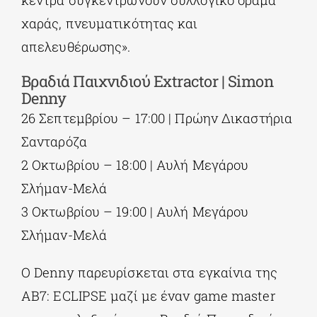
χαράς, πνευματικότητας και
απελευθέρωσης».
Βραδιά Παιχνιδιού
Extractor |
Simon
Denny
26 Σεπτεμβρίου – 17:00 | Πρώην Δικαστήρια
Σανταρόζα
2 Οκτωβρίου – 18:00 | Αυλή Μεγάρου
Σλήμαν-Μελά
3 Οκτωβρίου – 19:00 | Αυλή Μεγάρου
Σλήμαν-Μελά
Ο Denny παρευρίσκεται στα εγκαίνια της
AB7: ECLIPSE μαζί με έναν game master