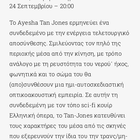
24 Σεπτεμβρίου – 20:00
Το Ayesha Tan Jones ερμηνεύει ένα
συνδεδεμένο με την ενέργεια τελετουργικό
αποσύνθεσης. Σμιλεύοντας τον πηλό της
περιοχής μέσα από την κίνηση, με τρόπο
ανάλογο με τη ρευστότητα του νερού˙ ήχος,
φωνητικά και το σώμα του θα
(απο)συνθέσουν μια ημι-αυτοσχεδιαστική
οπτικοακουστική εμπειρία. Σε αυτήν τη
συνδεδεμένη με τον τόπο sci-fi κουίρ
Ελληνική όπερα, το Tan-Jones κατευθύνει
τους χαρακτήρες του μέσα από τις σκηνές
που εξερευνούν την ίδια του την τρανς/μη-