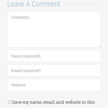
Leave A Comment
Comment
Save my name, email, and website in this