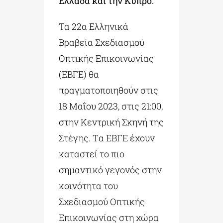
Ελλάδα και την Κύπρο.
Τα 22α Ελληνικά
Βραβεία Σχεδιασμού
Οπτικής Επικοινωνίας
(ΕΒΓΕ) θα
πραγματοποιηθούν στις
18 Μαΐου 2023, στις 21:00,
στην Κεντρική Σκηνή της
Στέγης. Tα ΕΒΓΕ έχουν
καταστεί το πιο
σημαντικό γεγονός στην
κοινότητα του
Σχεδιασμού Οπτικής
Επικοινωνίας στη χώρα