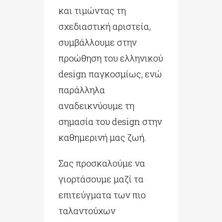
και τιμώντας τη
σχεδιαστική αριστεία,
συμβάλλουμε στην
προώθηση του ελληνικού
design παγκοσμίως, ενώ
παράλληλα
αναδεικνύουμε τη
σημασία του design στην
καθημερινή μας ζωή.
Σας προσκαλούμε να
γιορτάσουμε μαζί τα
επιτεύγματα των πιο
ταλαντούχων