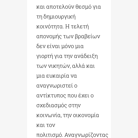
και αποτελούν θεσμό για
τη δημιουργική
κοινότητα. Η τελετή
απονομής των βραβείων
δεν είναι μόνο μια
γιορτή για την ανάδειξη
των νικητών, αλλά και
μια ευκαιρία να
αναγνωριστεί ο
αντίκτυπος που έχει ο
σχεδιασμός στην
κοινωνία, την οικονομία
και τον
πολιτισμό. Αναγνωρίζοντας