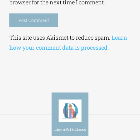
browser for the next time I comment.
Alternative:
This site uses Akismet to reduce spam.
Learn
how your comment data is processed.