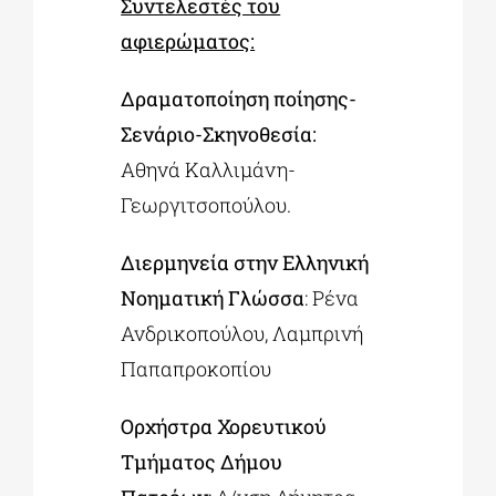
Συντελεστές του
αφιερώματος:
Δραματοποίηση ποίησης-
Σενάριο-Σκηνοθεσία:
Αθηνά Καλλιμάνη-
Γεωργιτσοπούλου.
Διερμηνεία στην Ελληνική
Νοηματική Γλώσσα
: Ρένα
Ανδρικοπούλου, Λαμπρινή
Παπαπροκοπίου
Ορχήστρα Χορευτικού
Τμήματος Δήμου