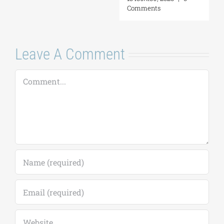
17 Ιουλίου, 2026
|
0
Comments
Leave A Comment
Comment