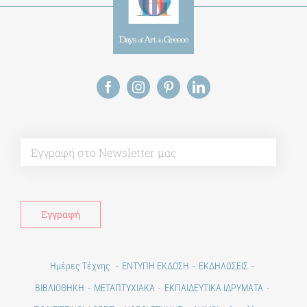
Alt
Ημέρες Τέχνης
ΕΝΤΥΠΗ ΕΚΔΟΣΗ
ΕΚΔΗΛΩΣΕΙΣ
ΒΙΒΛΙΟΘΗΚΗ
ΜΕΤΑΠΤΥΧΙΑΚΑ
ΕΚΠΑΙΔΕΥΤΙΚΑ ΙΔΡΥΜΑΤΑ