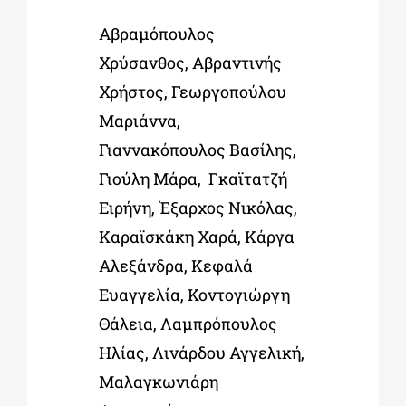
Αβραμόπουλος
Χρύσανθος, Αβραντινής
Χρήστος, Γεωργοπούλου
Μαριάννα,
Γιαννακόπουλος Βασίλης,
Γιούλη Μάρα, Γκαϊτατζή
Ειρήνη, Έξαρχος Νικόλας,
Καραϊσκάκη Χαρά, Κάργα
Αλεξάνδρα, Κεφαλά
Ευαγγελία, Κοντογιώργη
Θάλεια, Λαμπρόπουλος
Ηλίας, Λινάρδου Αγγελική,
Μαλαγκωνιάρη