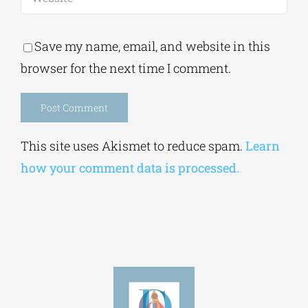
Save my name, email, and website in this
browser for the next time I comment.
Alternative:
This site uses Akismet to reduce spam.
Learn
how your comment data is processed.