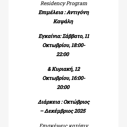
Residency Program
Επιμέλεια : Αντιγόνη
Καψάλη
Εγκαίνια: Σάββατο, 11
Οκτωβρίου, 18:00-
22:00
& Κυριακή, 12
Οκτωβρίου, 16:00-
20:00
Διάρκεια : Οκτώβριος
– Δεκέμβριος 2025
Επισκέψεις κατόπιν