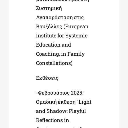
Συστημική
Αναπαράσταση στις
Βρυξέλλες (European
Institute for Systemic
Education and
Coaching, in Family
Constellations)
Εκθέσεις
-Φεβρουάριος 2025:
Ομαδική έκθεση “Light
and Shadow: Playful
Reflections in