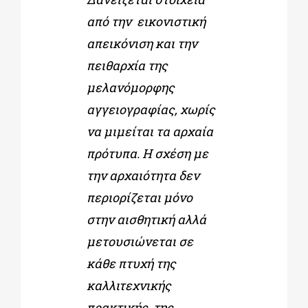
από την εικονιστική
απεικόνιση και την
πειθαρχία της
μελανόμορφης
αγγειογραφίας, χωρίς
να μιμείται τα αρχαία
πρότυπα. Η σχέση με
την αρχαιότητα δεν
περιορίζεται μόνο
στην αισθητική αλλά
μετουσιώνεται σε
κάθε πτυχή της
καλλιτεχνικής
πρακτικής της.