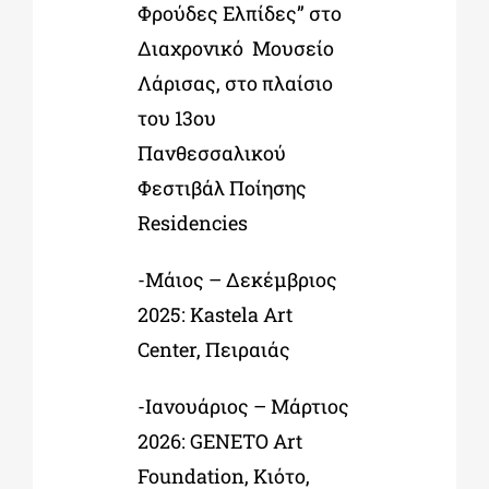
Φρούδες Ελπίδες” στο
Διαχρονικό Μουσείο
Λάρισας, στο πλαίσιο
του 13ου
Πανθεσσαλικού
Φεστιβάλ Ποίησης
Residencies
-Μάιος – Δεκέμβριος
2025: Kastela Art
Center, Πειραιάς
-Ιανουάριος – Μάρτιος
2026: GENETO Art
Foundation, Κιότο,