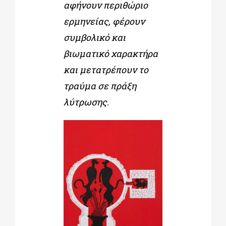
αφήνουν περιθώριο
ερμηνείας, φέρουν
συμβολικό και
βιωματικό χαρακτήρα
και μετατρέπουν το
τραύμα σε πράξη
λύτρωσης
.