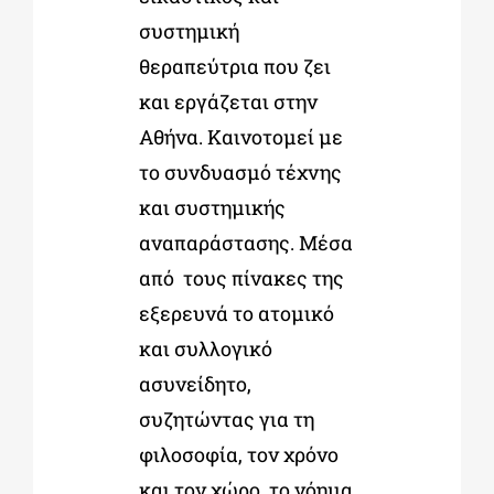
συστημική
θεραπεύτρια που ζει
και εργάζεται στην
Αθήνα. Καινοτομεί με
το συνδυασμό τέχνης
και συστημικής
αναπαράστασης. Μέσα
από τους πίνακες της
εξερευνά το ατομικό
και συλλογικό
ασυνείδητο,
συζητώντας για τη
φιλοσοφία, τον χρόνο
και τον χώρο, το νόημα