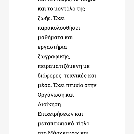
και το μοντέλο της
ζωής. Έχει
παρακολουθήσει
μαθήματα και
εργαστήρια
ζωγραφικής,
πειραματιζόμενη με
διάφορες τεχνικές και
μέσα. Έχει πτυχίο στην
Οργάνωση και
Διοίκηση
Επιχειρήσεων και
μεταπτυχιακό τίτλο
στο Μάρκετινγκ και