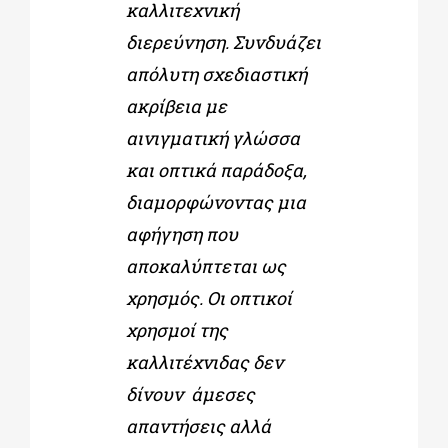
καλλιτεχνική
διερεύνηση. Συνδυάζει
απόλυτη σχεδιαστική
ακρίβεια με
αινιγματική γλώσσα
και οπτικά παράδοξα,
διαμορφώνοντας μια
αφήγηση που
αποκαλύπτεται ως
χρησμός. Οι οπτικοί
χρησμοί της
καλλιτέχνιδας δεν
δίνουν άμεσες
απαντήσεις αλλά