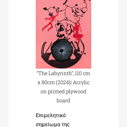
“The Labyrinth”, 110 cm
x 80cm (2024)| Acrylic
on primed plywood
board
Επιμελητικό
σημείωμα της