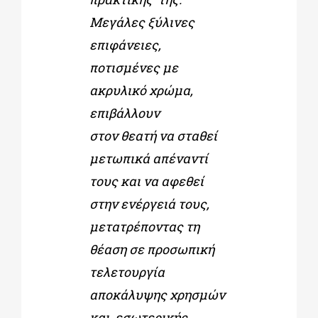
Μεγάλες ξύλινες
επιφάνειες,
ποτισμένες με
ακρυλικό χρώμα,
επιβάλλουν
στον
θεατή να σταθεί
μετωπικά απέναντί
τους και να αφεθεί
στην ενέργειά τους,
μετατρέποντας τη
θέαση σε προσωπική
τελετουργία
αποκάλυψης χρησμών
και εσωτερικής