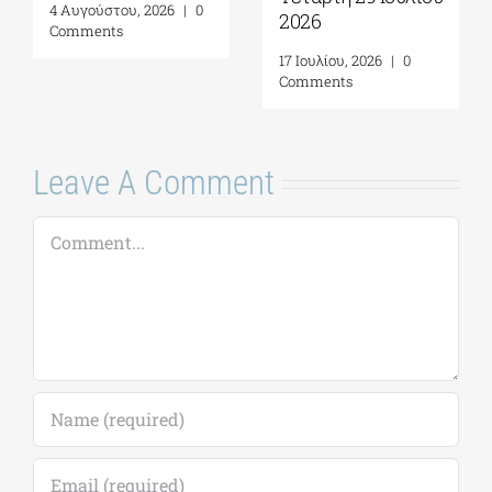
4 Αυγούστου, 2026
|
0
2026
Comments
17 Ιουλίου, 2026
|
0
Comments
Leave A Comment
Comment