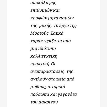
αποκάλυψης
επιθυμιών και
κρυφών μηχανισμών
της ψυχής. Το έργο της
Μυρτούς Σακκά
χαρακτηρίζεται από
μια ιδιότυπη
καλλιτεχνική
πρακτική. Οι
αναπαραστάσεις της
αντλούν στοιχεία από
μύθους, ιστορικά
πρόσωπα και γεγονότα
του μακρινού