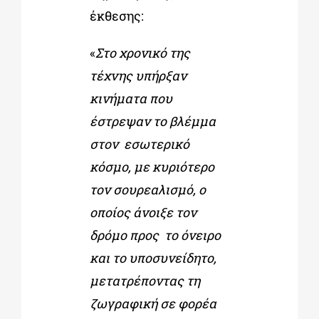
έκθεσης:
«
Στο χρονικό της
τέχνης υπήρξαν
κινήματα που
έστρεψαν το βλέμμα
στον εσωτερικό
κόσμο, με κυριότερο
τον σουρεαλισμό, ο
οποίος άνοιξε τον
δρόμο προς το όνειρο
και το υποσυνείδητο,
μετατρέποντας τη
ζωγραφική σε φορέα