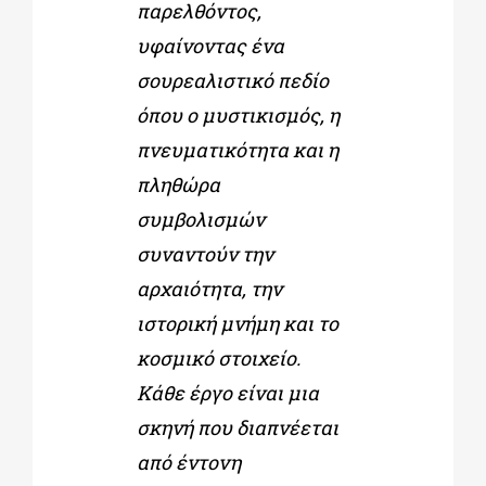
παρελθόντος,
υφαίνοντας ένα
σουρεαλιστικό πεδίο
όπου ο μυστικισμός, η
πνευματικότητα και η
πληθώρα
συμβολισμών
συναντούν την
αρχαιότητα, την
ιστορική μνήμη και το
κοσμικό στοιχείο.
Κάθε έργο είναι μια
σκηνή που διαπνέεται
από έντονη