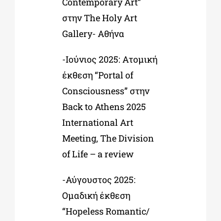
Contemporary Art”
στην The Holy Art
Gallery- Αθήνα
-Ιούνιος 2025: Ατομική
έκθεση “Portal of
Consciousness” στην
Back to Athens 2025
International Art
Meeting, The Division
of Life – a review
-Αύγουστος 2025:
Ομαδική έκθεση
“Hopeless Romantic/