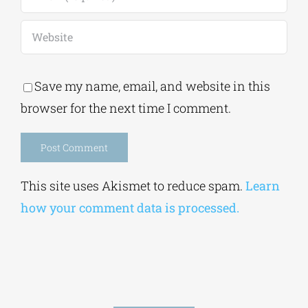
Save my name, email, and website in this
browser for the next time I comment.
Alternative:
This site uses Akismet to reduce spam.
Learn
how your comment data is processed.