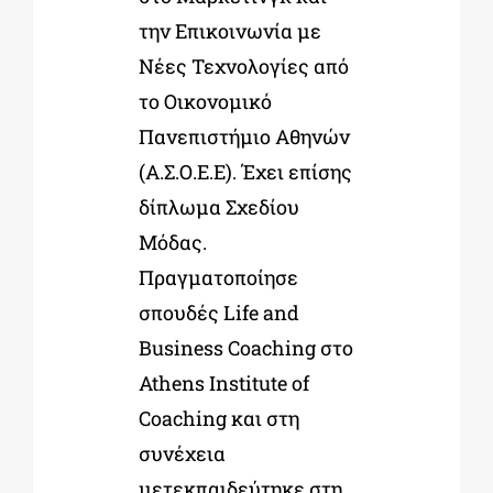
την Επικοινωνία με
Νέες Τεχνολογίες από
το Οικονομικό
Πανεπιστήμιο Αθηνών
(Α.Σ.Ο.Ε.Ε). Έχει επίσης
δίπλωμα Σχεδίου
Μόδας.
Πραγματοποίησε
σπουδές Life and
Business Coaching στο
Athens Institute of
Coaching και στη
συνέχεια
μετεκπαιδεύτηκε στη