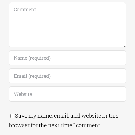
Comment
Save my name, email, and website in this
browser for the next time I comment.