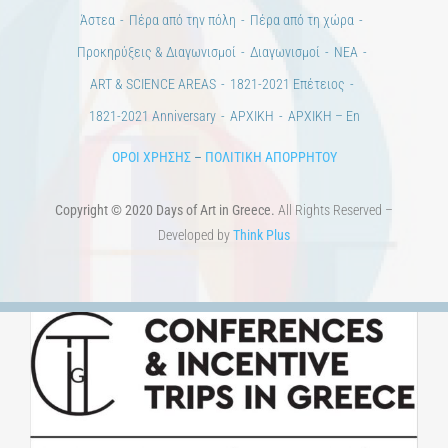
Άστεα
Πέρα από την πόλη
Πέρα από τη χώρα
Προκηρύξεις & Διαγωνισμοί
Διαγωνισμοί
ΝΕΑ
ART & SCIENCE AREAS
1821-2021 Επέτειος
1821-2021 Anniversary
ΑΡΧΙΚΗ
ΑΡΧΙΚΗ – En
ΟΡΟΙ ΧΡΗΣΗΣ
–
ΠΟΛΙΤΙΚΗ ΑΠΟΡΡΗΤΟΥ
Copyright © 2020 Days of Art in Greece.
All Rights Reserved –
Developed by
Think Plus