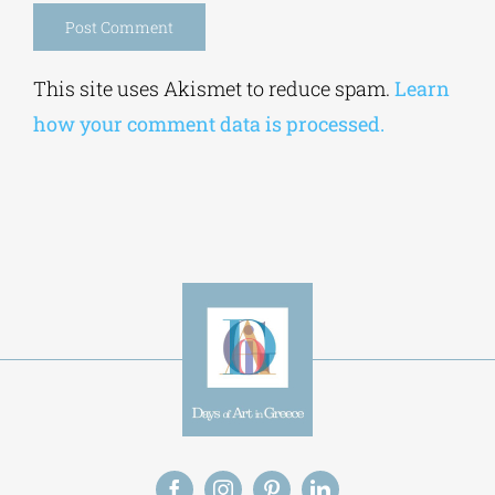
Alternative:
This site uses Akismet to reduce spam.
Learn
how your comment data is processed.