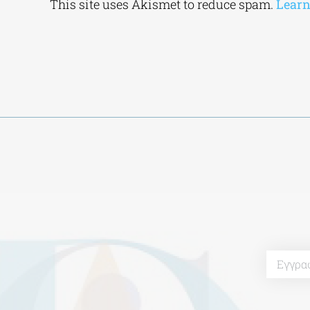
This site uses Akismet to reduce spam.
Learn