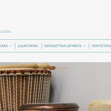
 Ελλάδα
ΧΙΑΚΑ
ΔΙΔΑΚΤΟΡΙΚΑ
ΕΚΠΑΙΔΕΥΤΙΚΑ ΙΔΡΥΜΑΤΑ
ΠΟΛΙΤΙΣΤΙΚΟ