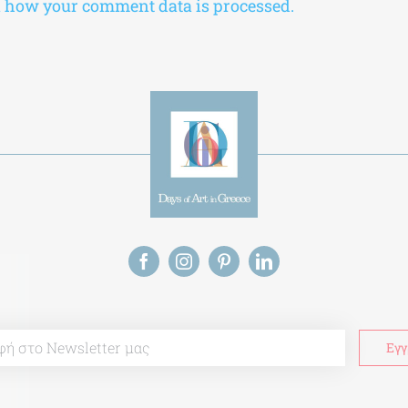
 how your comment data is processed.