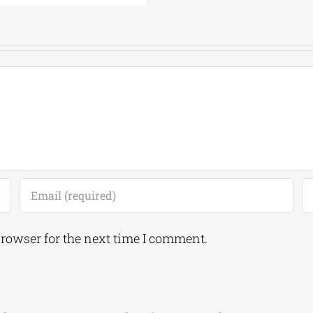
browser for the next time I comment.