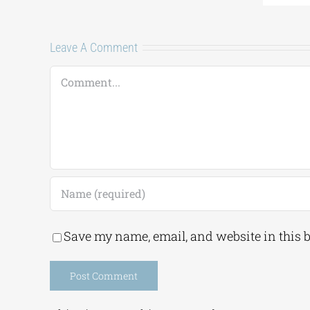
Leave A Comment
Comment
Save my name, email, and website in this 
Alternative: