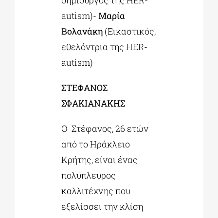
autism)-
Μαρία
Βολανάκη
(Εικαστικός,
εθελόντρια της HER-
autism)
ΣΤΕΦΑΝΟΣ
ΣΦΑΚΙΑΝΑΚΗΣ
Ο Στέφανος, 26 ετών
από το Ηράκλειο
Κρήτης, είναι ένας
πολύπλευρος
καλλιτέχνης που
εξελίσσει την κλίση