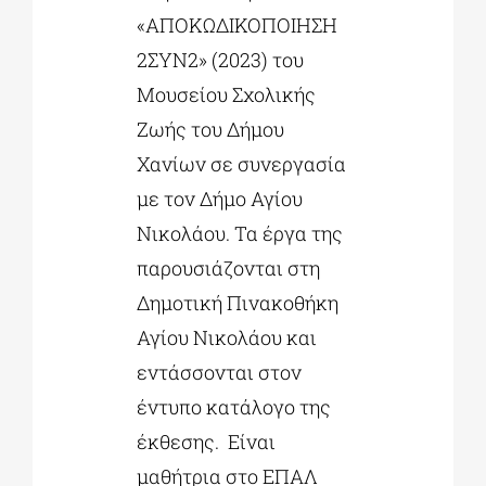
«ΑΠΟΚΩΔΙΚΟΠΟΙΗΣΗ
2ΣΥΝ2» (2023) του
Μουσείου Σχολικής
Ζωής του Δήμου
Χανίων σε συνεργασία
με τον Δήμο Αγίου
Νικολάου. Τα έργα της
παρουσιάζονται στη
Δημοτική Πινακοθήκη
Αγίου Νικολάου και
εντάσσονται στον
έντυπο κατάλογο της
έκθεσης. Είναι
μαθήτρια στο ΕΠΑΛ