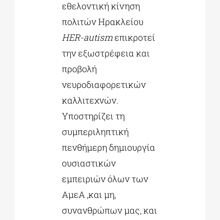
εθελοντική κίνηση
πολιτών Ηρακλείου
HER-autism
επικροτεί
την εξωστρέφεια και
προβολή
νευροδιαφορετικών
καλλιτεχνών.
Υποστηρίζει τη
συμπεριληπτική
πενθήμερη δημιουργία
ουσιαστικών
εμπειριών όλων των
ΑμεΑ ,και μη,
συνανθρώπων μας, και