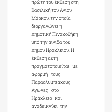
πρώτη του έκθεση στη
Βασιλική του Αγίου
Μάρκου, την οποία
διοργανώνει η
Δημοτική Πινακοθήκη
υπό την αιγίδα του
Δήμου Ηρακλείου. Η
έκθεση αυτή
πραγματοποιείται με
αφορμή τους
Παραολυμπιακούς
Αγώνες στο
Ηράκλειο και
αναδεικνύει την