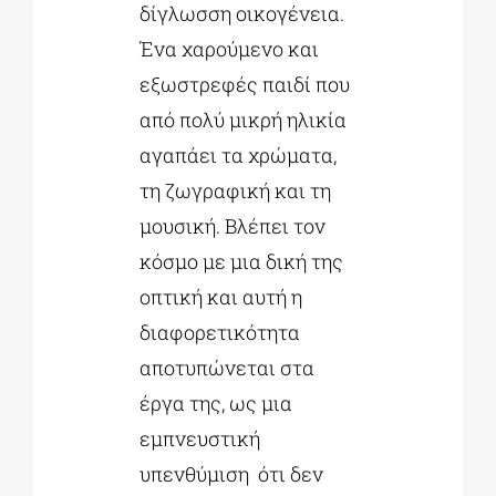
δίγλωσση οικογένεια.
Ένα χαρούμενο και
εξωστρεφές παιδί που
από πολύ μικρή ηλικία
αγαπάει τα χρώματα,
τη ζωγραφική και τη
μουσική. Βλέπει τον
κόσμο με μια δική της
οπτική και αυτή η
διαφορετικότητα
αποτυπώνεται στα
έργα της, ως μια
εμπνευστική
υπενθύμιση ότι δεν