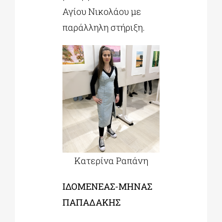
Αγίου Νικολάου με
παράλληλη στήριξη.
Κατερίνα Ραπάνη
ΙΔΟΜΕΝΕΑΣ-ΜΗΝΑΣ
ΠΑΠΑΔΑΚΗΣ