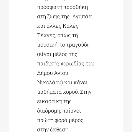
πρόσφατη προσθήκη
στη ζωής της. Αγαπάει
και άλλες Καλές
Τέχνες, όπως τη
μουσική, το τραγούδι
(είναι μέλος της
παιδικής χορωδίας του
Δήμου Αγίου
Νικολάου) και κάνει
μαθήματα χορού. Στην
εικαστική της
διαδρομή, παίρνει
πρώτη φορά μέρος
στην έκθεση