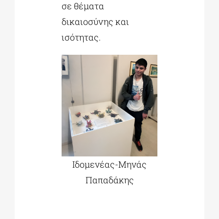
σε θέματα
δικαιοσύνης και
ισότητας.
Ιδομενέας-Μηνάς
Παπαδάκης