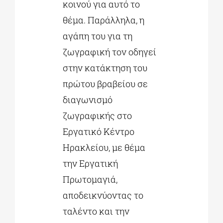
κοινού για αυτό το
θέμα. Παράλληλα, η
αγάπη του για τη
ζωγραφική τον οδηγεί
στην κατάκτηση του
πρώτου βραβείου σε
διαγωνισμό
ζωγραφικής στο
Εργατικό Κέντρο
Ηρακλείου, με θέμα
την Εργατική
Πρωτομαγιά,
αποδεικνύοντας το
ταλέντο και την