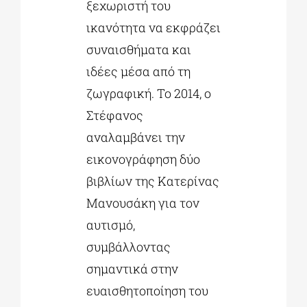
ξεχωριστή του
ικανότητα να εκφράζει
συναισθήματα και
ιδέες μέσα από τη
ζωγραφική. Το 2014, ο
Στέφανος
αναλαμβάνει την
εικονογράφηση δύο
βιβλίων της Κατερίνας
Μανουσάκη για τον
αυτισμό,
συμβάλλοντας
σημαντικά στην
ευαισθητοποίηση του