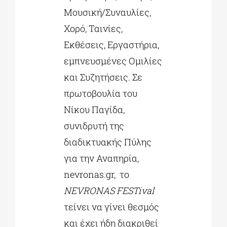
Μουσική/Συναυλίες,
Χορό, Ταινίες,
Εκθέσεις, Εργαστήρια,
εμπνευσμένες Ομιλίες
και Συζητήσεις. Σε
πρωτοβουλία του
Νίκου Παγίδα,
συνιδρυτή της
διαδικτυακής Πύλης
για την Αναπηρία,
nevronas.gr, το
NEVRONAS FESTival
τείνει να γίνει θεσμός
και έχει ήδη διακριθεί