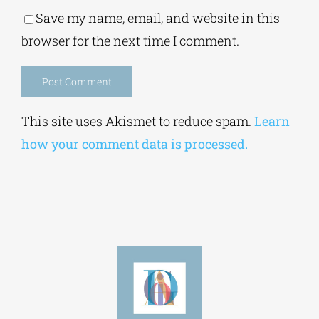
Save my name, email, and website in this
browser for the next time I comment.
Alternative:
This site uses Akismet to reduce spam.
Learn
how your comment data is processed.