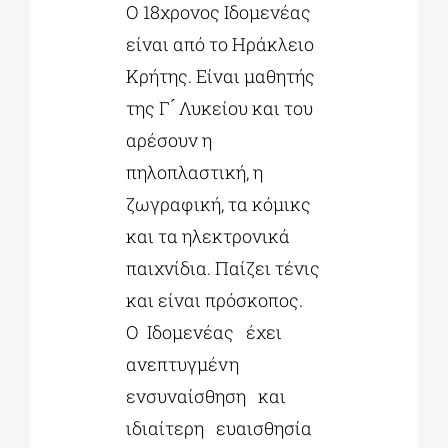
Ο 18χρονος Ιδομενέας
είναι από το Ηράκλειο
Κρήτης. Είναι μαθητής
της Γ ́ Λυκείου και του
αρέσουν η
πηλοπλαστική, η
ζωγραφική, τα κόμικς
και τα ηλεκτρονικά
παιχνίδια. Παίζει τένις
και είναι πρόσκοπος.
O Ιδομενέας έχει
ανεπτυγμένη
ενσυναίσθηση και
ιδιαίτερη ευαισθησία