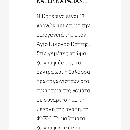
ΚΑΤΕΡΙΝΑ ΡΑΠΑΝΗ
Η Κατερίνα είναι 17
χρονών και ζει με την
οικογένειά της στον
Άγιο Νικόλαο Κρήτης.
Στις γεμάτες χρώμα
ζωγραφιές της, τα
δέντρα και η θάλασσα
πρωταγωνιστούν στα
εικαστικά της θέματα
σε συνάρτηση με τη
μεγάλη της αγάπη, τη
ΦΥΣΗ. Τα μαθήματα
ζωγραφικής είναι