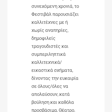
συνεχόμενη χρονιά, το
Φεστιβάλ παρουσιάζει
καλλιτέχνες με ή
χωρίς αναπηρίες,
δημοφιλείς
τραγουδιστές και
συμπεριληπτικά
καλλιτεχνικά/
εικαστικά σχήματα,
δίνοντας την ευκαιρία
σε όλους/όλες να
απολαύσουν, κατά
βούληση και καθόλα
προσβάσιμα, Θέατρο,