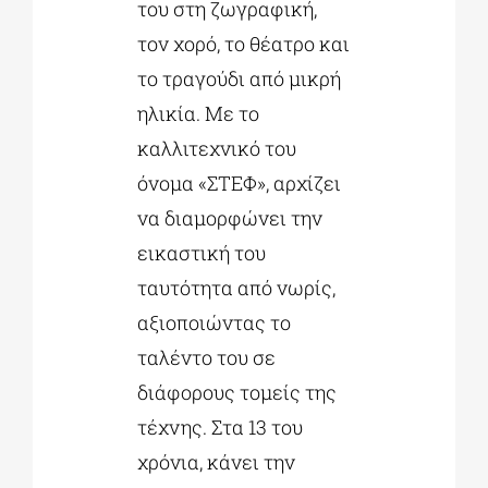
του στη ζωγραφική,
τον χορό, το θέατρο και
το τραγούδι από μικρή
ηλικία. Με το
καλλιτεχνικό του
όνομα «ΣΤΕΦ», αρχίζει
να διαμορφώνει την
εικαστική του
ταυτότητα από νωρίς,
αξιοποιώντας το
ταλέντο του σε
διάφορους τομείς της
τέχνης. Στα 13 του
χρόνια, κάνει την