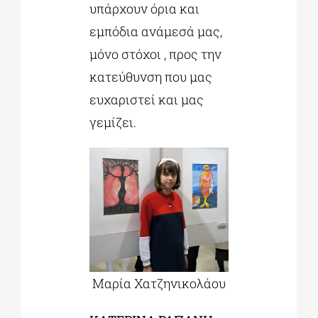
υπάρχουν όρια και
εμπόδια ανάμεσά μας,
μόνο στόχοι , προς την
κατεύθυνση που μας
ευχαριστεί και μας
γεμίζει.
Μαρία Χατζηνικολάου