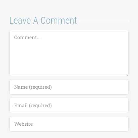
Leave A Comment
Comment