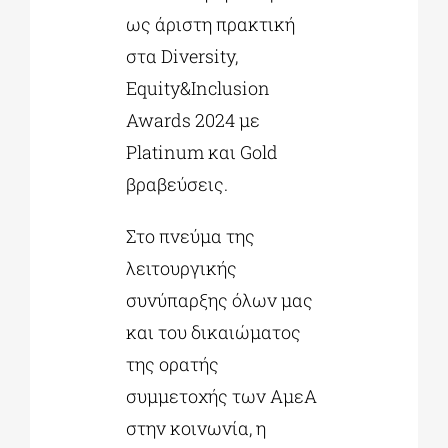
ως άριστη πρακτική
στα Diversity,
Equity&Inclusion
Awards 2024 με
Platinum και Gold
βραβεύσεις.
Στο πνεύμα της
λειτουργικής
συνύπαρξης όλων μας
και του δικαιώματος
της ορατής
συμμετοχής των ΑμεΑ
στην κοινωνία, η