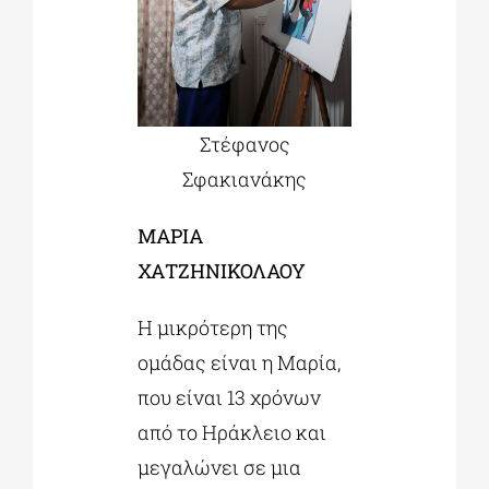
Στέφανος
Σφακιανάκης
ΜΑΡΙΑ
ΧΑΤΖΗΝΙΚΟΛΑΟΥ
Η μικρότερη της
ομάδας είναι η Μαρία,
που είναι 13 χρόνων
από το Ηράκλειο και
μεγαλώνει σε μια