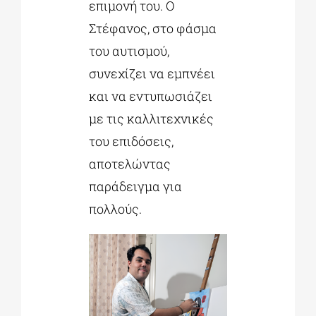
επιμονή του. Ο
Στέφανος, στο φάσμα
του αυτισμού,
συνεχίζει να εμπνέει
και να εντυπωσιάζει
με τις καλλιτεχνικές
του επιδόσεις,
αποτελώντας
παράδειγμα για
πολλούς.