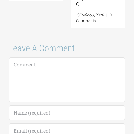
Ω
13 Ιουλίου, 2026
|
0
Comments
Leave A Comment
Comment