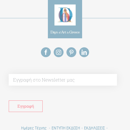
Alt
Ημέρες Τέχνης
ΕΝΤΥΠΗ ΕΚΔΟΣΗ
ΕΚΔΗΛΩΣΕΙΣ