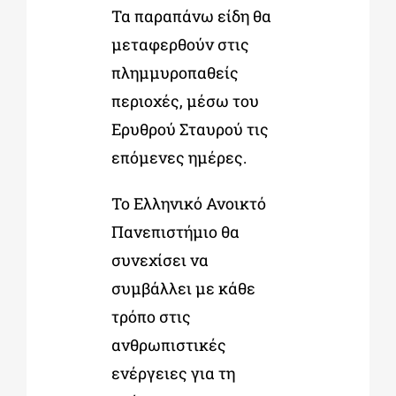
Τα παραπάνω είδη θα
μεταφερθούν στις
πλημμυροπαθείς
περιοχές, μέσω του
Ερυθρού Σταυρού τις
επόμενες ημέρες.
Το Ελληνικό Ανοικτό
Πανεπιστήμιο θα
συνεχίσει να
συμβάλλει με κάθε
τρόπο στις
ανθρωπιστικές
ενέργειες για τη