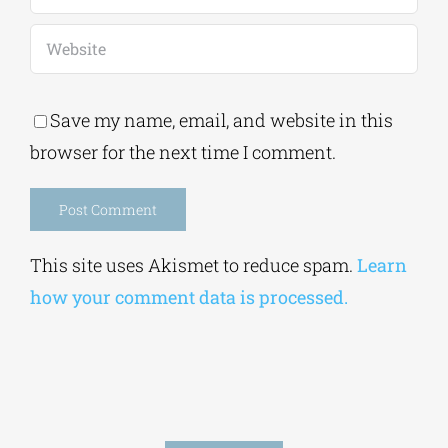
Save my name, email, and website in this
browser for the next time I comment.
Alternative:
This site uses Akismet to reduce spam.
Learn
how your comment data is processed.