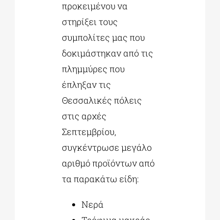
προκειμένου να
στηρίξει τους
συμπολίτες μας που
δοκιμάστηκαν από τις
πλημμύρες που
έπληξαν τις
Θεσσαλικές πόλεις
στις αρχές
Σεπτεμβρίου,
συγκέντρωσε μεγάλο
αριθμό προϊόντων από
τα παρακάτω είδη:
Νερά
Τρόφιμα μακράς