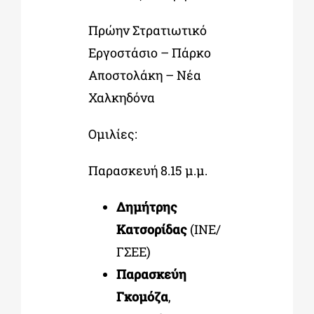
Πρώην Στρατιωτικό
Εργοστάσιο – Πάρκο
Αποστολάκη – Νέα
Χαλκηδόνα
Ομιλίες:
Παρασκευή 8.15 μ.μ.
Δημήτρης
Κατσορίδας
(ΙΝΕ/
ΓΣΕΕ)
Παρασκεύη
Γκομόζα
,