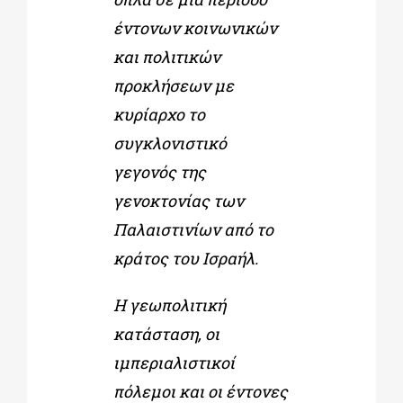
έντονων κοινωνικών
και πολιτικών
προκλήσεων με
κυρίαρχο το
συγκλονιστικό
γεγονός της
γενοκτονίας των
Παλαιστινίων από το
κράτος του Ισραήλ.
Η γεωπολιτική
κατάσταση, οι
ιμπεριαλιστικοί
πόλεμοι και οι έντονες