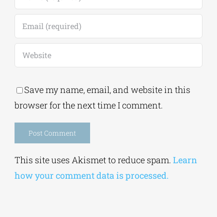
Save my name, email, and website in this
browser for the next time I comment.
Alternative:
This site uses Akismet to reduce spam.
Learn
how your comment data is processed.