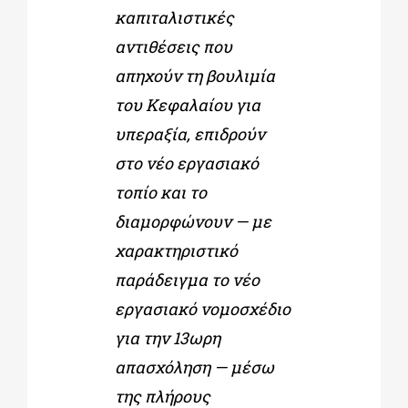
καπιταλιστικές
αντιθέσεις που
απηχούν τη βουλιμία
του Κεφαλαίου για
υπεραξία, επιδρούν
στο νέο εργασιακό
τοπίο και το
διαμορφώνουν — με
χαρακτηριστικό
παράδειγμα το νέο
εργασιακό νομοσχέδιο
για την 13ωρη
απασχόληση — μέσω
της πλήρους