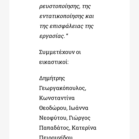
ρευστοποίησης, της
εντατικοποίησης και
της επισφάλειας της
εργασίας
. “
Συμμετέχουν οι
εικαστικοί:
Δημήτρης
Γεωργακόπουλος,
Κωνσταντίνα
Θεοδώρου, Ιωάννα
Νεοφύτου, Γιώργος
Παπαδάτος, Κατερίνα
Πειρουνίδου,