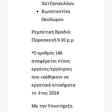
Χατζηνικολάου
Κωνσταντίνα
Θεοδώρου
Ρεμπέτικη Βραδιά:
Παρασκευή 9.30 μ.μ.
*Ο αριθμός 146
αναφέρεται στους
εργάτες/εργάτριες
που «χάθηκαν» σε
εργατικά ατυχήματα
το έτος 2024
Με την Υποστήριξη