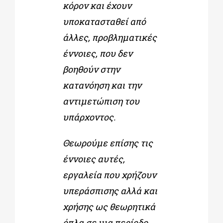
κόρον και έχουν
υποκατασταθεί από
άλλες, προβληματικές
έννοιες, που δεν
βοηθούν στην
κατανόηση και την
αντιμετώπιση του
υπάρχοντος.
Θεωρούμε επίσης τις
έννοιες αυτές,
εργαλεία που χρήζουν
υπεράσπισης αλλά και
χρήσης ως θεωρητικά
όπλα σε μια περίοδο