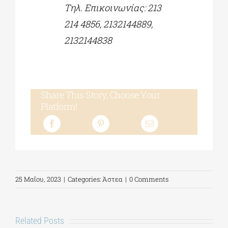
Τηλ. Επικοινωνίας: 213
214 4856, 2132144889,
2132144838
Share This Story, Choose Your
Platform!
25 Μαΐου, 2023
|
Categories:
Άστεα
|
0 Comments
Related Posts