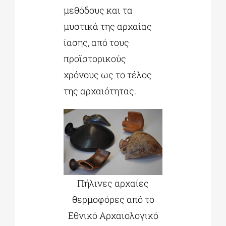
μεθόδους και τα
μυστικά της αρχαίας
ίασης, από τους
προϊστορικούς
χρόνους ως το τέλος
της αρχαιότητας.
Πήλινες αρχαίες
θερμοφόρες από το
Εθνικό Αρχαιολογικό