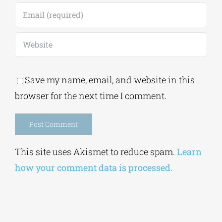
Save my name, email, and website in this
browser for the next time I comment.
Alternative:
This site uses Akismet to reduce spam.
Learn
how your comment data is processed.