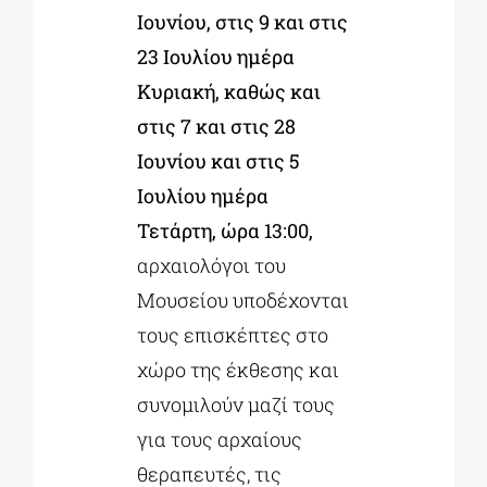
Ιουνίου, στις 9 και στις
23 Ιουλίου ημέρα
Κυριακή, καθώς και
στις 7 και στις 28
Ιουνίου και στις 5
Ιουλίου ημέρα
Τετάρτη, ώρα 13:00,
αρχαιολόγοι του
Μουσείου υποδέχονται
τους επισκέπτες στο
χώρο της έκθεσης και
συνομιλούν μαζί τους
για τους αρχαίους
θεραπευτές, τις