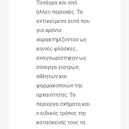
Τανάγρα και από
άλλες περιοχές. Τα
αντικείμενα αυτά που
για χρόνια
χαρακτηρίζονταν ως
κοινές φλάσκες,
αναγνωρίστηκαν ως
σύνεργα γιατρών,
αθλητών και
φαρμακοποιών της
αρχαιότητας. Τα
περίεργα σχήματα και
ο ειδικός τρόπος της
κατασκευής τους τα