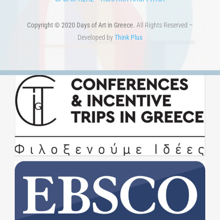
Copyright © 2020 Days of Art in Greece.
All Rights Reserved –
Developed by
Think Plus