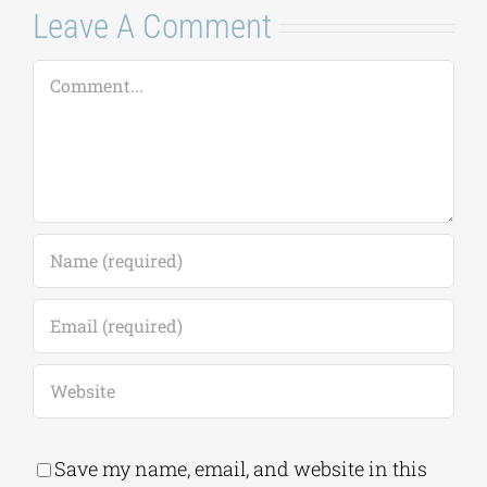
Leave A Comment
Comment
Save my name, email, and website in this