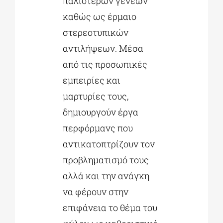
παλιότερων γενεών
καθώς ως έρμαιο
στερεοτυπικών
αντιλήψεων. Μέσα
από τις προσωπικές
εμπειρίες και
μαρτυρίες τους,
δημιουργούν έργα
περφόρμανς που
αντικατοπτρίζουν τον
προβληματισμό τους
αλλά και την ανάγκη
να φέρουν στην
επιφάνεια το θέμα του