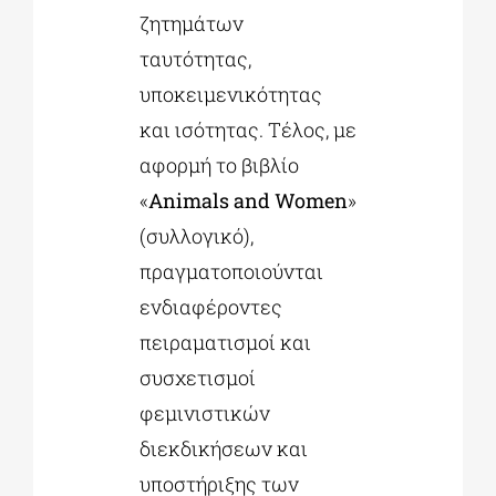
ζητημάτων
ταυτότητας,
υποκειμενικότητας
και ισότητας. Τέλος, με
αφορμή το βιβλίο
«
Animals and Women
»
(συλλογικό),
πραγματοποιούνται
ενδιαφέροντες
πειραματισμοί και
συσχετισμοί
φεμινιστικών
διεκδικήσεων και
υποστήριξης των