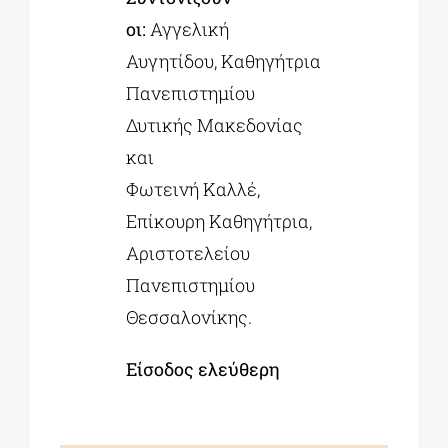
οι:
Αγγελική
Αυγητίδου, Καθηγήτρια
Πανεπιστημίου
Δυτικής Μακεδονίας
και
Φωτεινή Καλλέ,
Επίκουρη Καθηγήτρια,
Αριστοτελείου
Πανεπιστημίου
Θεσσαλονίκης.
Είσοδος ελεύθερη