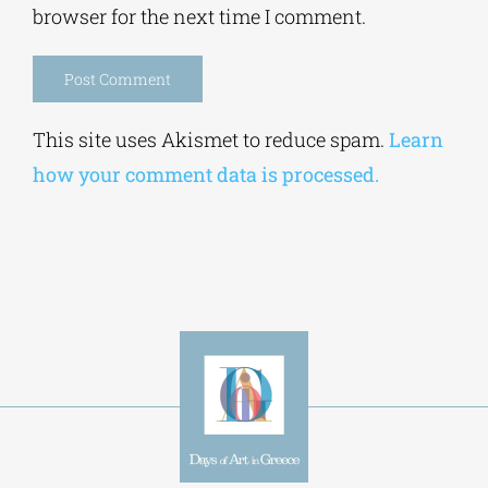
browser for the next time I comment.
Alternative:
This site uses Akismet to reduce spam.
Learn
how your comment data is processed.