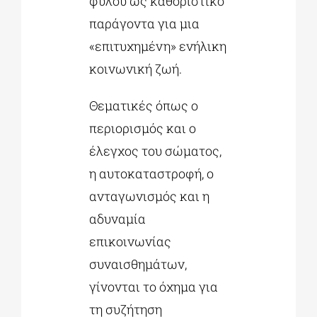
φύλου ως καθοριστικό
παράγοντα για μια
«επιτυχημένη» ενήλικη
κοινωνική ζωή.
Θεματικές όπως ο
περιορισμός και ο
έλεγχος του σώματος,
η αυτοκαταστροφή, ο
ανταγωνισμός και η
αδυναμία
επικοινωνίας
συναισθημάτων,
γίνονται το όχημα για
τη συζήτηση