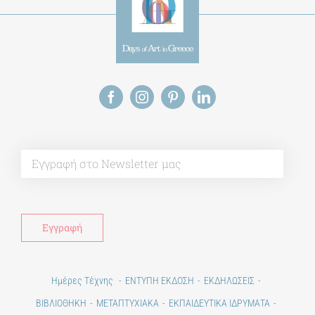
Alt
Ημέρες Τέχνης
ΕΝΤΥΠΗ ΕΚΔΟΣΗ
ΕΚΔΗΛΩΣΕΙΣ
ΒΙΒΛΙΟΘΗΚΗ
ΜΕΤΑΠΤΥΧΙΑΚΑ
ΕΚΠΑΙΔΕΥΤΙΚΑ ΙΔΡΥΜΑΤΑ