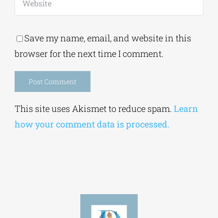
Save my name, email, and website in this
browser for the next time I comment.
Alternative:
This site uses Akismet to reduce spam.
Learn
how your comment data is processed.