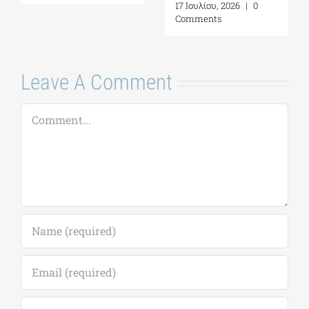
17 Ιουλίου, 2026
|
0
Comments
Leave A Comment
Comment