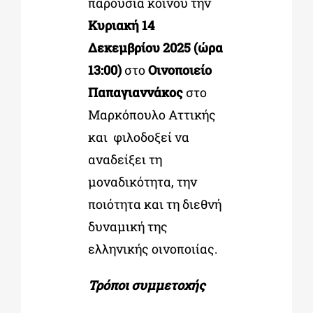
παρουσία κοινού την
Κυριακή 14
Δεκεμβρίου 2025 (ώρα
13:00)
στο
Οινοποιείο
Παπαγιαννάκος
στο
Μαρκόπουλο Αττικής
και φιλοδοξεί να
αναδείξει τη
μοναδικότητα, την
ποιότητα και τη διεθνή
δυναμική της
ελληνικής οινοποιίας.
Τρόποι συμμετοχής