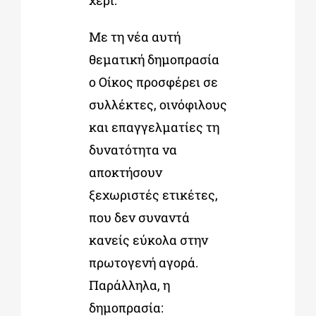
Με τη νέα αυτή
θεματική δημοπρασία
ο Οίκος προσφέρει σε
συλλέκτες, οινόφιλους
και επαγγελματίες τη
δυνατότητα να
αποκτήσουν
ξεχωριστές ετικέτες,
που δεν συναντά
κανείς εύκολα στην
πρωτογενή αγορά.
Παράλληλα, η
δημοπρασία: