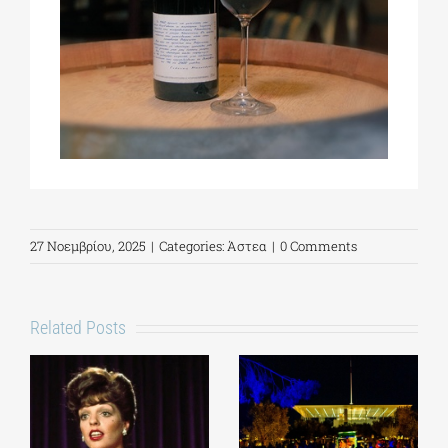
27 Νοεμβρίου, 2025
|
Categories:
Άστεα
|
0 Comments
Related Posts