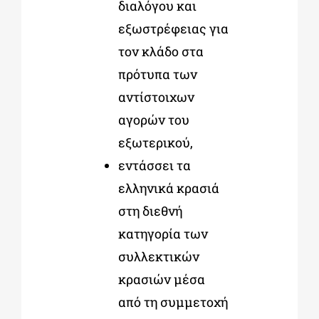
διαλόγου και
εξωστρέφειας για
τον κλάδο στα
πρότυπα των
αντίστοιχων
αγορών του
εξωτερικού,
εντάσσει τα
ελληνικά κρασιά
στη διεθνή
κατηγορία των
συλλεκτικών
κρασιών μέσα
από τη συμμετοχή