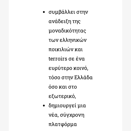
συμβάλλει στην
ανάδειξη της
μοναδικότητας
των ελληνικών
ποικιλιών και
terroirs σε ένα
ευρύτερο κοινό,
τόσο στην Ελλάδα
όσο και στο
εξωτερικό,
δημιουργεί μια
νέα, σύγχρονη
πλατφόρμα