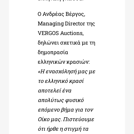
Ο Ανδρέας Βέργος,
Managing Director της
VERGOS Auctions,
δηλώνει σχετικά με τη
δημοπρασία
ελληνικών κρασιών:
«Η ενασχόλησή μας με
το ελληνικό κρασί
αποτελεί ένα
απολύτως φυσικό
επόμενο βήμα για τον
Οίκο μας. Πιστεύουμε
ότι ήρθε η στιγμή τα