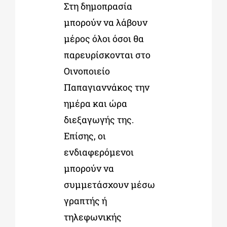
Στη δημοπρασία
μπορούν να λάβουν
μέρος όλοι όσοι θα
παρευρίσκονται στο
Οινοποιείο
Παπαγιαννάκος την
ημέρα και ώρα
διεξαγωγής της.
Επίσης, οι
ενδιαφερόμενοι
μπορούν να
συμμετάσχουν μέσω
γραπτής ή
τηλεφωνικής