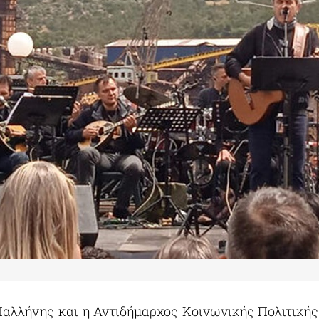
αλλήνης και η Αντιδήμαρχος Κοινωνικής Πολιτική