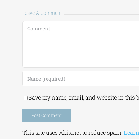
Leave A Comment
Comment
Save my name, email, and website in this 
Alternative:
This site uses Akismet to reduce spam.
Learn