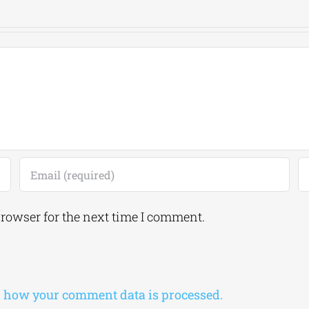
browser for the next time I comment.
 how your comment data is processed.