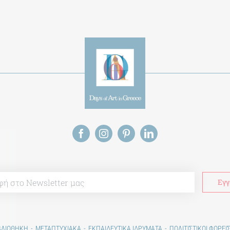
ΒΛΙΟΘΗΚΗ
ΜΕΤΑΠΤΥΧΙΑΚΑ
ΕΚΠΑΙΔΕΥΤΙΚΑ ΙΔΡΥΜΑΤΑ
ΠΟΛΙΤΙΣΤΙΚΟΙ ΦΟΡΕΙ