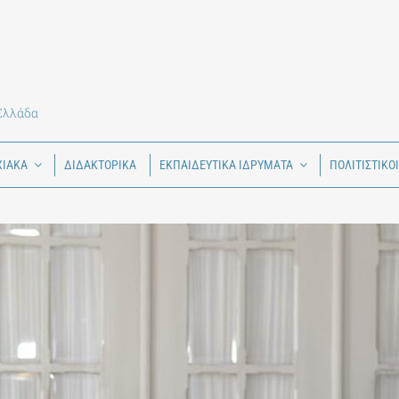
 Ελλάδα
ΧΙΑΚΑ
ΔΙΔΑΚΤΟΡΙΚΑ
ΕΚΠΑΙΔΕΥΤΙΚΑ ΙΔΡΥΜΑΤΑ
ΠΟΛΙΤΙΣΤΙΚΟ