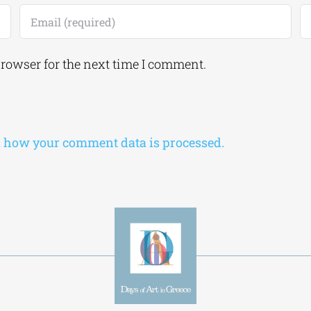
browser for the next time I comment.
 how your comment data is processed.