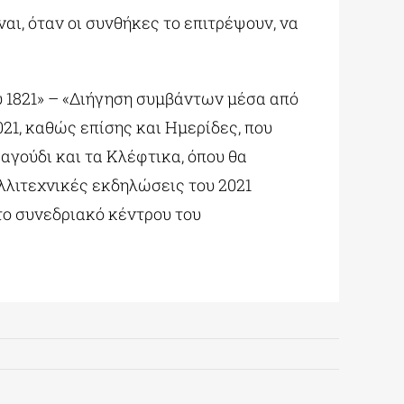
αι, όταν οι συνθήκες το επιτρέψουν, να
 1821» – «Διήγηση συμβάντων μέσα από
21, καθώς επίσης και Ημερίδες, που
αγούδι και τα Κλέφτικα, όπου θα
λλιτεχνικές εκδηλώσεις του 2021
το συνεδριακό κέντρου του