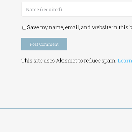
Save my name, email, and website in this 
Alternative:
This site uses Akismet to reduce spam.
Learn