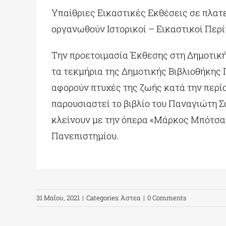
Υπαίθριες Εικαστικές Εκθέσεις σε πλατε
οργανωθούν Ιστορικοί – Εικαστικοί Περί
Την προετοιμασία Έκθεσης στη Δημοτική
τα τεκμήρια της Δημοτικής Βιβλιοθήκης 
αφορούν πτυχές της ζωής κατά την περίο
παρουσιαστεί το βιβλίο του Παναγιώτη Σ
κλείνουν με την όπερα «Μάρκος Μπότσαρη
Πανεπιστημίου.
31 Μαΐου, 2021
|
Categories:
Άστεα
|
0 Comments