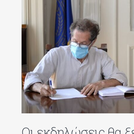
Οι εκδηλώσεις θα ξε