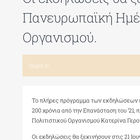
Πανευρωπαϊκή Ημέρ
Οργανισμού.
Share it!
Το πλήρες πρόγραμμα των εκδηλώσεων πο
200 χρόνια από την Επανάσταση του ’21
Πολιτιστικού Οργανισμού Κατερίνα Γερ
Οι εκδηλώσεις θα ξεκινήσουν στις 21 Ιο