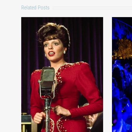
Related Posts