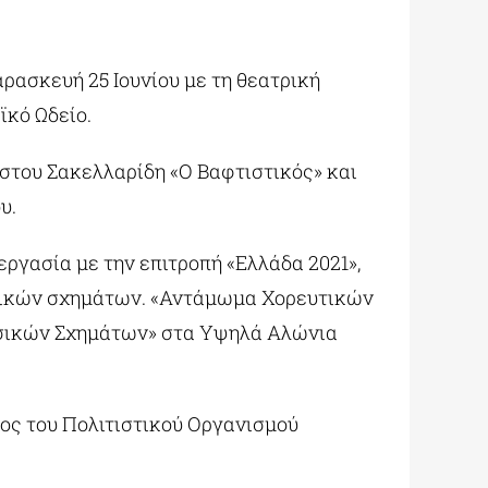
ρασκευή 25 Ιουνίου με τη θεατρική
ϊκό Ωδείο.
στου Σακελλαρίδη «Ο Βαφτιστικός» και
υ.
εργασία με την επιτροπή «Ελλάδα 2021»,
ατρικών σχημάτων. «Αντάμωμα Χορευτικών
υσικών Σχημάτων» στα Υψηλά Αλώνια
ρος του Πολιτιστικού Οργανισμού