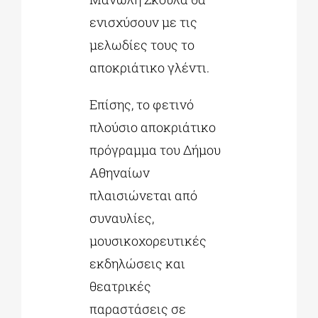
ενισχύσουν με τις
μελωδίες τους το
αποκριάτικο γλέντι.
Επίσης, το φετινό
πλούσιο αποκριάτικο
πρόγραμμα του Δήμου
Αθηναίων
πλαισιώνεται από
συναυλίες,
μουσικοχορευτικές
εκδηλώσεις και
θεατρικές
παραστάσεις σε