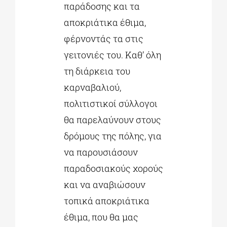
παράδοσης και τα
αποκριάτικα έθιμα,
φέρνοντάς τα στις
γειτονιές του. Καθ’ όλη
τη διάρκεια του
καρναβαλιού,
πολιτιστικοί σύλλογοι
θα παρελαύνουν στους
δρόμους της πόλης, για
να παρουσιάσουν
παραδοσιακούς χορούς
και να αναβιώσουν
τοπικά αποκριάτικα
έθιμα, που θα μας