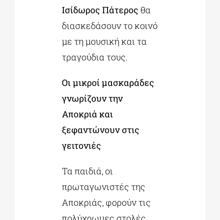
Ισίδωρος Πάτερος
θα
διασκεδάσουν το κοινό
με τη μουσική και τα
τραγούδια τους.
Οι μικροί μασκαράδες
γνωρίζουν την
Αποκριά και
ξεφαντώνουν στις
γειτονιές
Τα παιδιά, οι
πρωταγωνιστές της
Αποκριάς, φορούν τις
πολύχρωμες στολές