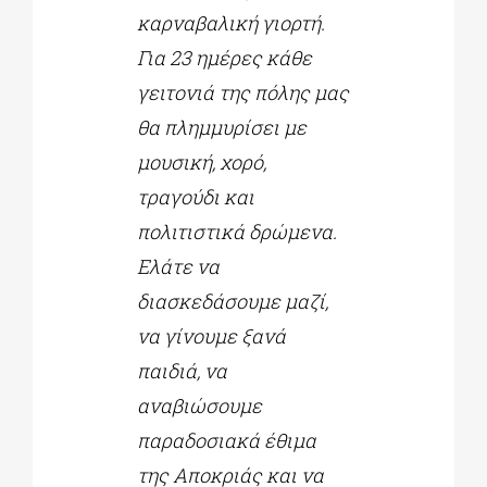
καρναβαλική γιορτή.
Για 23 ημέρες κάθε
γειτονιά της πόλης μας
θα πλημμυρίσει με
μουσική, χορό,
τραγούδι και
πολιτιστικά δρώμενα.
Ελάτε να
διασκεδάσουμε μαζί,
να γίνουμε ξανά
παιδιά, να
αναβιώσουμε
παραδοσιακά έθιμα
της Αποκριάς και να