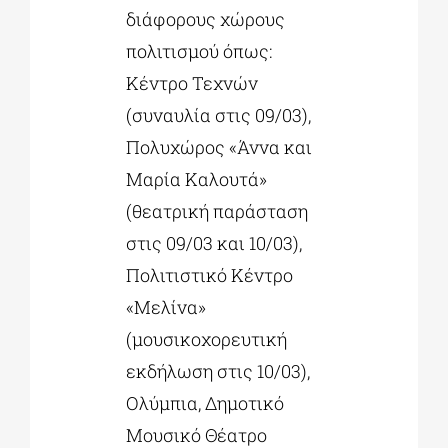
διάφορους χώρους
πολιτισμού όπως:
Κέντρο Τεχνών
(συναυλία στις 09/03),
Πολυχώρος «Άννα και
Μαρία Καλουτά»
(θεατρική παράσταση
στις 09/03 και 10/03),
Πολιτιστικό Κέντρο
«Μελίνα»
(μουσικοχορευτική
εκδήλωση στις 10/03),
Ολύμπια, Δημοτικό
Μουσικό Θέατρο