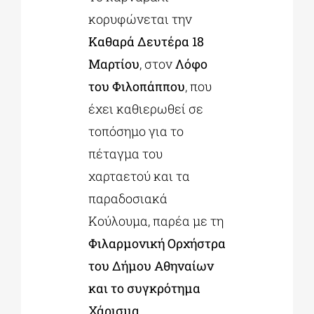
κορυφώνεται την
Καθαρά Δευτέρα 18
Μαρτίου
, στον
Λόφο
του Φιλοπάππου
, που
έχει καθιερωθεί σε
τοπόσημο για το
πέταγμα του
χαρταετού και τα
παραδοσιακά
Κούλουμα, παρέα με τη
Φιλαρμονική Ορχήστρα
του Δήμου Αθηναίων
και το συγκρότημα
Χάρισμα
.