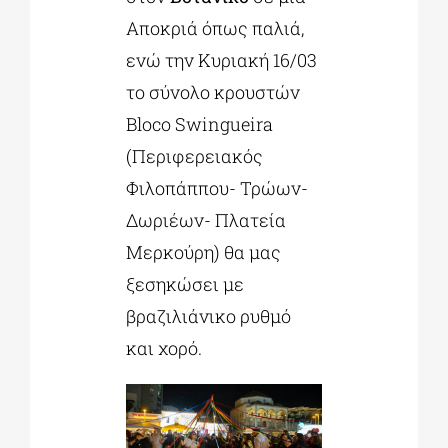
Αποκριά όπως παλιά,
ενώ την Κυριακή 16/03
το σύνολο κρουστών
Bloco Swingueira
(Περιφερειακός
Φιλοπάππου- Τρώων-
Δωριέων- Πλατεία
Μερκούρη) θα μας
ξεσηκώσει με
βραζιλιάνικο ρυθμό
και χορό.