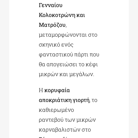
Γενναίου
Κολοκοτρώνη και
Ματρόζου
,
μεταμορφώνονται στο
σκηνικό ενός
φανταστικού πάρτι που
θα απογειώσει το κέφι
μικρών και μεγάλων.
Η
κορυφαία
αποκριάτικη γιορτή
, το
καθιερωμένο
ραντεβού των μικρών
καρναβαλιστών στο