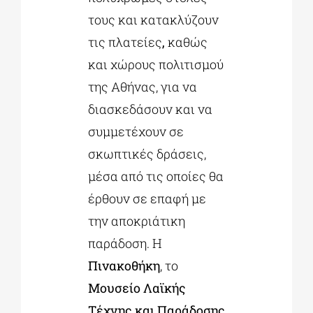
τους και κατακλύζουν
τις πλατείες
,
καθώς
και χώρους πολιτισμού
της Αθήνας, για να
διασκεδάσουν και να
συμμετέχουν σε
σκωπτικές δράσεις,
μέσα από τις οποίες θα
έρθουν σε επαφή με
την αποκριάτικη
παράδοση. Η
Πινακοθήκη
, το
Μουσείο Λαϊκής
Τέχνης και Παράδοσης