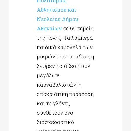
Πολιτισμού,
Αθλητισμού και
Νεολαίας Δήμου
Αθηναίων
σε 55 σημεία
της πόλης. Τα λαμπερά
παιδικά χαμόγελα των
μικρών μασκαράδων, η
ξέφρενη διάθεση των
μεγάλων
καρναβαλιστών, η
αποκριάτικη παράδοση
και το γλέντι,
συνθέτουν ένα
διασκεδαστικό