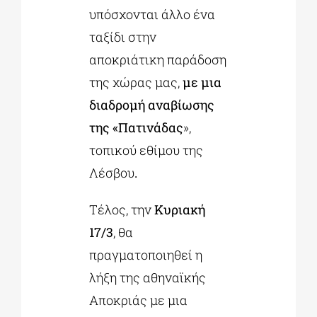
υπόσχονται άλλο ένα
ταξίδι στην
αποκριάτικη παράδοση
της χώρας μας,
με μια
διαδρομή αναβίωσης
της «Πατινάδας
»,
τοπικού εθίμου της
Λέσβου
.
Τέλος, την
Κυριακή
17/3
, θα
πραγματοποιηθεί η
λήξη της αθηναϊκής
Αποκριάς με μια