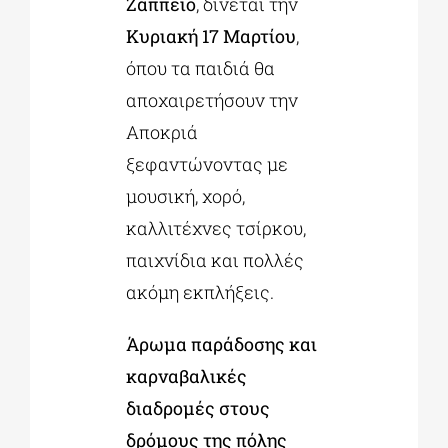
Ζάππειο
, δίνεται την
Κυριακή 17 Μαρτίου
,
όπου τα παιδιά θα
αποχαιρετήσουν την
Αποκριά
ξεφαντώνοντας με
μουσική, χορό,
καλλιτέχνες τσίρκου,
παιχνίδια και πολλές
ακόμη εκπλήξεις.
Άρωμα παράδοσης και
καρναβαλικές
διαδρομές στους
δρόμους της πόλης