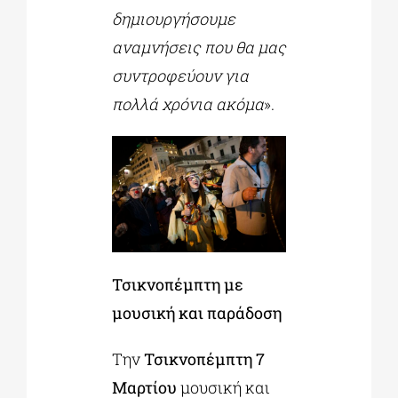
δημιουργήσουμε
αναμνήσεις που θα μας
συντροφεύουν για
πολλά χρόνια ακόμα
».
Τσικνοπέμπτη με
μουσική και παράδοση
Την
Τσικνοπέμπτη 7
Μαρτίου
μουσική και