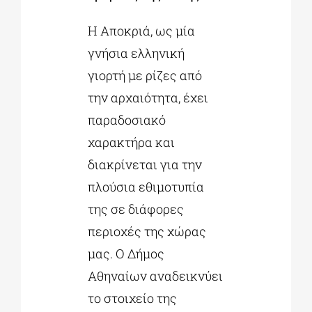
Η Αποκριά, ως μία
γνήσια ελληνική
γιορτή με ρίζες από
την αρχαιότητα, έχει
παραδοσιακό
χαρακτήρα και
διακρίνεται για την
πλούσια εθιμοτυπία
της σε διάφορες
περιοχές της χώρας
μας. Ο Δήμος
Αθηναίων αναδεικνύει
το στοιχείο της