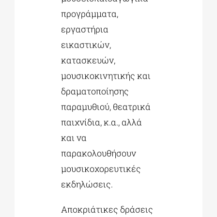
προγράμματα,
εργαστήρια
εικαστικών,
κατασκευών,
μουσικοκινητικής και
δραματοποίησης
παραμυθιού, θεατρικά
παιχνίδια, κ.α., αλλά
και να
παρακολουθήσουν
μουσικοχορευτικές
εκδηλώσεις.
Αποκριάτικες δράσεις