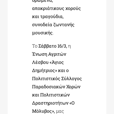
αποκριάτικους χορούς
και τραγούδια,
συνοδεία ζωντανής
μουσικής
.
Το
Σάββατο 16/3,
η
Ένωση Αγριτών
Λέσβου «Άγιος
Δημήτριος» και ο
Πολιτιστικός Σύλλογος
Παραδοσιακών Χορών
και Πολιτιστικών
Δραστηριοτήτων «Ο
Μόλυβος»,
μας