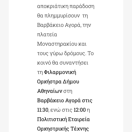
αποκριάτικη παράδοση
θα πλημμυρίσουν τη
Βαρβάκειο Αγορά, την
πλατεία
Μοναστηρακίου και
τους γύρω δρόμους. Το
κοινό θα συναντήσει
τη
Φιλαρμονική
Ορχήστρα Δήμου
Αθηναίων
στη
Βαρβάκειο Αγορά στις
11:30
, ενώ στις
12:00
η
Πολιτιστική Εταιρεία
Ορχηστρικής Τέχνης