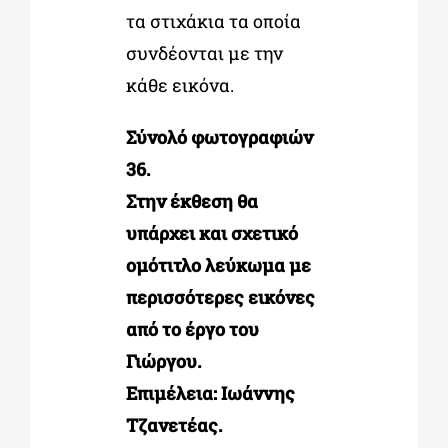
τα στιχάκια τα οποία
συνδέονται με την
κάθε εικόνα.
Σύνολό φωτογραφιών
36.
Στην έκθεση θα
υπάρχει και σχετικό
ομότιτλο λεύκωμα με
περισσότερες εικόνες
από το έργο του
Γιώργου.
Επιμέλεια: Ιωάννης
Τζανετέας.