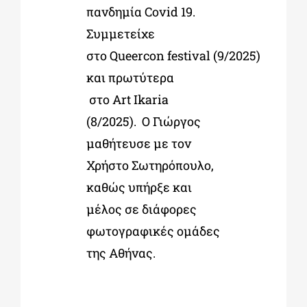
πανδημία Covid 19.
Συμμετείχε
στο Queercon festival (9/2025)
και πρωτύτερα
στο Art Ikaria
(8/2025). Ο Γιώργος
μαθήτευσε με τον
Χρήστο Σωτηρόπουλο,
καθώς υπήρξε και
μέλος σε διάφορες
φωτογραφικές ομάδες
της Αθήνας.