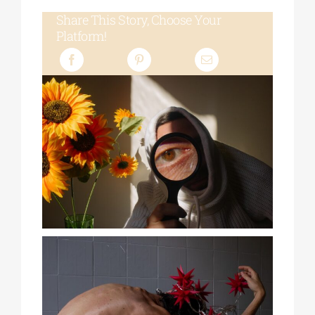
Share This Story, Choose Your
Platform!