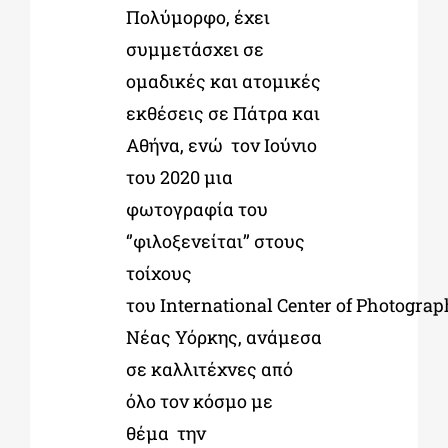
Πολύμορφο, έχει
συμμετάσχει σε
ομαδικές και ατομικές
εκθέσεις σε Πάτρα και
Αθήνα, ενώ τον Ιούνιο
του 2020 μια
φωτογραφία του
‘’φιλοξενείται’’ στους
τοίχους
του International Center of Photogra
Νέας Υόρκης, ανάμεσα
σε καλλιτέχνες από
όλο τον κόσμο με
θέμα την