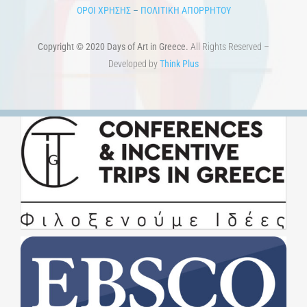
ΟΡΟΙ ΧΡΗΣΗΣ
–
ΠΟΛΙΤΙΚΗ ΑΠΟΡΡΗΤΟΥ
Copyright © 2020 Days of Art in Greece.
All Rights Reserved –
Developed by
Think Plus