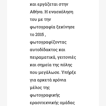
και εργάζεται στην
Αθήνα. Η ενασχόληση
του με την
φωτογραφία ξεκίνησε
το 2015 ,
φωτογραφίζοντας
αυτοδίδακτος και
πειραματικά, γειτονιές
και σημεία της πόλης
που μεγάλωσε. Υπήρξε
για αρκετά χρόνια
μέλος της
φωτογραφικής
ερασιτεχνικής ομάδας