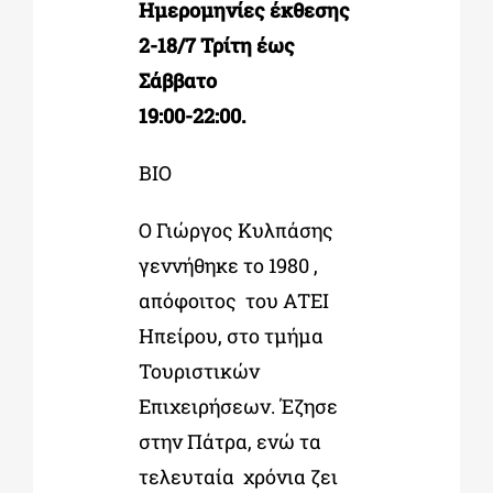
Ημερομηνίες έκθεσης
2-18/7 Τρίτη έως
Σάββατο
19:00-22:00.
ΒΙΟ
Ο Γιώργος Κυλπάσης
γεννήθηκε το 1980 ,
απόφοιτος του ΑΤΕΙ
Ηπείρου, στο τμήμα
Τουριστικών
Επιχειρήσεων. Έζησε
στην Πάτρα, ενώ τα
τελευταία χρόνια ζει