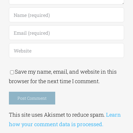
Save my name, email, and website in this
browser for the next time I comment.
Alternative:
This site uses Akismet to reduce spam.
Learn
how your comment data is processed.