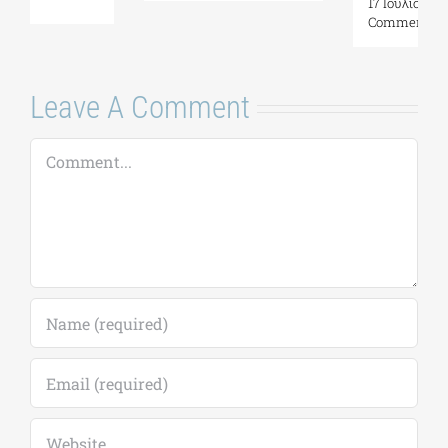
17 Ιουλίου, 2026
|
0
Comments
Leave A Comment
Comment