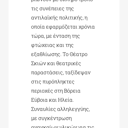
τις συνέπειες της
αντιλαϊκής πολιτικής, η
οποία εφαρμόζεται χρόνια
τώρα, με ένταση της
φτώχειας και της
εξαθλίωσης. Το Θέατρο
Σκιών και θεατρικές
παραστάσεις, ταξίδεψαν
στις πυρόπληκτες
περιοχές στη Βόρεια
Εύβοια και Ηλεία.
Συναυλίες αλληλεγγύης,
με συγκέντρωση
αναγκαίων υλικών για τις