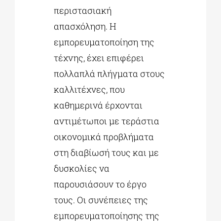
περιστασιακή
απασχόληση. Η
εμπορευματοποίηση της
τέχνης, έχει επιφέρει
πολλαπλά πλήγματα στους
καλλιτέχνες, που
καθημερινά έρχονται
αντιμέτωποι με τεράστια
οικονομικά προβλήματα
στη διαβίωσή τους και με
δυσκολίες να
παρουσιάσουν το έργο
τους. Οι συνέπειες της
εμπορευματοποίησης της