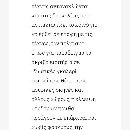
τέχνης αντανακλώνται
και στις δυσκολίες, που
αντιμετωπίζει το κοινό για
να έρθει σε επαφή με τις
τέχνες, τον πολιτισμό,
όπως για παράδειγμα τα
ακριβά εισιτήρια σε
ιδιωτικές γκαλερί,
μουσεία, σε θέατρα, σε
μουσικές σκηνές και
άλλους χώρους, η έλλειψη
υποδομών που θα
προάγουν με επάρκεια και
χωρίς φραγμούς, την