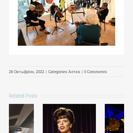
26 Οκτωβρίου, 2022
|
Categories:
Άστεα
|
0 Comments
Related Posts