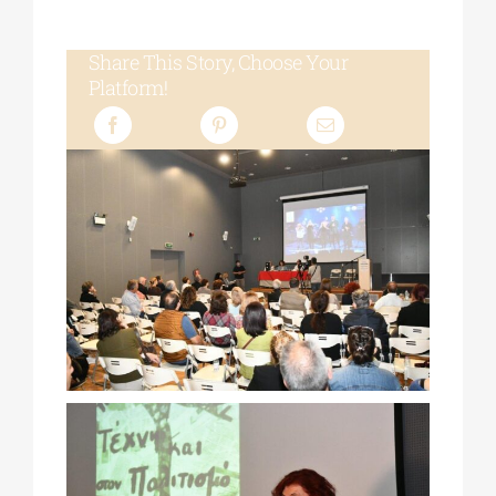
Share This Story, Choose Your
Platform!