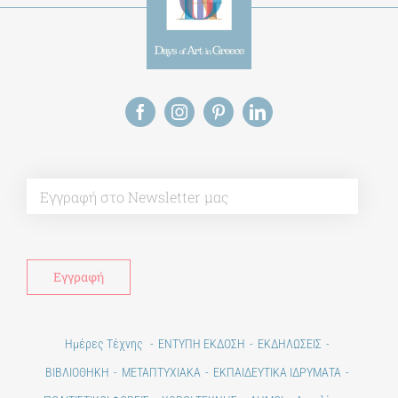
Alt
Ημέρες Τέχνης
ΕΝΤΥΠΗ ΕΚΔΟΣΗ
ΕΚΔΗΛΩΣΕΙΣ
ΒΙΒΛΙΟΘΗΚΗ
ΜΕΤΑΠΤΥΧΙΑΚΑ
ΕΚΠΑΙΔΕΥΤΙΚΑ ΙΔΡΥΜΑΤΑ