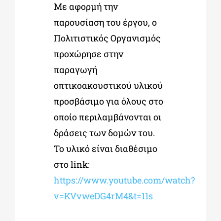
Με αφορμή την
παρουσίαση του έργου, ο
Πολιτιστικός Οργανισμός
προχώρησε στην
παραγωγή
οπτικοακουστικού υλικού
προσβάσιμο για όλους στο
οποίο περιλαμβάνονται οι
δράσεις των δομών του.
Το υλικό είναι διαθέσιμο
στο
link
:
https://www.youtube.com/watch?
v=KVvweDG4rM4&t=11s