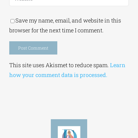
Save my name, email, and website in this
browser for the next time I comment.
Alternative:
This site uses Akismet to reduce spam.
Learn
how your comment data is processed.