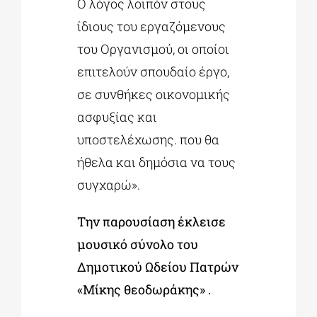
Ο λόγος λοιπόν στους
ίδιους του εργαζόμενους
του Οργανισμού, οι οποίοι
επιτελούν σπουδαίο έργο,
σε συνθήκες οικονομικής
ασφυξίας και
υποστελέχωσης. που θα
ήθελα και δημόσια να τους
συγχαρώ».
Την παρουσίαση έκλεισε
μουσικό σύνολο του
Δημοτικού Ωδείου Πατρών
«Μίκης θεοδωράκης» .