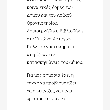
κοινωνικές δομές του
Δήμου και του Λαϊκού
Φροντιστηρίου.
Δημιουργήθηκε Βιβλιοθήκη
στο Ξενώνα Αστέγων.
Καλλιτεχνικά σχήματα
στηρίζουν τις
κατασκηνώνεις του Δήμου.
Για μας σημασία έχει η
τέχνη να προβληματίζει,
να αφυπνίζει, να είναι
χρήσιμη κοινωνικά.