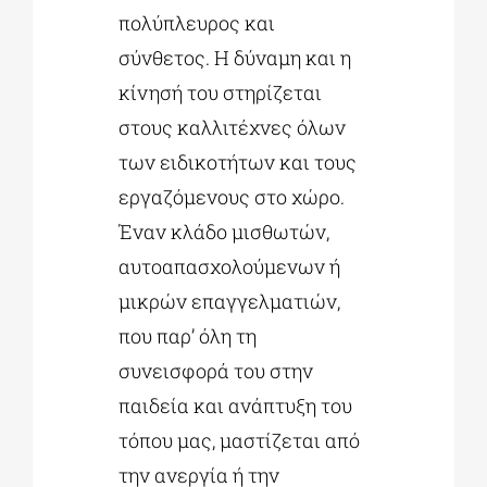
πολύπλευρος και
σύνθετος. Η δύναμη και η
κίνησή του στηρίζεται
στους καλλιτέχνες όλων
των ειδικοτήτων και τους
εργαζόμενους στο χώρο.
Έναν κλάδο μισθωτών,
αυτοαπασχολούμενων ή
μικρών επαγγελματιών,
που παρ’ όλη τη
συνεισφορά του στην
παιδεία και ανάπτυξη του
τόπου μας, μαστίζεται από
την ανεργία ή την