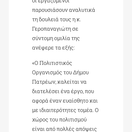
οι εργαζόμενοι
παρουσιάσουν αναλυτικά
τη δουλειά τους η κ.
Γεροπαναγιώτη σε
σύντομη ομιλία της
ανέφερε τα εξής:
«Ο Πολιτιστικός
Οργανισμός του Δήμου
Πατρέων, καλείται να
διατελέσει ένα έργο, που
αφορά έναν ευαίσθητο και
με ιδιαιτερότητες τομέα. Ο
χώρος του πολιτισμού
είναι από πολλές απόψεις