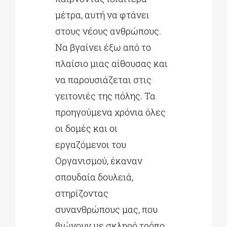
μέτρα, αυτή να φτάνει
στους νέους ανθρώπους.
Να βγαίνει έξω από το
πλαίσιο μιας αίθουσας και
να παρουσιάζεται στις
γειτονιές της πόλης. Τα
προηγούμενα χρόνια όλες
οι δομές και οι
εργαζόμενοι του
Οργανισμού, έκαναν
σπουδαία δουλειά,
στηρίζοντας
συνανθρώπους μας, που
βιώνουν με σκληρό τρόπο