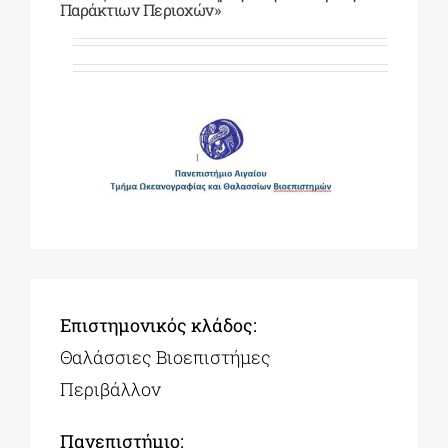
Παράκτιων Περιοχών»
ΔΙΔΑΚΤΟΡΙΚΑ
ΕΚΠΑΙΔΕΥΤΙΚΑ ΙΔΡΥΜΑΤΑ
ΠΟΛΙΤΙΣΤΙΚΟΙ ΦΟΡΕΙΣ
ΧΩΡΟΙ ΤΕΧΝΗΣ
Επιστημονικός κλάδος:
ΔΗΜΟΙ
Θαλάσσιες Βιοεπιστήμες
Περιβάλλον
ΕΚΔΗΛΩΣΕΙΣ
Πανεπιστήμιο: