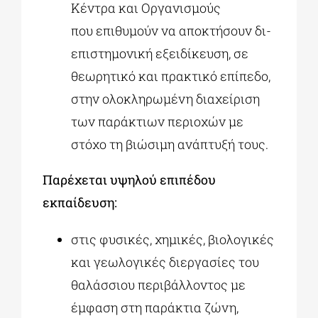
Κέντρα και Οργανισμούς
που επιθυμούν να αποκτήσουν δι-
επιστημονική εξειδίκευση, σε
θεωρητικό και πρακτικό επίπεδο,
στην ολοκληρωμένη διαχείριση
των παράκτιων περιοχών με
στόχο τη βιώσιμη ανάπτυξή τους.
Παρέχεται υψηλού επιπέδου
εκπαίδευση:
στις φυσικές, χημικές, βιολογικές
και γεωλογικές διεργασίες του
θαλάσσιου περιβάλλοντος με
έμφαση στη παράκτια ζώνη,