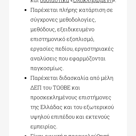
Παρέχεται πλήρης κατάρτιση σε
σύγχρονες μεθοδολογίες,
μεθόδους, εξειδικευμένο
επιστημονικό εξοπλισμό,
εργασίες πεδίου, εργαστηριακές
αναλύσεις που εφαρμόζονται
παγκοσμίως.
Παρέχεται διδασκαλία από μέλη
ΔΕΠ του ΤΩΘΒΕ και
προσκεκλημένους επιστήμονες
της Ελλάδας και του εξωτερικού
υψηλού επιπέδου και εκτενούς
εμπειρίας.
Είναι εφικτή η παρακολούθησή