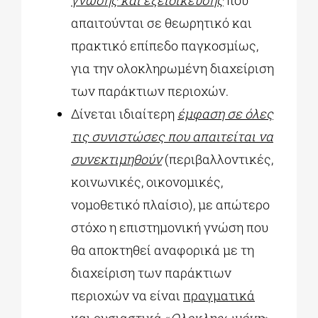
απαιτούνται σε θεωρητικό και
πρακτικό επίπεδο παγκοσμίως,
για την ολοκληρωμένη διαχείριση
των παράκτιων περιοχών.
Δίνεται ιδιαίτερη
έμφαση σε όλες
τις συνιστώσες που απαιτείται να
συνεκτιμηθούν
(περιβαλλοντικές,
κοινωνικές, οικονομικές,
νομοθετικό πλαίσιο), με απώτερο
στόχο η επιστημονική γνώση που
θα αποκτηθεί αναφορικά με τη
διαχείριση των παράκτιων
περιοχών να είναι
πραγματικά
και
ουσιαστικά
«
Ολοκληρωμένη
».