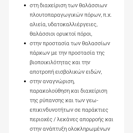
στη διαχείριση των θαλάσσιων
πλουτοπαραγωγικών πόρων, π.χ.
αλιεία, υδατοκαλλιέργειες,
θαλάσσιοι ορυκτοί πόροι,
στην προστασία των θαλασσίων
πάρκων με την προστασία της
βιοποικιλότητας και την
αποτροπή εισβολικών ειδών,
στην αναγνώριση,
παρακολούθηση και διαχείριση
της ρύπανσης και των γεω-
επικινδυνοτήτων σε παράκτιες
περιοχές / λεκάνες απορροής και
στην ανάπτυξη ολοκληρωμένων