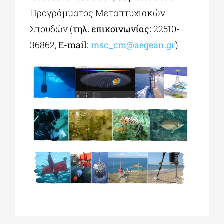
Προγράμματος Μεταπτυχιακών
Σπουδών (
τηλ. επικοινωνίας:
22510-
36862,
E-mail:
msc_cm@aegean.gr
)