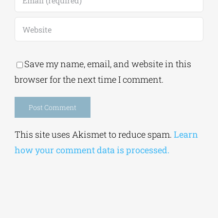
Save my name, email, and website in this
browser for the next time I comment.
Alternative:
This site uses Akismet to reduce spam.
Learn
how your comment data is processed.