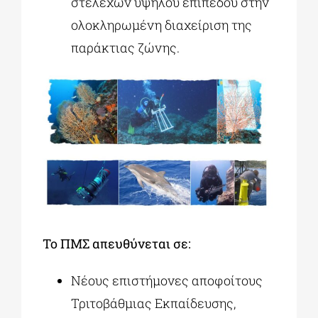
στελεχών υψηλού επιπέδου στην
ολοκληρωμένη διαχείριση της
παράκτιας ζώνης.
Το ΠΜΣ απευθύνεται σε:
Νέους επιστήμονες αποφοίτους
Τριτοβάθμιας Εκπαίδευσης,