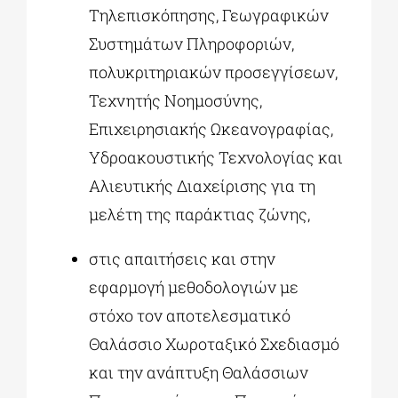
Τηλεπισκόπησης, Γεωγραφικών
Συστημάτων Πληροφοριών,
πολυκριτηριακών προσεγγίσεων,
Τεχνητής Νοημοσύνης,
Επιχειρησιακής Ωκεανογραφίας,
Υδροακουστικής Τεχνολογίας και
Αλιευτικής Διαχείρισης για τη
μελέτη της παράκτιας ζώνης,
στις απαιτήσεις και στην
εφαρμογή μεθοδολογιών με
στόχο τον αποτελεσματικό
Θαλάσσιο Χωροταξικό Σχεδιασμό
και την ανάπτυξη Θαλάσσιων