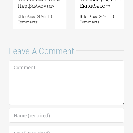
Περιβάλλοντα»
Εκπαίδευση»
21 Ιουλίου, 2026
|
0
16 Ιουλίου, 2026
|
0
Comments
Comments
Leave A Comment
Comment