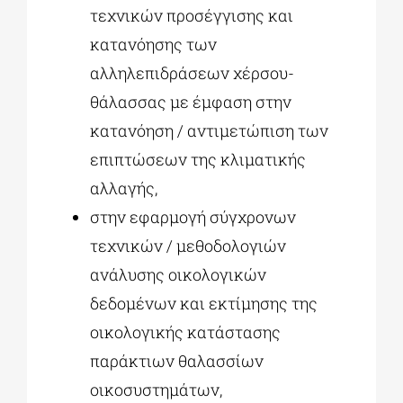
τεχνικών προσέγγισης και
κατανόησης των
αλληλεπιδράσεων χέρσου-
θάλασσας με έμφαση στην
κατανόηση / αντιμετώπιση των
επιπτώσεων της κλιματικής
αλλαγής,
στην εφαρμογή σύγχρονων
τεχνικών / μεθοδολογιών
ανάλυσης οικολογικών
δεδομένων και εκτίμησης της
οικολογικής κατάστασης
παράκτιων θαλασσίων
οικοσυστημάτων,