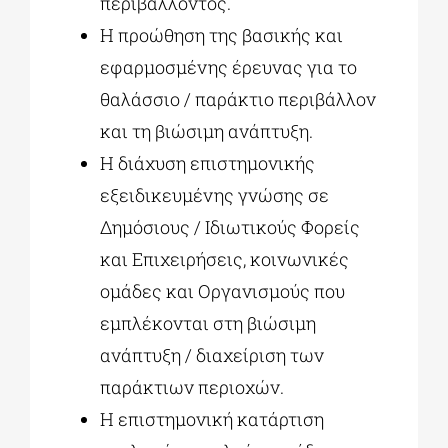
περιβάλλοντος.
H προώθηση της βασικής και
εφαρμοσμένης έρευνας για το
θαλάσσιο / παράκτιο περιβάλλον
και τη βιώσιμη ανάπτυξη.
H διάχυση επιστημονικής
εξειδικευμένης γνώσης σε
Δημόσιους / Ιδιωτικούς Φορείς
και Επιχειρήσεις, κοινωνικές
ομάδες και Οργανισμούς που
εμπλέκονται στη βιώσιμη
ανάπτυξη / διαχείριση των
παράκτιων περιοχών.
Η επιστημονική κατάρτιση