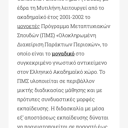
έδρα τη Μυτιλήνη λειτουργεί από το
ακαδημαϊκό έτος 2001-2002 το
μονοετές
Πρόγραμμα Μεταπτυχιακών
Σπουδών (ΠΜΣ) «Ολοκληρωμένη
Διαχείριση Παράκτιων Περιοχών», το
οποίο είναι το
μοναδικό
στο
συγκεκριμένο γνωστικό αντικείμενο
στον Ελληνικό Ακαδημαϊκό χώρο. Το
ΠΜΣ υλοποιείται σε περιβάλλον
μικτής διαδικασίας μάθησης και με
πρότυπες συνδυαστικές μορφές
εκπαίδευσης. Η διδασκαλία με μέσα
εξ’ αποστάσεως εκπαίδευσης δύναται
να πραγματοποιείται σε ποσοστό έως