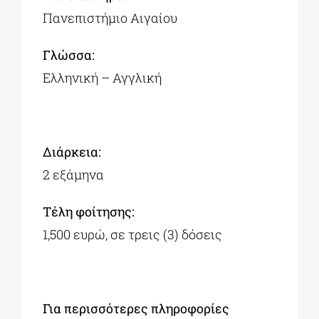
Πανεπιστήμιο Αιγαίου
Γλώσσα:
Ελληνική – Αγγλική
Διάρκεια:
2 εξάμηνα
Τέλη φοίτησης:
1,500 ευρώ, σε τρεις (3) δόσεις
Για περισσότερες πληροφορίες