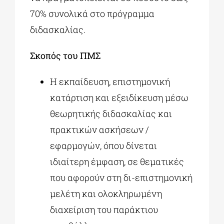
70% συνολικά στο πρόγραμμα
διδασκαλίας.
Σκοπός του ΠΜΣ
Η εκπαίδευση, επιστημονική
κατάρτιση και εξειδίκευση μέσω
θεωρητικής διδασκαλίας και
πρακτικών ασκήσεων /
εφαρμογών, όπου δίνεται
ιδιαίτερη έμφαση, σε θεματικές
που αφορούν στη δι-επιστημονική
μελέτη και ολοκληρωμένη
διαχείριση του παράκτιου