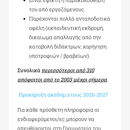
του από εργαζόμενους.
Παρέχονται πολλά ανταποδοτικά
οφέλη (εκπαιδευτική εκδρομή,
δικαίωμα απαλλαγής από την
καταβολή διδάκτρων, χορήγηση
υποτροφιών / βραβείων).
Συνολικά
περισσότεροι από 310
απόφοιτοι από το 2003 μέχρι σήμερα
.
Προκήρυξη ακαδημ.έτους 2026-2027
Για κάθε πρόσθετη πληροφορία οι
ενδιαφερόμενοι/ες μπορούν να
απευθύνονται στη Γραμματεία του