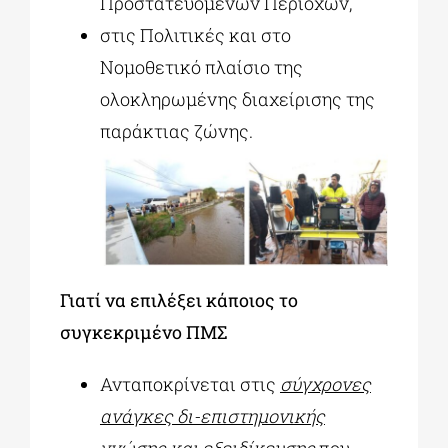
Προστατευόμενων Περιοχών,
στις Πολιτικές και στο
Νομοθετικό πλαίσιο της
ολοκληρωμένης διαχείρισης της
παράκτιας ζώνης.
Γιατί να επιλέξει κάποιος το
συγκεκριμένο ΠΜΣ
Ανταποκρίνεται στις
σύγχρονες
ανάγκες δι-επιστημονικής
γνώσης και εξειδίκευσης
που