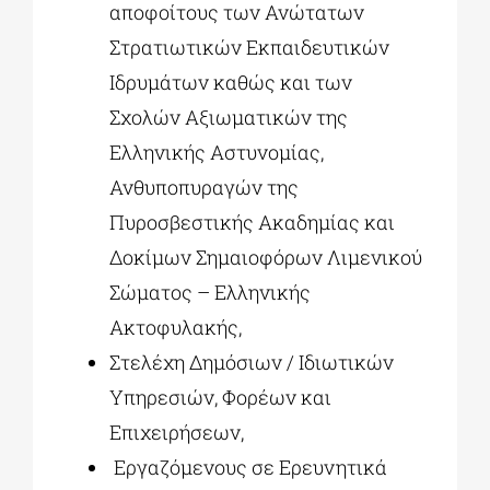
αποφοίτους των Ανώτατων
Στρατιωτικών Εκπαιδευτικών
Ιδρυμάτων καθώς και των
Σχολών Αξιωματικών της
Ελληνικής Αστυνομίας,
Ανθυποπυραγών της
Πυροσβεστικής Ακαδημίας και
Δοκίμων Σημαιοφόρων Λιμενικού
Σώματος – Ελληνικής
Ακτοφυλακής,
Στελέχη Δημόσιων / Ιδιωτικών
Υπηρεσιών, Φορέων και
Επιχειρήσεων,
Εργαζόμενους σε Ερευνητικά