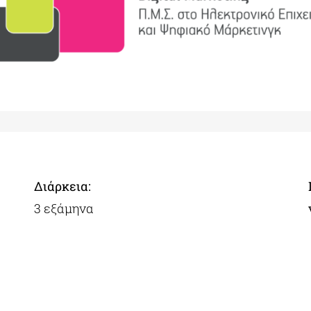
Διάρκεια:
3 εξάμηνα