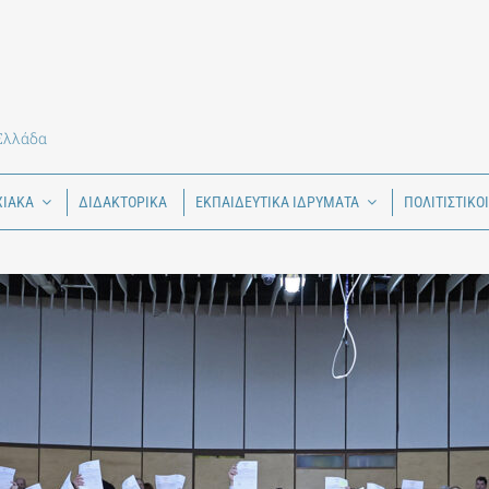
 Ελλάδα
ΧΙΑΚΑ
ΔΙΔΑΚΤΟΡΙΚΑ
ΕΚΠΑΙΔΕΥΤΙΚΑ ΙΔΡΥΜΑΤΑ
ΠΟΛΙΤΙΣΤΙΚΟ