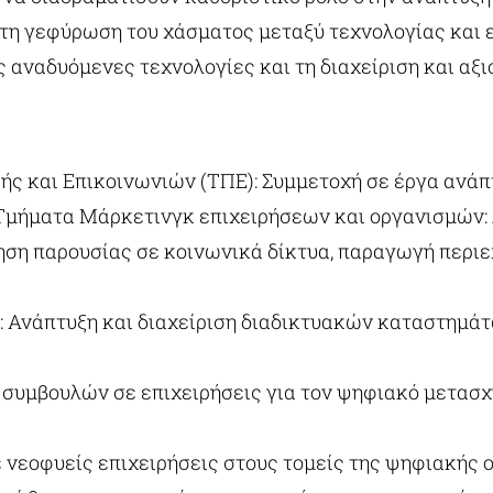
στη γεφύρωση του χάσματος μεταξύ τεχνολογίας και 
ς αναδυόμενες τεχνολογίες και τη διαχείριση και αξι
ής και Επικοινωνιών (ΤΠΕ): Συμμετοχή σε έργα ανά
Τμήματα Μάρκετινγκ επιχειρήσεων και οργανισμών:
ηση παρουσίας σε κοινωνικά δίκτυα, παραγωγή περι
 Ανάπτυξη και διαχείριση διαδικτυακών καταστημάτω
συμβουλών σε επιχειρήσεις για τον ψηφιακό μετασχ
ε νεοφυείς επιχειρήσεις στους τομείς της ψηφιακής ο