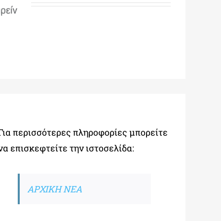
Για περισσότερες πληροφορίες μπορείτε
να επισκεφτείτε την ιστοσελίδα:
ΑΡΧΙΚΗ ΝΕΑ