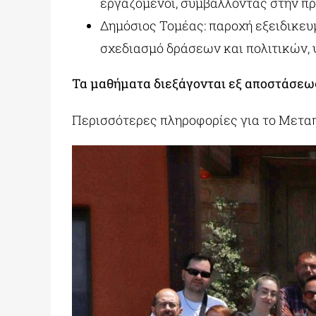
εργαζόμενοι, συμβάλλοντας στην π
Δημόσιος Τομέας: παροχή εξειδικευ
σχεδιασμό δράσεων και πολιτικών,
Τα μαθήματα διεξάγονται εξ αποστάσεως
Περισσότερες πληροφορίες για το Μετα