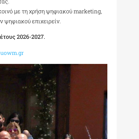
τας.
οινό με τη χρήση ψηφιακού marketing,
ν ψηφιακού επιχειρείν.
έτους 2026-2027.
m.uowm.gr