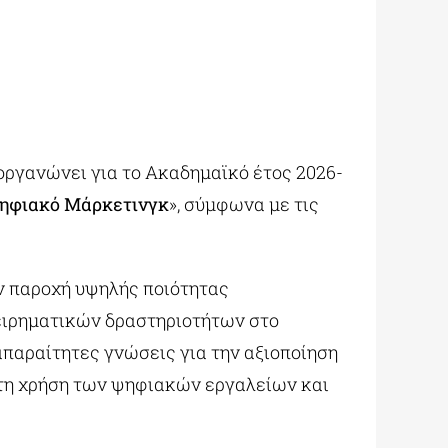
οργανώνει για το Ακαδημαϊκό έτος 2026-
Ψηφιακό Μάρκετινγκ
», σύμφωνα με τις
ην παροχή υψηλής ποιότητας
χειρηματικών δραστηριοτήτων στο
απαραίτητες γνώσεις για την αξιοποίηση
, τη χρήση των ψηφιακών εργαλείων και