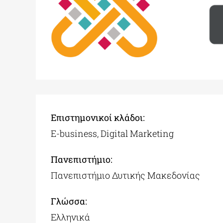
Επιστημονικοί κλάδοι:
E-business, Digital Marketing
Πανεπιστήμιo:
Πανεπιστήμιο Δυτικής Μακεδονίας
Γλώσσα:
Ελληνικά