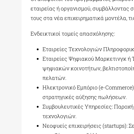
εταιρείας ή οργανισμού, συμβάλλοντας 
τους στα νέα επιχειρηματικά μοντέλα, τι
Ενδεικτικοί τομείς απασχόλησης:
Εταιρείες Τεχνολογιών Πληροφορικ
Εταιρείες Ψηφιακού Μαρκετινγκ ή 
ψηφιακών κοινοτήτων, βελτιστοποί
πελατών.
Ηλεκτρονικό Εμπόριο (e-Commerce):
στρατηγικές αύξησης πωλήσεων.
Συμβουλευτικές Υπηρεσίες: Παροχή 
τεχνολογιών.
Νεοφυείς επιχειρήσεις (startups): Σ