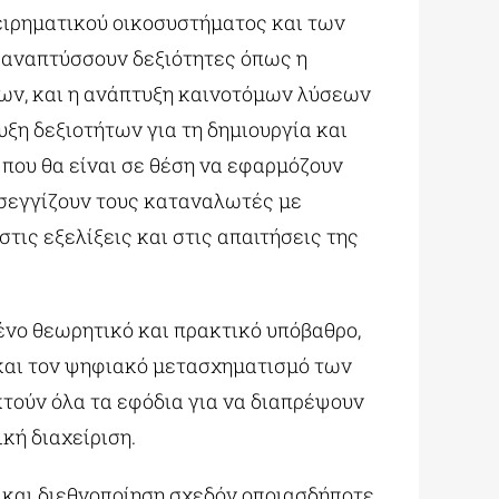
ειρηματικού οικοσυστήματος και των
ς αναπτύσσουν δεξιότητες όπως η
ων, και η ανάπτυξη καινοτόμων λύσεων
ξη δεξιοτήτων για τη δημιουργία και
ου θα είναι σε θέση να εφαρμόζουν
οσεγγίζουν τους καταναλωτές με
ις εξελίξεις και στις απαιτήσεις της
ένο θεωρητικό και πρακτικό υπόβαθρο,
 και τον ψηφιακό μετασχηματισμό των
τούν όλα τα εφόδια για να διαπρέψουν
κή διαχείριση.
 και διεθνοποίηση σχεδόν οποιασδήποτε