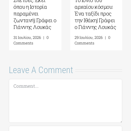
όπου η Ιστορία
αρχαίου κόσμου:
παραμένει
Ένα ταξίδι προς
ζωντανή| Γράφει ο
την Ιθάκη| Γράφει
Γιάννης Λουκάς
ο Γιάννης Λουκάς
31 Ιουλίου, 2026
|
0
29 Ιουλίου, 2026
|
0
Comments
Comments
Leave A Comment
Comment