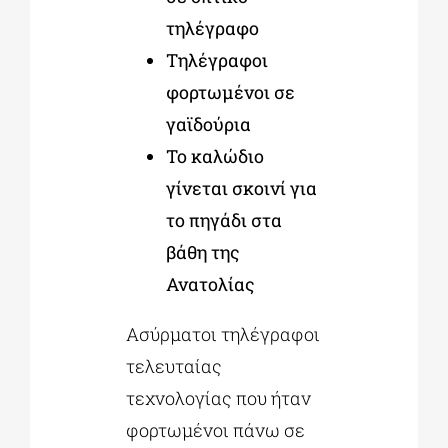
τηλέγραφο
Τηλέγραφοι
φορτωμένοι σε
γαϊδούρια
Το καλώδιο
γίνεται σκοινί για
το πηγάδι στα
βάθη της
Ανατολίας
Ασύρματοι τηλέγραφοι
τελευταίας
τεχνολογίας που ήταν
φορτωμένοι πάνω σε