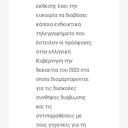
έκθεσης έχει την
ευκαιρία να διαβάσει
κάποια ενδεικτικά
τηλεγραφήματα που
έστειλαν οι πρόσφυγες
στην ελληνική
Κυβέρνηση την
δεκαετία του 1920 στα
οποία διαμαρτύρονται
για τις δύσκολες
συνθήκες διαβίωσης
και τις
αντιπαραθέσεις με
τους γηγενείς για τη