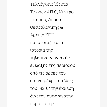
Τελλόγλειο Ίδρυμα
Τεχνών ΑΠ.Θ, Κέντρο
Ιστορίας Δήμου
Θεσσαλονίκης &
Αρχείο ΕΡΤ),
παρουσιάζεται η
ιστορία της
τηλεπικοινωνιακής
εξέλιξης
της περιόδου
από τις αρχές του
αιώνα μέχρι το τέλος
του 1930. Στην έκθεση
δίνεται έμφαση στην
περίοδο της