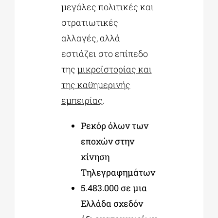
μεγάλες πολιτικές και
στρατιωτικές
αλλαγές, αλλά
εστιάζει στο επίπεδο
της
μικροϊστορίας και
της καθημερινής
εμπειρίας
.
Ρεκόρ όλων των
εποχών στην
κίνηση
Τηλεγραφημάτων
5.483.000 σε μια
Ελλάδα σχεδόν