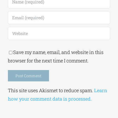
Save my name, email, and website in this
browser for the next time I comment.
Alternative:
This site uses Akismet to reduce spam.
Learn
how your comment data is processed.