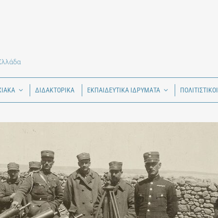
 Ελλάδα
ΧΙΑΚΑ
ΔΙΔΑΚΤΟΡΙΚΑ
ΕΚΠΑΙΔΕΥΤΙΚΑ ΙΔΡΥΜΑΤΑ
ΠΟΛΙΤΙΣΤΙΚΟ