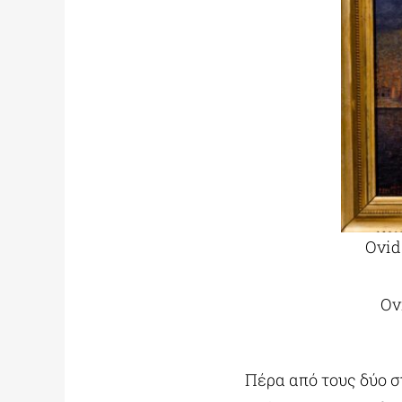
Ovid
Ovi
Πέρα από τους δύο σ