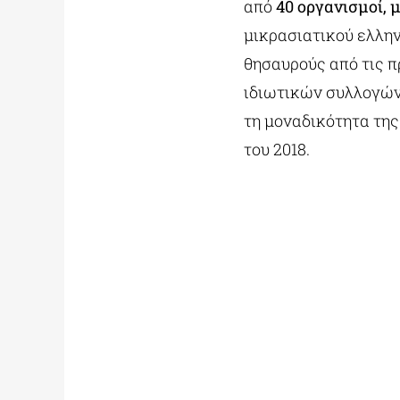
από
40 οργανισμοί, 
μικρασιατικού ελλη
θησαυρούς από τις 
ιδιωτικών συλλογών 
τη μοναδικότητα της
του 2018.