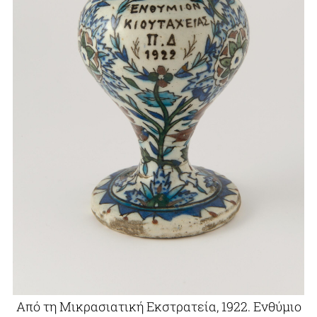
Από τη Μικρασιατική Εκστρατεία, 1922. Ενθύμιο