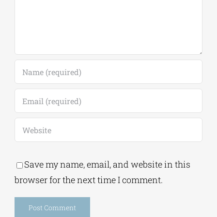
Save my name, email, and website in this
browser for the next time I comment.