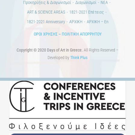
Προκηρύξεις & Διαγωνισμοί
Διαγωνισμοί
ΝΕΑ
ART & SCIENCE AREAS
1821-2021 Επέτειος
1821-2021 Anniversary
ΑΡΧΙΚΗ
ΑΡΧΙΚΗ – En
ΟΡΟΙ ΧΡΗΣΗΣ
–
ΠΟΛΙΤΙΚΗ ΑΠΟΡΡΗΤΟΥ
Copyright © 2020 Days of Art in Greece.
All Rights Reserved –
Developed by
Think Plus