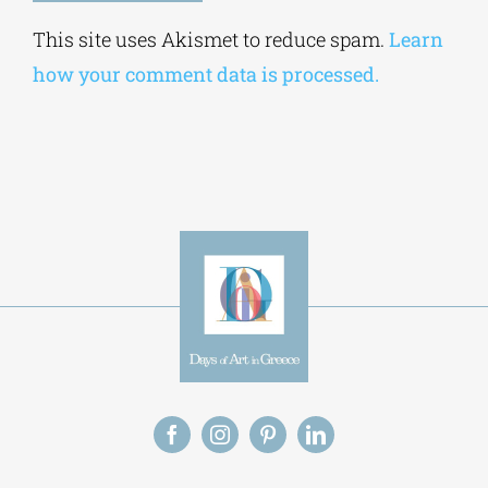
Alternative:
This site uses Akismet to reduce spam.
Learn
how your comment data is processed.