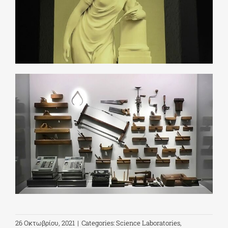
26 Οκτωβρίου, 2021
|
Categories:
Science Laboratories
,