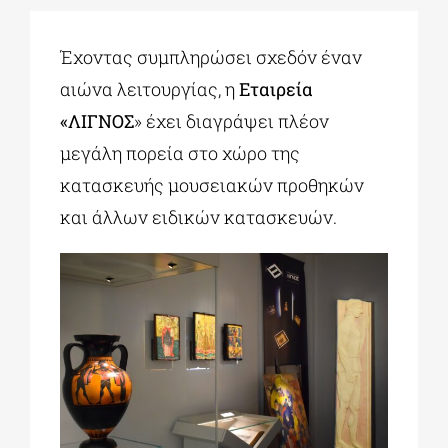
Έχοντας συμπληρώσει σχεδόν έναν
αιώνα λειτουργίας, η
Εταιρεία
«ΛΙΓΝΟΣ
» έχει διαγράψει πλέον
μεγάλη πορεία στο χώρο της
κατασκευής μουσειακών προθηκών
και άλλων ειδικών κατασκευών.