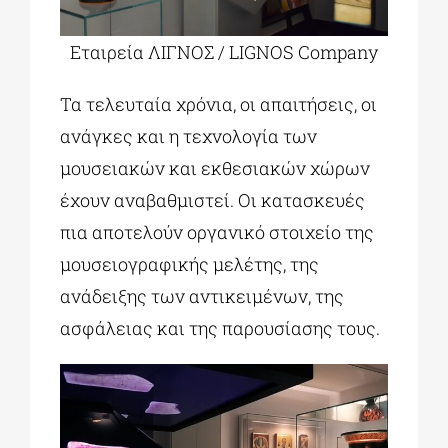
Eταιρεία ΛΙΓΝΟΣ / LIGNOS Company
Τα τελευταία χρόνια, οι απαιτήσεις, οι
ανάγκες και η τεχνολογία των
μουσειακών και εκθεσιακών χώρων
έχουν αναβαθμιστεί. Οι κατασκευές
πια αποτελούν οργανικό στοιχείο της
μουσειογραφικής μελέτης, της
ανάδειξης των αντικειμένων, της
ασφάλειας και της παρουσίασης τους.