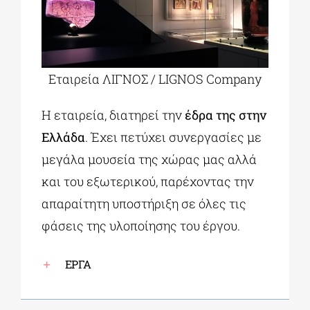
Εταιρεία ΛΙΓΝΟΣ / LIGNOS Company
Η εταιρεία, διατηρεί την
έδρα της στην
Ελλάδα
. Έχει πετύχει συνεργασίες με
μεγάλα μουσεία της χώρας μας αλλά
και του εξωτερικού, παρέχοντας την
απαραίτητη υποστήριξη σε όλες τις
φάσεις της υλοποίησης του έργου.
ΕΡΓΑ