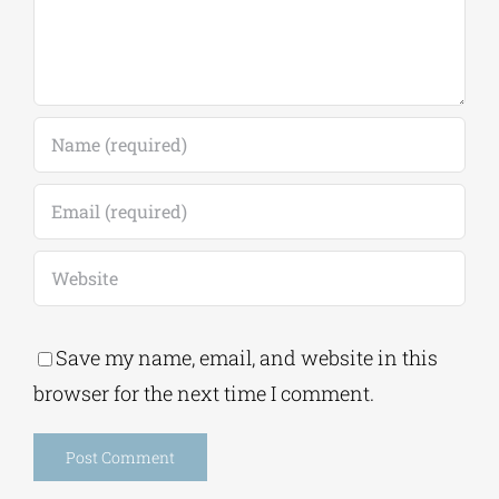
Comment
Save my name, email, and website in this
browser for the next time I comment.