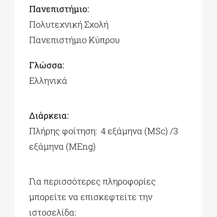
Πανεπιστήμιο:
Πολυτεχνική Σχολή
Πανεπιστήμιο Κύπρου
Γλώσσα:
Ελληνικά
Διάρκεια:
Πλήρης φοίτηση: 4 εξάμηνα (MSc) /3
εξάμηνα (MEng)
Για περισσότερες πληροφορίες
μπορείτε να επισκεφτείτε την
ιστοσελίδα: