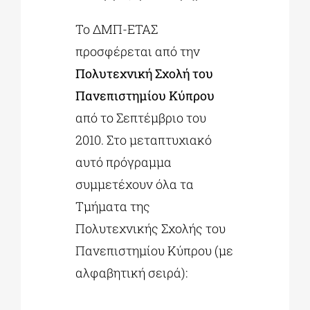
Το ΔΜΠ-ΕΤΑΣ
προσφέρεται από την
Πολυτεχνική Σχολή του
Πανεπιστημίου Κύπρου
από το Σεπτέμβριο του
2010. Στο μεταπτυχιακό
αυτό πρόγραμμα
συμμετέχουν όλα τα
Τμήματα της
Πολυτεχνικής Σχολής του
Πανεπιστημίου Κύπρου (με
αλφαβητική σειρά):