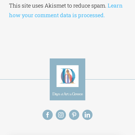
Alternative:
This site uses Akismet to reduce spam.
Learn
how your comment data is processed.