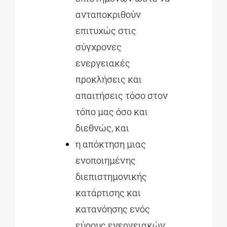
ανταποκριθούν
επιτυχώς στις
σύγχρονες
ενεργειακές
προκλήσεις και
απαιτήσεις τόσο στον
τόπο μας όσο και
διεθνώς, και
η απόκτηση μιας
ενοποιημένης
διεπιστημονικής
κατάρτισης και
κατανόησης ενός
εύρους ενεργειακών