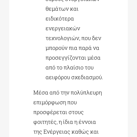
θεμάτων και
ειδικότερα
ενεργειακών
τεχνολογιών, που δεν
μπορούν πια παρά να
προσεγγίζονται μέσα
από το πλαίσιο του
αειφόρου σχεδιασμού.
Μέσα από την πολύπλευρη
επιμόρφωση που
προσφέρεται στους
φοιτητές, η ίδια η έννοια
της Ενέργειας καθώς και