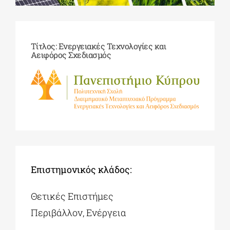
ΔΙΔΑΚΤΟΡΙΚΑ
Τίτλος: Ενεργειακές Τεχνολογίες και
Αειφόρος Σχεδιασμός
ΕΚΠΑΙΔΕΥΤΙΚΑ ΙΔΡΥΜΑΤΑ
ΠΟΛΙΤΙΣΤΙΚΟΙ ΦΟΡΕΙΣ
ΧΩΡΟΙ ΤΕΧΝΗΣ
ΔΗΜΟΙ
Επιστημονικός κλάδος:
Θετικές Επιστήμες
ΕΚΔΗΛΩΣΕΙΣ
Περιβάλλον, Ενέργεια