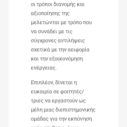
οι τρόποι διανομής και
αξιοποίησης της
μελετώνται με τρόπο που
να συνάδει με τις
σύγχρονες αντιλήψεις
σχετικά με την αειφορία
και την εξοικονόμηση
ενέργειας.
Επιπλέον, δίνεται η
ευκαιρία σε φοιτητές/
τριες να εργαστούν ως
μέλη μιας διεπιστημονικής
ομάδας για την εκπόνηση