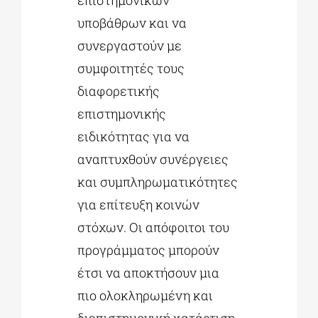
επιστημονικών
υποβάθρων και να
συνεργαστούν με
συμφοιτητές τους
διαφορετικής
επιστημονικής
ειδικότητας για να
αναπτυχθούν συνέργειες
και συμπληρωματικότητες
για επίτευξη κοινών
στόχων. Οι απόφοιτοι του
προγράμματος μπορούν
έτσι να αποκτήσουν μια
πιο ολοκληρωμένη και