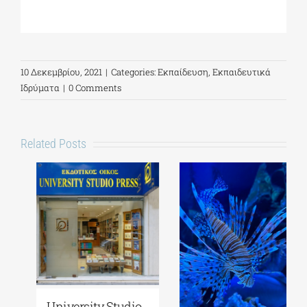
10 Δεκεμβρίου, 2021
|
Categories:
Εκπαίδευση
,
Εκπαιδευτικά
Ιδρύματα
|
0 Comments
Related Posts