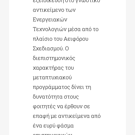
εξειδίκευση στο γνωστικό
αντικείμενο των
Ενεργειακών
Τεχνολογιών μέσα από το
πλαίσιο του Αειφόρου
Σχεδιασμού. Ο
διεπιστημονικός
χαρακτήρας του
μεταπτυχιακού
προγράμματος δίνει τη
δυνατότητα στους
φοιτητές να έρθουν σε
επαφή με αντικείμενα από
ένα ευρύ φάσμα