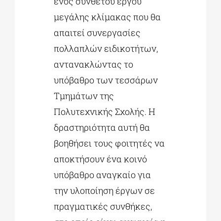
ενός σύνθετου έργου
μεγάλης κλίμακας που θα
απαιτεί συνεργασίες
πολλαπλών ειδικοτήτων,
αντανακλώντας το
υπόβαθρο των τεσσάρων
Τμημάτων της
Πολυτεχνικής Σχολής. Η
δραστηριότητα αυτή θα
βοηθήσει τους φοιτητές να
αποκτήσουν ένα κοινό
υπόβαθρο αναγκαίο για
την υλοποίηση έργων σε
πραγματικές συνθήκες,