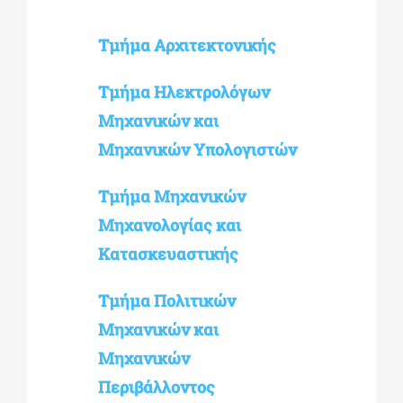
Τμήμα Αρχιτεκτονικής
Τμήμα Ηλεκτρολόγων
Μηχανικών και
Μηχανικών Υπολογιστών
Τμήμα Μηχανικών
Μηχανολογίας και
Κατασκευαστικής
Τμήμα Πολιτικών
Μηχανικών και
Μηχανικών
Περιβάλλοντος