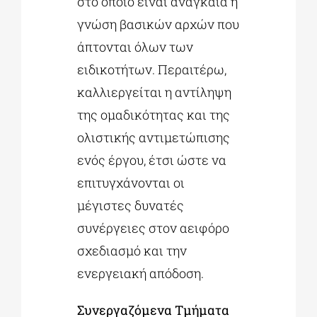
στο οποίο είναι αναγκαία η
γνώση βασικών αρχών που
άπτονται όλων των
ειδικοτήτων. Περαιτέρω,
καλλιεργείται η αντίληψη
της ομαδικότητας και της
ολιστικής αντιμετώπισης
ενός έργου, έτσι ώστε να
επιτυγχάνονται οι
μέγιστες δυνατές
συνέργειες στον αειφόρο
σχεδιασμό και την
ενεργειακή απόδοση.
Συνεργαζόμενα Τμήματα