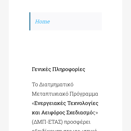
Home
Γενικές Πληροφορίες
Το Διατμηματικό
Μεταπτυχιακό Πρόγραμμα
«
Ενεργειακές Τεχνολογίες
και Αειφόρος Σχεδιασμό
ς»
(ΔΜΠ-ΕΤΑΣ) προσφέρει