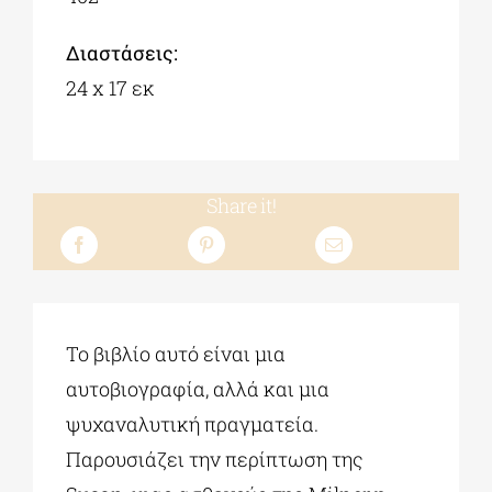
Διαστάσεις:
24 x 17 εκ
Share it!
Το βιβλίο αυτό είναι μια
αυτοβιογραφία, αλλά και μια
ψυχαναλυτική πραγματεία.
Παρουσιάζει την περίπτωση της