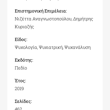
Επιστημονική Επιμέλεια:
Νιζέττα Αναγνωστοπούλου, Δημήτρης
Κυριαζής
Είδος:
Ψυχολογία, Ψυχιατρική, Ψυχανάλυση
Εκδότης:
Πεδίο
Έτος:
2019
Σελίδες:
462