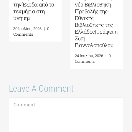
την Έξοδο: από τα
νέα Βιβλιοθήκη
τεκμήρια στη
Προβολής της
μνήμη»
Εθνικής
Βιβλιοθήκης της
30 Ιουλίου, 2026
|
0
Ελλάδος| Γράφει η
Comments
Ζωή
Γιαννολοπούλου
24 Ιουλίου, 2026
|
0
Comments
Leave A Comment
Comment