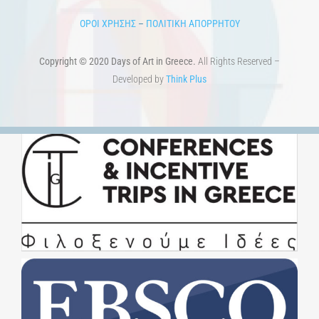
ΟΡΟΙ ΧΡΗΣΗΣ
–
ΠΟΛΙΤΙΚΗ ΑΠΟΡΡΗΤΟΥ
Copyright © 2020 Days of Art in Greece.
All Rights Reserved –
Developed by
Think Plus