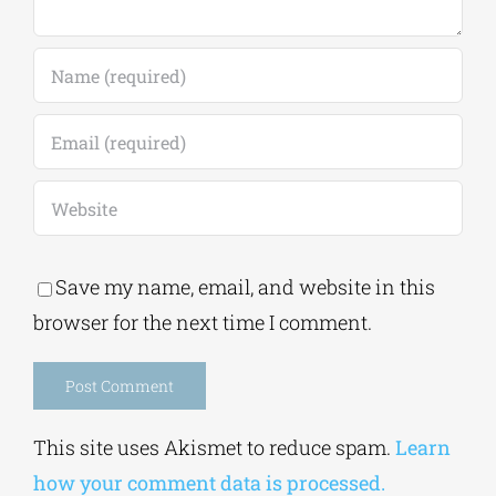
Save my name, email, and website in this
browser for the next time I comment.
Alternative:
This site uses Akismet to reduce spam.
Learn
how your comment data is processed.