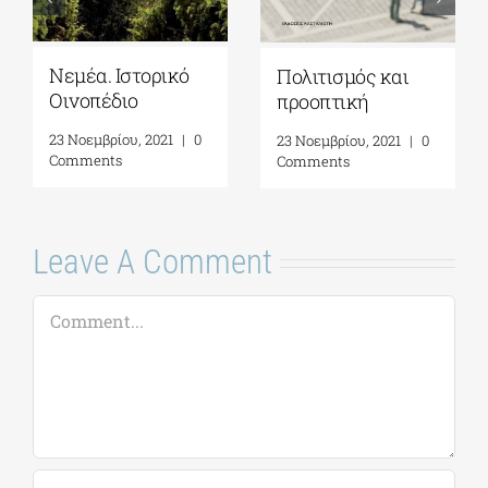
Νεμέα. Ιστορικό
Πολιτισμός και
Οινοπέδιο
προοπτική
23 Νοεμβρίου, 2021
|
0
23 Νοεμβρίου, 2021
|
0
Comments
Comments
Leave A Comment
Comment