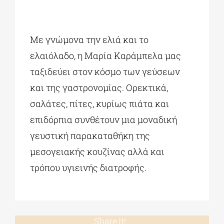
Με γνώμονα την ελιά και το
ελαιόλαδο, η Μαρία Καράμπελα μας
ταξιδεύει στον κόσμο των γεύσεων
και της γαστρονομίας. Ορεκτικά,
σαλάτες, πίτες, κυρίως πιάτα και
επιδόρπια συνθέτουν μια μοναδική
γευστική παρακαταθήκη της
μεσογειακής κουζίνας αλλά και
τρόπου υγιεινής διατροφής.
Share it!