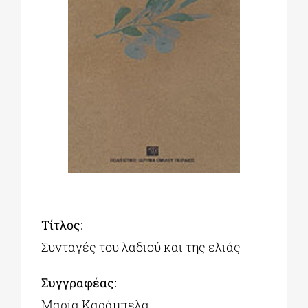
ΔΙΔΑΚΤΟΡΙΚΑ
ΕΚΠΑΙΔΕΥΤΙΚΑ ΙΔΡΥΜΑΤΑ
ΠΟΛΙΤΙΣΤΙΚΟΙ ΦΟΡΕΙΣ
ΧΩΡΟΙ ΤΕΧΝΗΣ
Τίτλος:
ΔΗΜΟΙ
Συνταγές του λαδιού και της ελιάς
ΕΚΔΗΛΩΣΕΙΣ
Συγγραφέας:
Μαρία Καράμπελα