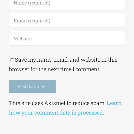
Save my name, email, and website in this
browser for the next time I comment.
Alternative:
This site uses Akismet to reduce spam.
Learn
how your comment data is processed.