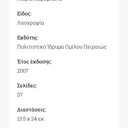
Είδος:
Λαογραφία
Εκδότης:
Πολιτιστικό Ίδρυμα Ομίλου Πειραιώς
Έτος έκδοσης:
2007
Σελίδες:
37
Διαστάσεις:
13.5 x 24 εκ.