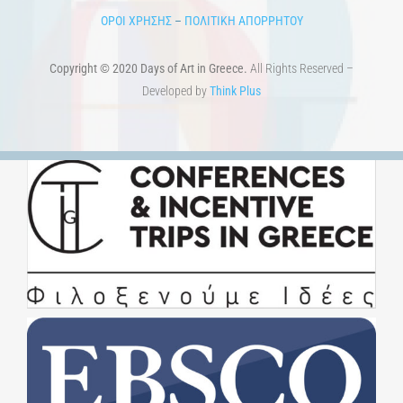
ΟΡΟΙ ΧΡΗΣΗΣ
–
ΠΟΛΙΤΙΚΗ ΑΠΟΡΡΗΤΟΥ
Copyright © 2020 Days of Art in Greece.
All Rights Reserved –
Developed by
Think Plus