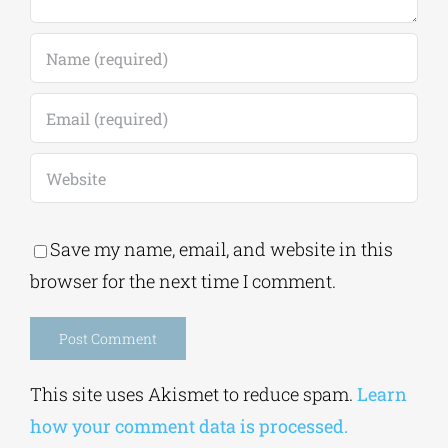
Save my name, email, and website in this
browser for the next time I comment.
Alternative:
This site uses Akismet to reduce spam.
Learn
how your comment data is processed.