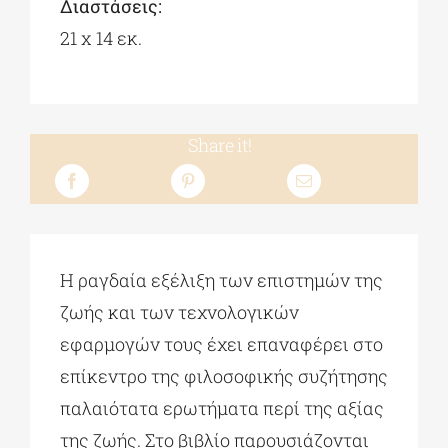
Διαστάσεις:
21 x 14 εκ.
Share it!
Η ραγδαία εξέλιξη των επιστημών της
ζωής και των τεχνολογικών
εφαρμογών τους έχει επαναφέρει στο
επίκεντρο της φιλοσοφικής συζήτησης
παλαιότατα ερωτήματα περί της αξίας
της ζωής. Στο βιβλίο παρουσιάζονται