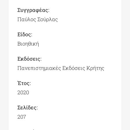
Συγγραφέας:
Παύλος Σούρλας
Είδος:
Βιοηθική
Εκδόσεις:
Πανεπιστημιακές Εκδόσεις Κρήτης
Έτος:
2020
Σελίδες:
207