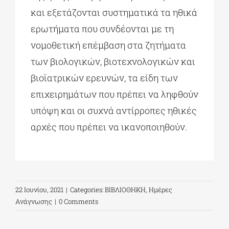
και εξετάζονται συστηματικά τα ηθικά
ερωτήματα που συνδέονται με τη
νομοθετική επέμβαση στα ζητήματα
των βιολογικών, βιοτεχνολογικών και
βιοϊατρικών ερευνών, τα είδη των
επιχειρημάτων που πρέπει να ληφθούν
υπόψη και οι συχνά αντίρροπες ηθικές
αρχές που πρέπει να ικανοποιηθούν.
22 Ιουνίου, 2021
|
Categories:
ΒΙΒΛΙΟΘΗΚΗ
,
Ημέρες
Ανάγνωσης
|
0 Comments