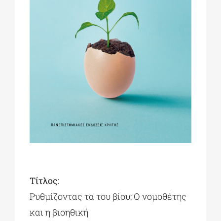
ΔΙΔΑΚΤΟΡΙΚΑ
ΕΚΠΑΙΔΕΥΤΙΚΑ ΙΔΡΥΜΑΤΑ
ΠΟΛΙΤΙΣΤΙΚΟΙ ΦΟΡΕΙΣ
ΧΩΡΟΙ ΤΕΧΝΗΣ
ΔΗΜΟΙ
Τίτλος:
ΕΚΔΗΛΩΣΕΙΣ
Ρυθμίζοντας τα του βίου: Ο νομοθέτης
και η βιοηθική