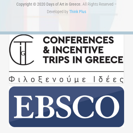
Copyright © 2020 Days of Art in Greece.
All Rights Reserved –
Developed by
Think Plus