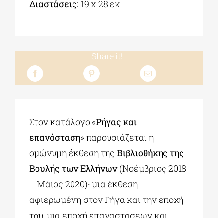
Διαστάσεις:
19 x 28 εκ
Share it!
Στον κατάλογο «
Ρήγας και
επανάσταση
» παρουσιάζεται η
ομώνυμη έκθεση της
Βιβλιοθήκης της
Βουλής των Ελλήνων
(Νοέμβριος 2018
– Μάιος 2020)∙ μια έκθεση
αφιερωμένη στον Ρήγα και την εποχή
του, μια εποχή επαναστάσεων και