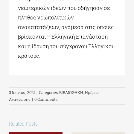
νεωτερικών ιδεών που οδήγησαν σε
πλήθος γεωπολιτικών
ανακατατάξεων, ανάμεσα στις οποίες
βρίσκονται η Ελληνική Επανάσταση
και η ίδρυση του σύγχρονου Ελληνικού
κράτους.
3 Ιουνίου, 2021
|
Categories:
ΒΙΒΛΙΟΘΗΚΗ
,
Ημέρες
Ανάγνωσης
|
0 Comments
Related Posts