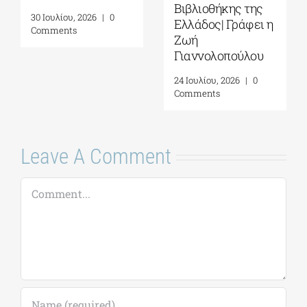
Βιβλιοθήκης της
30 Ιουλίου, 2026
|
0
Ελλάδος| Γράφει η
Comments
Ζωή
Γιαννολοπούλου
24 Ιουλίου, 2026
|
0
Comments
Leave A Comment
Comment