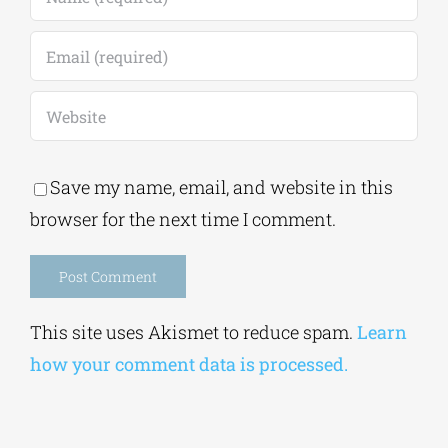
Save my name, email, and website in this
browser for the next time I comment.
Alternative:
This site uses Akismet to reduce spam.
Learn
how your comment data is processed.