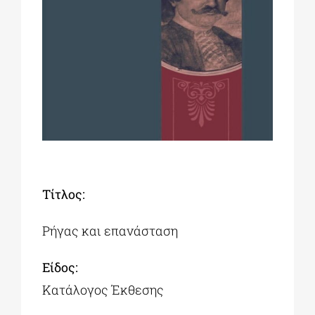
ΔΙΔΑΚΤΟΡΙΚΑ
ΕΚΠΑΙΔΕΥΤΙΚΑ ΙΔΡΥΜΑΤΑ
ΠΟΛΙΤΙΣΤΙΚΟΙ ΦΟΡΕΙΣ
ΧΩΡΟΙ ΤΕΧΝΗΣ
Tίτλος:
ΔΗΜΟΙ
Ρήγας και επανάσταση
Είδος:
ΕΚΔΗΛΩΣΕΙΣ
Κατάλογος Έκθεσης