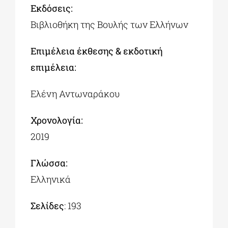
Εκδόσεις:
Βιβλιοθήκη της Βουλής των Ελλήνων
Επιμέλεια έκθεσης & εκδοτική
επιμέλεια:
Ελένη Αντωναράκου
Χρονολογία:
2019
Γλώσσα:
Ελληνικά
Σελίδες
: 193