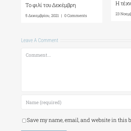
Η τέχ
Το φιλί του Δεκέμβρη
23 Νοεμβ
5 Δεκεμβρίου, 2021
|
0 Comments
Leave A Comment
Comment
Save my name, email, and website in this 