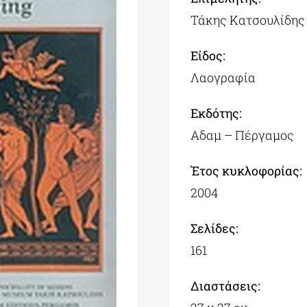
Τάκης Κατσουλίδης
Είδος:
Λαογραφία
Εκδότης:
Αδαμ – Πέργαμος
Έτος κυκλοφορίας:
2004
Σελίδες:
161
Διαστάσεις: