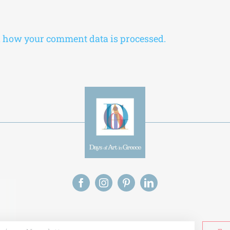
 how your comment data is processed.