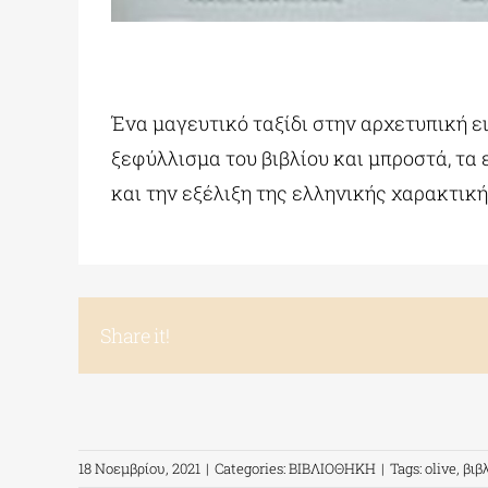
Ένα μαγευτικό ταξίδι στην αρχετυπική ει
ξεφύλλισμα του βιβλίου και μπροστά, τα
και την εξέλιξη της ελληνικής χαρακτική
Share it!
18 Νοεμβρίου, 2021
|
Categories:
ΒΙΒΛΙΟΘΗΚΗ
|
Tags:
olive
,
βιβ