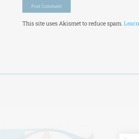
Alternative:
This site uses Akismet to reduce spam.
Learn