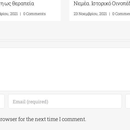
νη ως θεραπεία
Νεμέα. Ιστορικό Οινοπέ
ρίου, 2021
|
0 Comments
23 Νοεμβρίου, 2021
|
0 Comme
browser for the next time I comment.