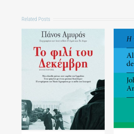
Related Posts