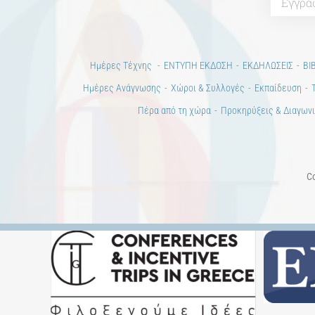
Ημέρες Τέχνης
ΕΝΤΥΠΗ ΕΚΔΟΣΗ
ΕΚΔΗΛΩΣΕΙΣ
ΒΙ
Ημέρες Ανάγνωσης
Χώροι & Συλλογές
Εκπαίδευση
Πέρα από τη χώρα
Προκηρύξεις & Διαγωνι
Co