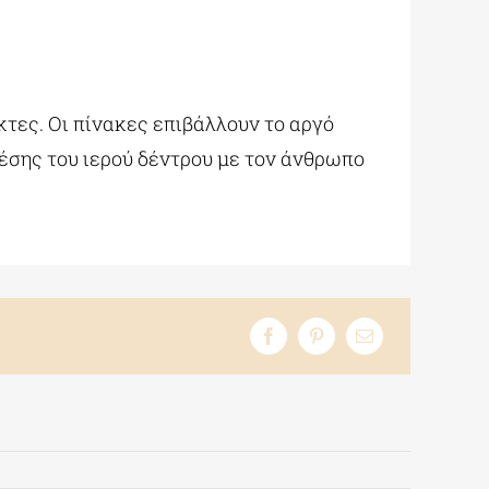
κτες. Οι πίνακες επιβάλλουν το αργό
χέσης του ιερού δέντρου με τον άνθρωπο