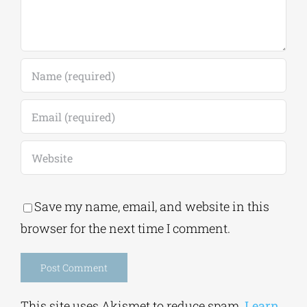
Save my name, email, and website in this
browser for the next time I comment.
Alternative:
This site uses Akismet to reduce spam.
Learn