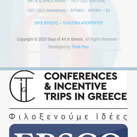
ART & SCIENCE AREAS
1821-2021 Επέτειος
1821-2021 Anniversary
ΑΡΧΙΚΗ
ΑΡΧΙΚΗ – En
ΟΡΟΙ ΧΡΗΣΗΣ
–
ΠΟΛΙΤΙΚΗ ΑΠΟΡΡΗΤΟΥ
Copyright © 2020 Days of Art in Greece.
All Rights Reserved –
Developed by
Think Plus