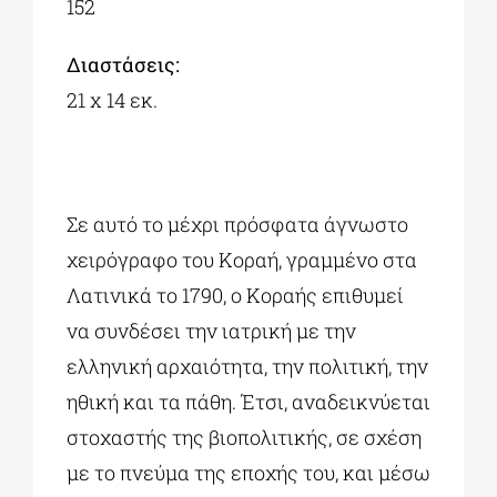
152
Διαστάσεις:
21 x 14 εκ.
Σε αυτό το μέχρι πρόσφατα άγνωστο
χειρόγραφο του Κοραή, γραμμένο στα
Λατινικά το 1790, ο Κοραής επιθυμεί
να συνδέσει την ιατρική με την
ελληνική αρχαιότητα, την πολιτική, την
ηθική και τα πάθη. Έτσι, αναδεικνύεται
στοχαστής της βιοπολιτικής, σε σχέση
με το πνεύμα της εποχής του, και μέσω