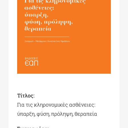
ΔΙΔΑΚΤΟΡΙΚΑ
ΕΚΠΑΙΔΕΥΤΙΚΑ ΙΔΡΥΜΑΤΑ
ΠΟΛΙΤΙΣΤΙΚΟΙ ΦΟΡΕΙΣ
ΧΩΡΟΙ ΤΕΧΝΗΣ
ΔΗΜΟΙ
Τίτλος:
Για τις κληρονομικές ασθένειες:
ΕΚΔΗΛΩΣΕΙΣ
ύπαρξη, φύση, πρόληψη, θεραπεία