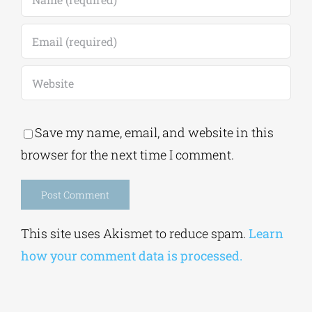
Save my name, email, and website in this
browser for the next time I comment.
Alternative:
This site uses Akismet to reduce spam.
Learn
how your comment data is processed.