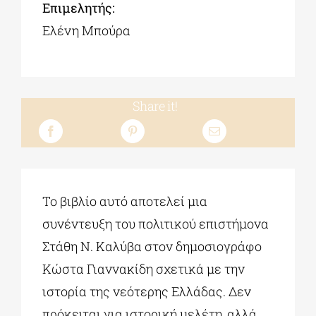
Επιμελητής:
Ελένη Μπούρα
Share it!
Το βιβλίο αυτό αποτελεί μια
συνέντευξη του πολιτικού επιστήμονα
Στάθη Ν. Καλύβα στον δημοσιογράφο
Κώστα Γιαννακίδη σχετικά με την
ιστορία της νεότερης Ελλάδας. Δεν
πρόκειται για ιστορική μελέτη, αλλά