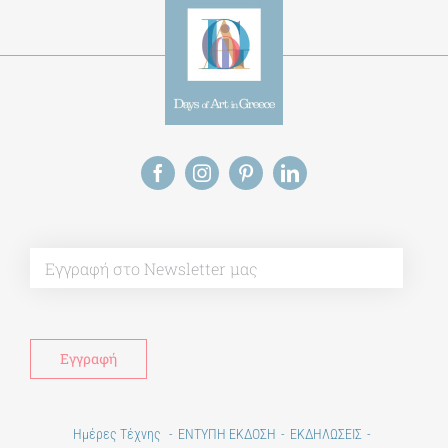
Alt
Ημέρες Τέχνης
ΕΝΤΥΠΗ ΕΚΔΟΣΗ
ΕΚΔΗΛΩΣΕΙΣ