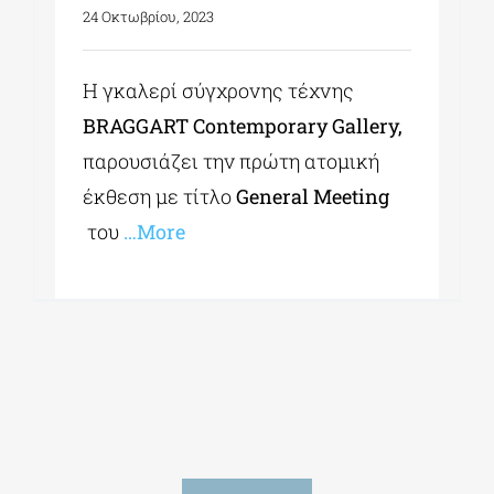
24 Οκτωβρίου, 2023
Η γκαλερί σύγχρονης τέχνης
BRAGGART Contemporary Gallery,
παρουσιάζει την πρώτη ατομική
έκθεση με τίτλο
General
Meeting
του
…More