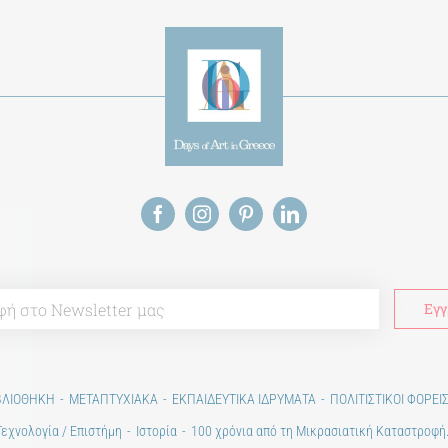
ΒΛΙΟΘΗΚΗ
ΜΕΤΑΠΤΥΧΙΑΚΑ
ΕΚΠΑΙΔΕΥΤΙΚΑ ΙΔΡΥΜΑΤΑ
ΠΟΛΙΤΙΣΤΙΚΟΙ ΦΟΡΕΙ
Τεχνολογία / Επιστήμη
Ιστορία
100 χρόνια από τη Μικρασιατική Καταστροφή