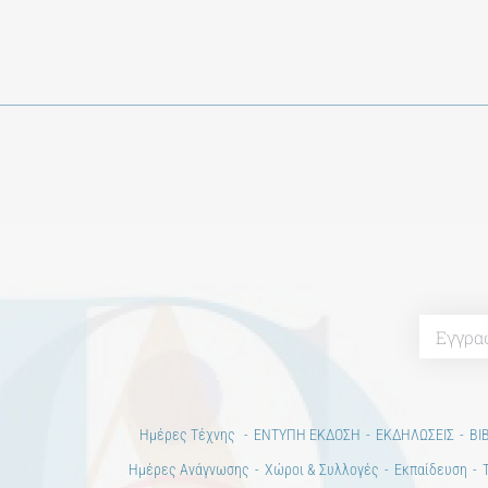
Ημέρες Τέχνης
ΕΝΤΥΠΗ ΕΚΔΟΣΗ
ΕΚΔΗΛΩΣΕΙΣ
ΒΙ
Ημέρες Ανάγνωσης
Χώροι & Συλλογές
Εκπαίδευση