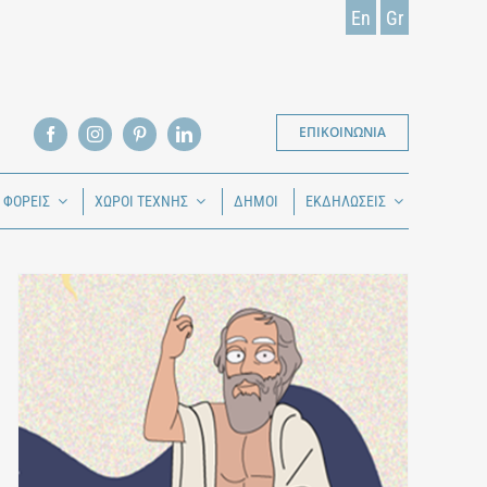
En
Gr
ΕΠΙΚΟΙΝΩΝΙΑ
Ι ΦΟΡΕΙΣ
ΧΩΡΟΙ ΤΕΧΝΗΣ
ΔΗΜΟΙ
ΕΚΔΗΛΩΣΕΙΣ