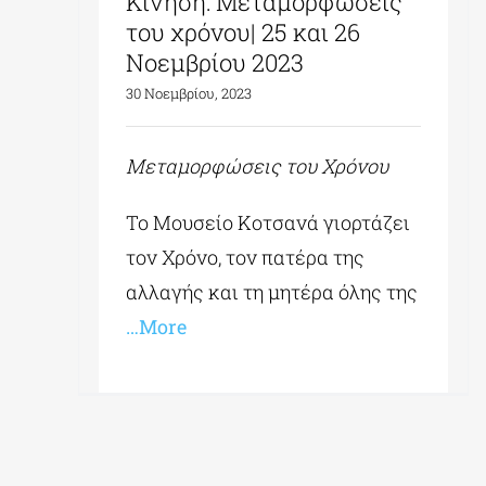
Κίνηση: Μεταμορφώσεις
του χρόνου| 25 και 26
Νοεμβρίου 2023
30 Νοεμβρίου, 2023
Μεταμορφώσεις του Χρόνου
To Μουσείο Κοτσανά γιορτάζει
τον Χρόνο, τον πατέρα της
αλλαγής και τη μητέρα όλης της
…More