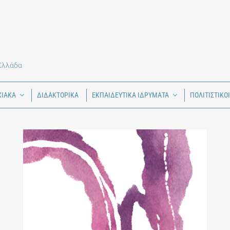
 Ελλάδα
ΧΙΑΚΑ
ΔΙΔΑΚΤΟΡΙΚΑ
ΕΚΠΑΙΔΕΥΤΙΚΑ ΙΔΡΥΜΑΤΑ
ΠΟΛΙΤΙΣΤΙΚΟ