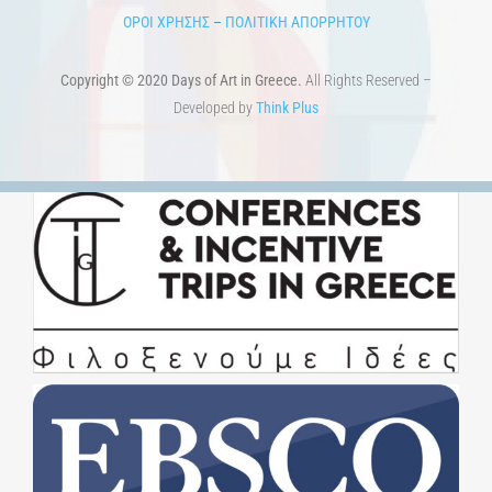
ΟΡΟΙ ΧΡΗΣΗΣ
–
ΠΟΛΙΤΙΚΗ ΑΠΟΡΡΗΤΟΥ
Copyright © 2020 Days of Art in Greece.
All Rights Reserved –
Developed by
Think Plus