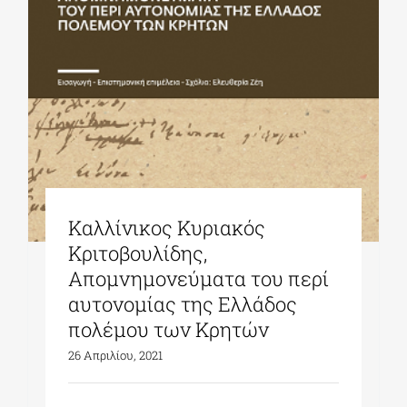
ΔΙΔΑΚΤΟΡΙΚΑ
ΕΚΠΑΙΔΕΥΤΙΚΑ ΙΔΡΥΜΑΤΑ
ΠΟΛΙΤΙΣΤΙΚΟΙ ΦΟΡΕΙΣ
Καλλίνικος Κυριακός
ΧΩΡΟΙ ΤΕΧΝΗΣ
Κριτοβουλίδης,
Απομνημονεύματα του περί
ΔΗΜΟΙ
αυτονομίας της Ελλάδος
πολέμου των Κρητών
26 Απριλίου, 2021
ΕΚΔΗΛΩΣΕΙΣ