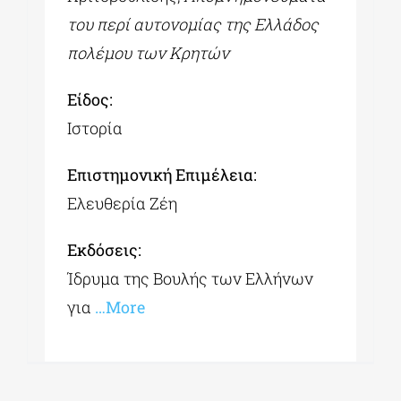
του περί αυτονομίας της Ελλάδος
πολέμου των Κρητών
Είδος:
Ιστορία
Επιστημονική Επιμέλεια:
Ελευθερία Ζέη
Εκδόσεις:
Ίδρυμα της Βουλής των Ελλήνων
για
…More