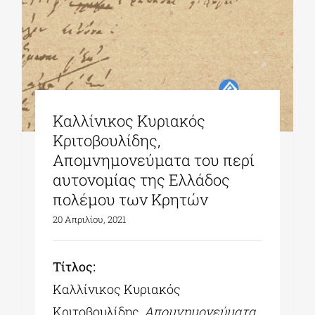
Καλλίνικος Κυριακός
Κριτοβουλίδης,
Απομνημονεύματα του περί
αυτονομίας της Ελλάδος
πολέμου των Κρητών
20 Απριλίου, 2021
Tίτλος:
Καλλίνικος Κυριακός
Κριτοβουλίδης,
Απομνημονεύματα