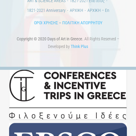
ART & SCIENCE AREAS
1821-2021 Επέτειος
1821-2021 Anniversary
ΑΡΧΙΚΗ
ΑΡΧΙΚΗ – En
ΟΡΟΙ ΧΡΗΣΗΣ
–
ΠΟΛΙΤΙΚΗ ΑΠΟΡΡΗΤΟΥ
Copyright © 2020 Days of Art in Greece.
All Rights Reserved –
Developed by
Think Plus