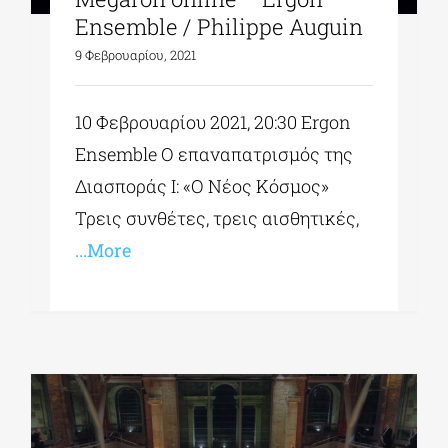
Ensemble / Philippe Auguin
9 Φεβρουαρίου, 2021
10 Φεβρουαρίου 2021, 20:30 Ergon
Ensemble Ο επαναπατρισμός της
Διασποράς Ι: «O Νέος Κόσμος»
Τρεις συνθέτες, τρεις αισθητικές,
...More