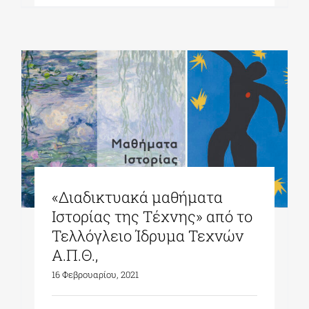
«Διαδικτυακά μαθήματα
Ιστορίας της Τέχνης» από το
Τελλόγλειο Ίδρυμα Τεχνών
Α.Π.Θ.,
16 Φεβρουαρίου, 2021