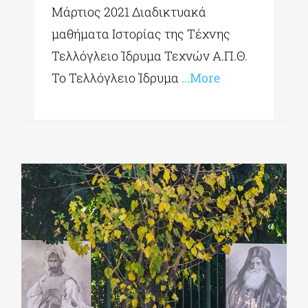
Μάρτιος 2021 Διαδικτυακά
μαθήματα Ιστορίας της Τέχνης
Τελλόγλειο Ίδρυμα Τεχνών Α.Π.Θ.
Το Τελλόγλειο Ίδρυμα
...More