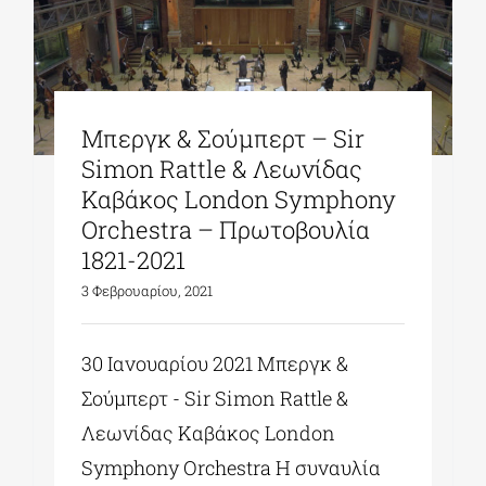
Μπεργκ & Σούμπερτ – Sir
Simon Rattle & Λεωνίδας
Καβάκος London Symphony
Orchestra – Πρωτοβουλία
1821-2021
3 Φεβρουαρίου, 2021
30 Ιανουαρίου 2021 Μπεργκ &
Σούμπερτ - Sir Simon Rattle &
Λεωνίδας Καβάκος London
Symphony Orchestra Η συναυλία