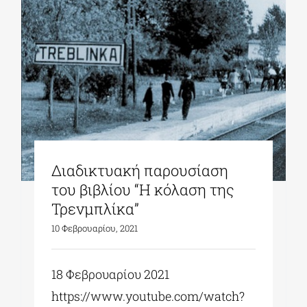
Διαδικτυακή παρουσίαση
του βιβλίου “Η κόλαση της
Τρενμπλίκα”
10 Φεβρουαρίου, 2021
18 Φεβρουαρίου 2021
https://www.youtube.com/watch?