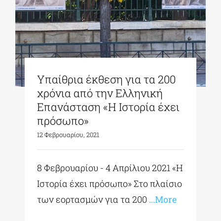
Υπαίθρια έκθεση για τα 200
χρόνια από την Ελληνική
Επανάσταση «Η Ιστορία έχει
πρόσωπο»
12 Φεβρουαρίου, 2021
8 Φεβρουαρίου - 4 Απρίλιου 2021 «Η
Ιστορία έχει πρόσωπο» Στο πλαίσιο
των εορτασμών για τα 200
...More