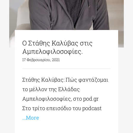
Ο Στάθης Καλύβας στις
Αμπελοφιλοσοφίες.
17 Φεβρουαρίου, 2021
Στάθης Καλύβας: Πώς φαντάζομαι
το μέλλον της Ελλάδας
Αμπελοφιλοσοφίες, στο pod.gr
Στο τρίτο επεισόδιο του podcast
...More