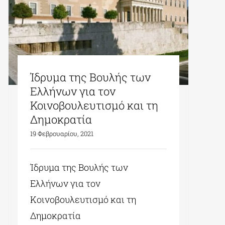
Ίδρυμα της Βουλής των
Ελλήνων για τον
Κοινοβουλευτισμό και τη
Δημοκρατία
19 Φεβρουαρίου, 2021
Ίδρυμα της Βουλής των
Ελλήνων για τον
Κοινοβουλευτισμό και τη
Δημοκρατία