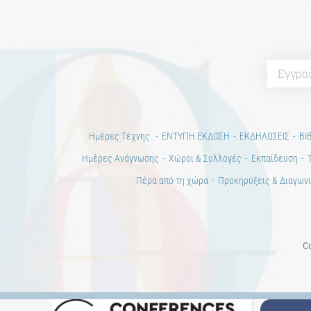
Ημέρες Τέχνης
ΕΝΤΥΠΗ ΕΚΔΟΣΗ
ΕΚΔΗΛΩΣΕΙΣ
ΒΙ
Ημέρες Ανάγνωσης
Χώροι & Συλλογές
Εκπαίδευση
Πέρα από τη χώρα
Προκηρύξεις & Διαγωνι
Co