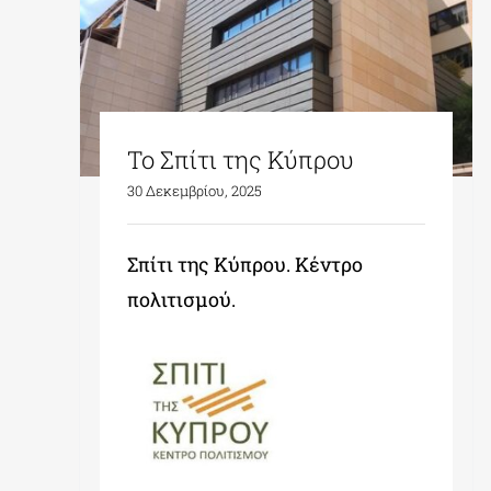
Το Σπίτι της Κύπρου
30 Δεκεμβρίου, 2025
Σπίτι της Κύπρου. Κέντρο
πολιτισμού.