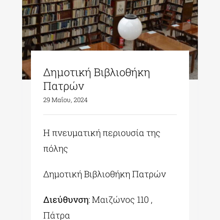
Δημοτική Βιβλιοθήκη
Πατρών
29 Μαΐου, 2024
Η πνευματική περιουσία της
πόλης
Δημοτική Βιβλιοθήκη Πατρών
Διεύθυνση
: Μαιζώνος 110 ,
Πάτρα