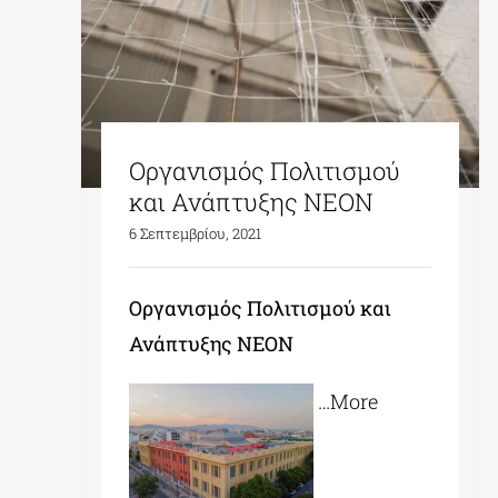
Οργανισμός Πολιτισμού
και Ανάπτυξης ΝΕΟΝ
6 Σεπτεμβρίου, 2021
Οργανισμός Πολιτισμού και
Ανάπτυξης ΝΕΟΝ
…More