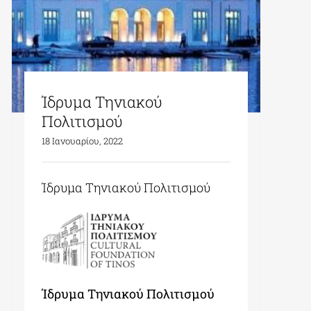
Ίδρυμα Τηνιακού
Πολιτισμού
18 Ιανουαρίου, 2022
Ίδρυμα Τηνιακού Πολιτισμού
Ίδρυμα Τηνιακού Πολιτισμού