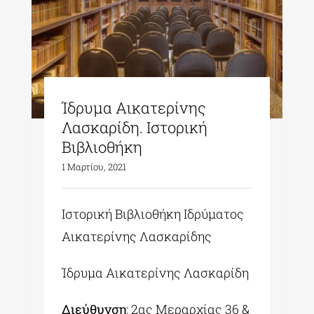
Ίδρυμα Αικατερίνης
Λασκαρίδη. Ιστορική
Βιβλιοθήκη
1 Μαρτίου, 2021
Ιστορική Βιβλιοθήκη Ιδρύματος
Αικατερίνης Λασκαρίδης
Ίδρυμα Αικατερίνης Λασκαρίδη
Διεύθυνση
: 2ας Μεραρχίας 36 &