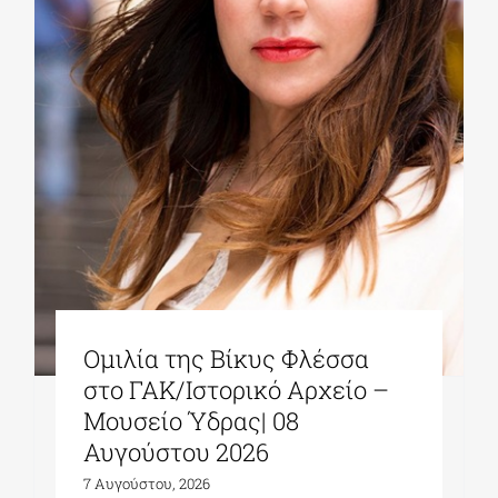
ΔΙΔΑΚΤΟΡΙΚΑ
ΕΚΠΑΙΔΕΥΤΙΚΑ ΙΔΡΥΜΑΤΑ
ΠΟΛΙΤΙΣΤΙΚΟΙ ΦΟΡΕΙΣ
ΧΩΡΟΙ ΤΕΧΝΗΣ
Ομιλία της Βίκυς Φλέσσα
ΔΗΜΟΙ
στο ΓΑΚ/Ιστορικό Αρχείο –
Μουσείο Ύδρας| 08
ΕΚΔΗΛΩΣΕΙΣ
Αυγούστου 2026
7 Αυγούστου, 2026