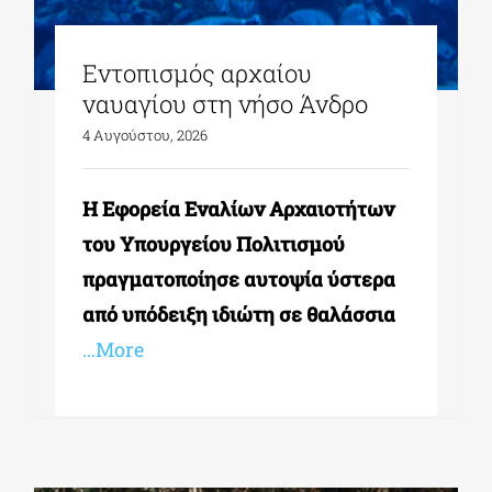
Εντοπισμός αρχαίου
ναυαγίου στη νήσο Άνδρο
4 Αυγούστου, 2026
Η Εφορεία Εναλίων Αρχαιοτήτων
του Υπουργείου Πολιτισμού
πραγματοποίησε αυτοψία ύστερα
από υπόδειξη ιδιώτη σε θαλάσσια
…More