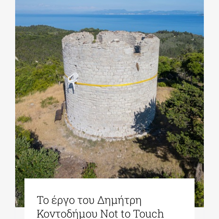
Το έργο του Δημήτρη
Κοντοδήμου Not to Touch