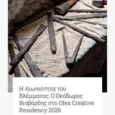
Η Αιωνιότητα του
Βλέμματος: Ο Θεόδωρος
Βισβάρδης στο Olea Creative
Residency 2026