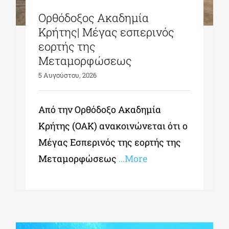
Ορθόδοξος Ακαδημία
Κρήτης| Μέγας εσπερινός
εορτής της
Μεταμορφώσεως
5 Αυγούστου, 2026
Από την Ορθόδοξο Ακαδημία
Κρήτης (ΟΑΚ) ανακοινώνεται ότι ο
Μέγας Εσπερινός της εορτής της
Μεταμορφώσεως
…More