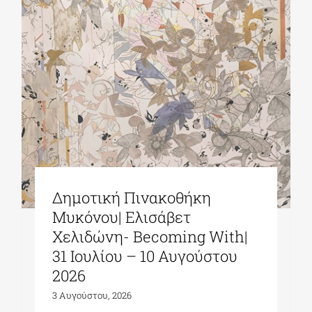
Δημοτική Πινακοθήκη
Μυκόνου| Ελισάβετ
Χελιδώνη- Becoming With|
31 Ιουλίου – 10 Αυγούστου
2026
3 Αυγούστου, 2026