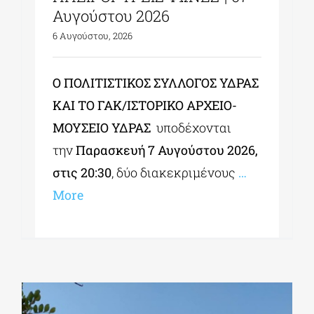
Αυγούστου 2026
6 Αυγούστου, 2026
Ο ΠΟΛΙΤΙΣΤΙΚΟΣ ΣΥΛΛΟΓΟΣ ΥΔΡΑΣ
ΚΑΙ ΤΟ ΓΑΚ/ΙΣΤΟΡΙΚΟ ΑΡΧΕΙΟ-
ΜΟΥΣΕΙΟ ΥΔΡΑΣ
υποδέχονται
την
Παρασκευή 7 Αυγούστου 2026,
στις 20:30
, δύο διακεκριμένους
…
More