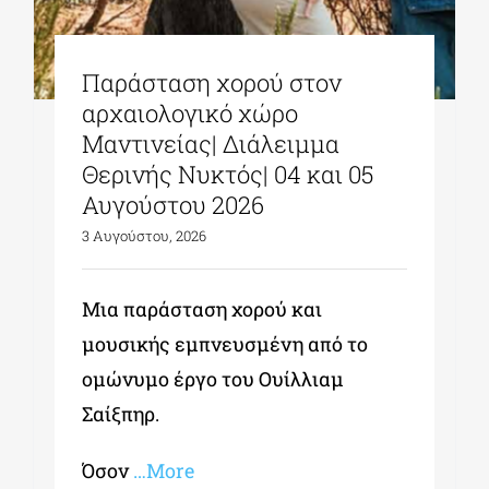
Παράσταση χορού στον
αρχαιολογικό χώρο
Μαντινείας| Διάλειμμα
Θερινής Νυκτός| 04 και 05
Αυγούστου 2026
3 Αυγούστου, 2026
Μια παράσταση χορού και
μουσικής εμπνευσμένη από το
ομώνυμο έργο του Ουίλλιαμ
Σαίξπηρ.
Όσον
…More