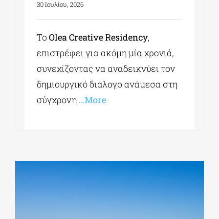
30 Ιουλίου, 2026
Το
Olea Creative Residency
,
επιστρέφει για ακόμη μία χρονιά,
συνεχίζοντας να αναδεικνύει τον
δημιουργικό διάλογο ανάμεσα στη
σύγχρονη
…More