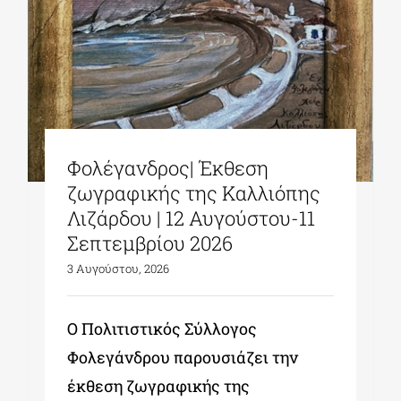
Φολέγανδρος| Έκθεση
ζωγραφικής της Καλλιόπης
Λιζάρδου | 12 Αυγούστου-11
Σεπτεμβρίου 2026
3 Αυγούστου, 2026
Ο Πολιτιστικός Σύλλογος
Φολεγάνδρου παρουσιάζει την
έκθεση ζωγραφικής της