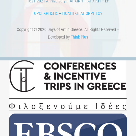
1821-2021 Anniversary
ΑΡΧΙΚΗ
ΑΡΧΙΚΗ – En
ΟΡΟΙ ΧΡΗΣΗΣ
–
ΠΟΛΙΤΙΚΗ ΑΠΟΡΡΗΤΟΥ
Copyright © 2020 Days of Art in Greece.
All Rights Reserved –
Developed by
Think Plus