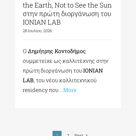
the Earth, Not to See the Sun
στην πρώτη διοργάνωση του
IONIAN LAB
28 Ιουλίου, 2026
Ο
Δημήτρης Κοντοδήμος
συμμετείχε ως καλλιτέχνης στην
πρώτη διοργάνωση του
IONIAN
LAB
, του νέου καλλιτεχνικού
residency που
…More
1
2
Next